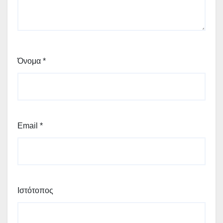
Όνομα
*
Email
*
Ιστότοπος