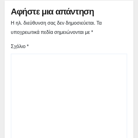
Αφήστε μια απάντηση
Η ηλ. διεύθυνση σας δεν δημοσιεύεται.
Τα
υποχρεωτικά πεδία σημειώνονται με
*
Σχόλιο
*