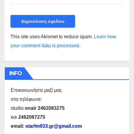
This site uses Akismet to reduce spam.
Learn how
your comment data is processed.
INFO
Επικοινωνήστε μαζί μας
στα τηλέφωνα:
studio
onair 2462083275
και
2462087275
email:
starfm933.gr@gmail.com