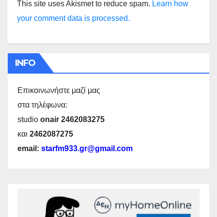
This site uses Akismet to reduce spam.
Learn how
your comment data is processed.
INFO
Επικοινωνήστε μαζί μας
στα τηλέφωνα:
studio
onair 2462083275
και
2462087275
email:
starfm933.gr@gmail.com