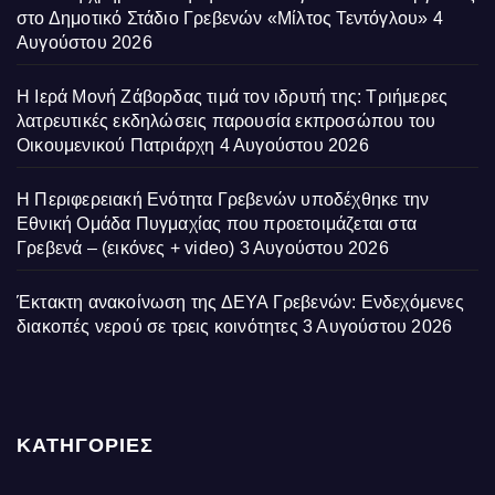
στο Δημοτικό Στάδιο Γρεβενών «Μίλτος Τεντόγλου»
4
Αυγούστου 2026
Η Ιερά Μονή Ζάβορδας τιμά τον ιδρυτή της: Τριήμερες
λατρευτικές εκδηλώσεις παρουσία εκπροσώπου του
Οικουμενικού Πατριάρχη
4 Αυγούστου 2026
Η Περιφερειακή Ενότητα Γρεβενών υποδέχθηκε την
Εθνική Ομάδα Πυγμαχίας που προετοιμάζεται στα
Γρεβενά – (εικόνες + video)
3 Αυγούστου 2026
Έκτακτη ανακοίνωση της ΔΕΥΑ Γρεβενών: Ενδεχόμενες
διακοπές νερού σε τρεις κοινότητες
3 Αυγούστου 2026
ΚΑΤΗΓΟΡΙΕΣ