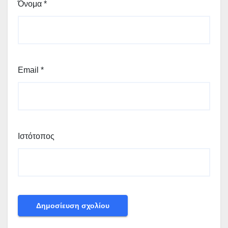
Όνομα
*
Email
*
Ιστότοπος