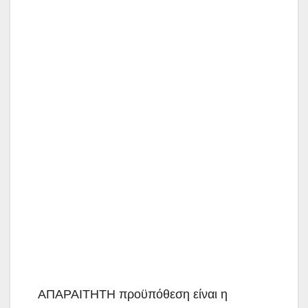
ΑΠΑΡΑΙΤΗΤΗ προϋπόθεση είναι η