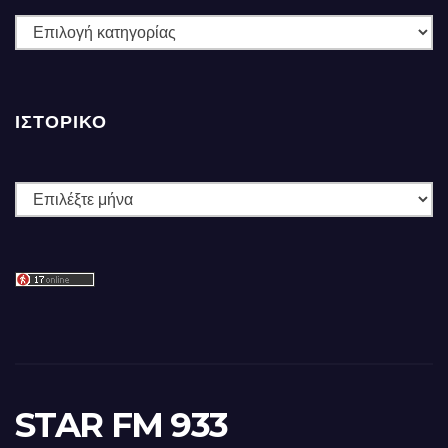
ΚΑΤΗΓΟΡΙΕΣ
ΙΣΤΟΡΙΚΌ
Ιστορικό
STAR FM 933