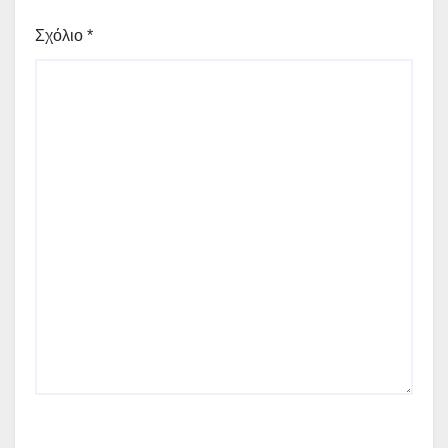
Σχόλιο
*