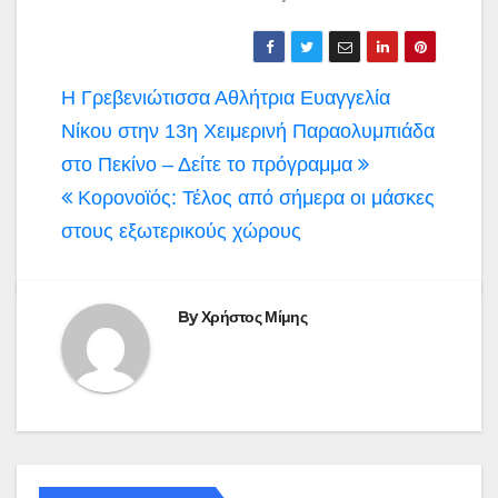
Πλοήγηση
Η Γρεβενιώτισσα Αθλήτρια Ευαγγελία
άρθρων
Νίκου στην 13η Χειμερινή Παραολυμπιάδα
στο Πεκίνο – Δείτε το πρόγραμμα
Κορονοϊός: Τέλος από σήμερα οι μάσκες
στους εξωτερικούς χώρους
By
Χρήστος Μίμης