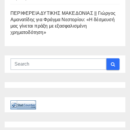
ΠΕΡΙΦΕΡΕΙΑ ΔΥΤΙΚΗΣ ΜΑΚΕΔΟΝΙΑΣ || Γιώργος
Αμανατίδης για Φράγμα Νεστορίου: «Η δέσμευσή
μας γίνεται πράξη με εξασφαλισμένη
χρηματοδότηση»