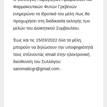
Φαρμακευτικών Φυτών Γρεβενών
ενημερώνει τα ιδρυτικά του μέλη πως θα
προχωρήσει στη διαδικασία εκλογής των
μελών του Διοικητικού Συμβουλίου.
Έως και τις 15/03/2022 όλα τα μέλη,
μπορούν να δηλώσουν την υποψηφιότητά
τους στέλνοντας email στην ηλεκτρονική
διεύθυνση του Συλλόγου:
saromaticgr@gmail.com .