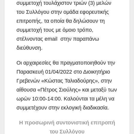
συμμετοχή τουλάχιστον τριών (3) μελών
του Συλλόγου στην ομάδα εφορευτικής
επιτροπής, τα οποία θα δηλώσουν τη
συμμετοχή τους με όμοιο τρόπο,
στέλνοντας email στην παραπάνω
διεύθυνση.
Οι αρχαιρεσίες θα πραγματοποιηθούν την
Παρασκευή 01/04/2022 στο Διοικητήριο
Γρεβενών «Κώστας Ταλιαδούρης», στην
αίθουσα «Πέτρος Σιούλης» και μεταξύ των
ωρών 10:00-14:00. Καλούνται τα μέλη να
συμμετέχουν στην εκλογική διαδικασία.
Η προσωρινή συντονιστική επιτροπή
του Συλλόγου