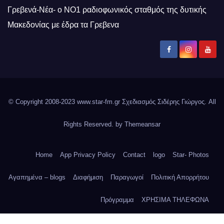
Γρεβενά-Νέα- ο ΝΟ1 ραδιοφωνικός σταθμός της δυτικής
Μακεδονίας με έδρα τα Γρεβενα
© Copyright 2008-2023 www.star-fm.gr Σχεδιασμός Σιδέρης Γιώργος. All
Rights Reserved. by
Themeansar
Home
App Privacy Policy
Contact
logo
Star- Photos
Αγαπημένα – blogs
Διαφήμιση
Παραγωγοί
Πολιτική Απορρήτου
Πρόγραμμα
ΧΡΗΣΙΜΑ ΤΗΛΕΦΩΝΑ