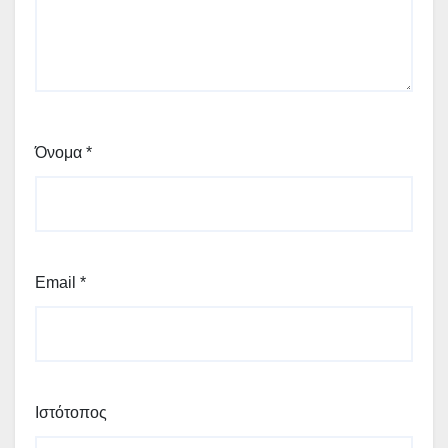
Όνομα
*
Email
*
Ιστότοπος