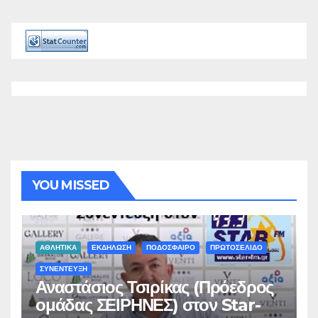
YOU MISSED
ΑΘΛΗΤΙΚΑ
ΕΚΔΗΛΩΣΗ
ΠΟΔΟΣΦΑΙΡΟ
ΠΡΩΤΟΣΕΛΙΔΟ
ΣΥΝΕΝΤΕΥΞΗ
Αναστάσιος Τσιρίκας (Πρόεδρος
ομάδας ΣΕΙΡΗΝΕΣ) στον Star-