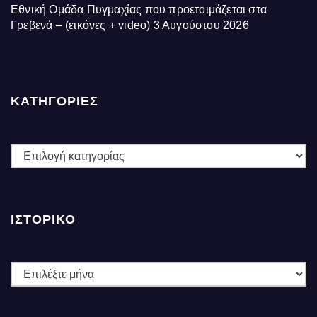
Εθνική Ομάδα Πυγμαχίας που προετοιμάζεται στα
Γρεβενά – (εικόνες + video)
3 Αυγούστου 2026
ΚΑΤΗΓΟΡΙΕΣ
ΚΑΤΗΓΟΡΙΕΣ
ΙΣΤΟΡΙΚΌ
Ιστορικό