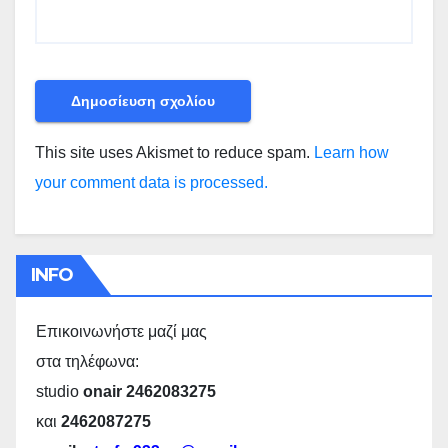
This site uses Akismet to reduce spam.
Learn how
your comment data is processed.
INFO
Επικοινωνήστε μαζί μας
στα τηλέφωνα:
studio
onair 2462083275
και
2462087275