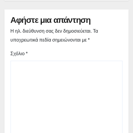
Αφήστε μια απάντηση
Η ηλ. διεύθυνση σας δεν δημοσιεύεται.
Τα
υποχρεωτικά πεδία σημειώνονται με
*
Σχόλιο
*