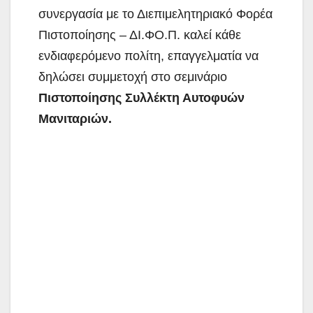
συνεργασία με το Διεπιμελητηριακό Φορέα
Πιστοποίησης – ΔΙ.ΦΟ.Π. καλεί κάθε
ενδιαφερόμενο πολίτη, επαγγελματία να
δηλώσει συμμετοχή στο σεμινάριο
Πιστοποίησης Συλλέκτη Αυτοφυών
Μανιταριών.