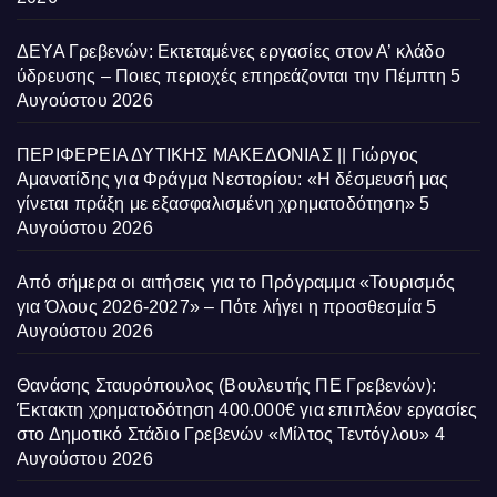
ΔΕΥΑ Γρεβενών: Εκτεταμένες εργασίες στον Α’ κλάδο
ύδρευσης – Ποιες περιοχές επηρεάζονται την Πέμπτη
5
Αυγούστου 2026
ΠΕΡΙΦΕΡΕΙΑ ΔΥΤΙΚΗΣ ΜΑΚΕΔΟΝΙΑΣ || Γιώργος
Αμανατίδης για Φράγμα Νεστορίου: «Η δέσμευσή μας
γίνεται πράξη με εξασφαλισμένη χρηματοδότηση»
5
Αυγούστου 2026
Από σήμερα οι αιτήσεις για το Πρόγραμμα «Τουρισμός
για Όλους 2026-2027» – Πότε λήγει η προσθεσμία
5
Αυγούστου 2026
Θανάσης Σταυρόπουλος (Βουλευτής ΠΕ Γρεβενών):
Έκτακτη χρηματοδότηση 400.000€ για επιπλέον εργασίες
στο Δημοτικό Στάδιο Γρεβενών «Μίλτος Τεντόγλου»
4
Αυγούστου 2026