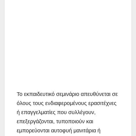
Το εκπαιδευτικό σεμινάριο απευθύνεται σε
όλους τους ενδιαφερομένους ερασιτέχνες
ή επαγγελματίες που συλλέγουν,
επεξεργάζονται, τυποποιούν και
εμπορεύονται αυτοφυή μανιτάρια ή