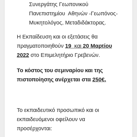
Συνεργάτης Γεωπονικού
Πανεπιστημίου Αθηνών -Γεωπόνος-
Μυκητολόγος, Μεταδιδάκτορας.
Η Εκπαίδευση και οι εξετάσεις θα
πραγματοποιηθούν
19
και
20 Μαρτίου
2022
στο Επιμελητήριο Γρεβενών.
Το κόστος του σεμιναρίου και της
πιστοποίησης ανέρχεται στα
250€.
Το εκπαιδευτικό προσωπικό και οι
εκπαιδευόμενοι οφείλουν να
προσέρχονται: