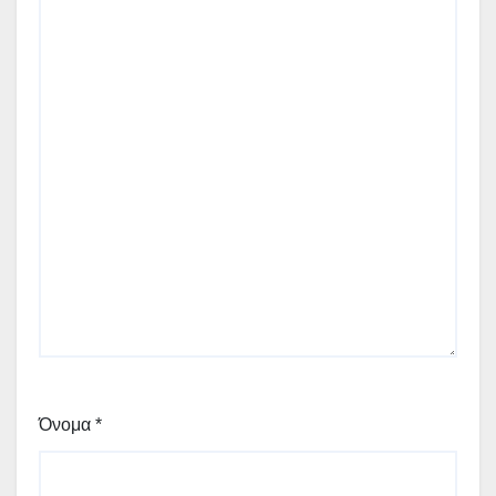
Όνομα
*