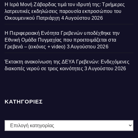
Η Ιερά Μονή Ζάβορδας τιμά τον ιδρυτή της: Τριήμερες
λατρευτικές εκδηλώσεις παρουσία εκπροσώπου του
Οικουμενικού Πατριάρχη
4 Αυγούστου 2026
Η Περιφερειακή Ενότητα Γρεβενών υποδέχθηκε την
Εθνική Ομάδα Πυγμαχίας που προετοιμάζεται στα
Γρεβενά – (εικόνες + video)
3 Αυγούστου 2026
Έκτακτη ανακοίνωση της ΔΕΥΑ Γρεβενών: Ενδεχόμενες
διακοπές νερού σε τρεις κοινότητες
3 Αυγούστου 2026
ΚΑΤΗΓΟΡΙΕΣ
ΚΑΤΗΓΟΡΙΕΣ