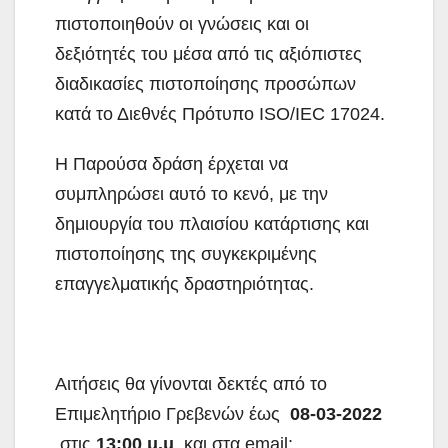
πιστοποιηθούν οι γνώσεις και οι
δεξιότητές του μέσα από τις αξιόπιστες
διαδικασίες πιστοποίησης προσώπων
κατά το Διεθνές Πρότυπο ISO/IEC 17024.
Η Παρούσα δράση έρχεται να
συμπληρώσει αυτό το κενό, με την
δημιουργία του πλαισίου κατάρτισης και
πιστοποίησης της συγκεκριμένης
επαγγελματικής δραστηριότητας.
Αιτήσεις θα γίνονται δεκτές από το
Επιμελητήριο Γρεβενών έως
08-03-2022
στις
13:00 μ.μ
. και στα email: