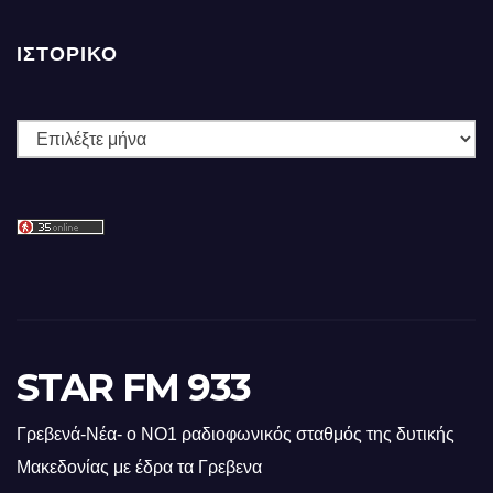
ΙΣΤΟΡΙΚΌ
Ιστορικό
STAR FM 933
Γρεβενά-Νέα- ο ΝΟ1 ραδιοφωνικός σταθμός της δυτικής
Μακεδονίας με έδρα τα Γρεβενα