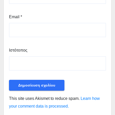
Email
*
Ιστότοπος
This site uses Akismet to reduce spam.
Learn how
your comment data is processed.