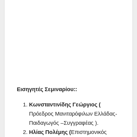
Εισηγητές Σεμιναρίου::
Κωνσταντινίδης Γεώργιος (
Πρόεδρος Μανιταρόφιλων Ελλάδας-
Παιδαγωγός –Συγγραφέας ).
Ηλίας Πολέμης (
Επιστημονικός