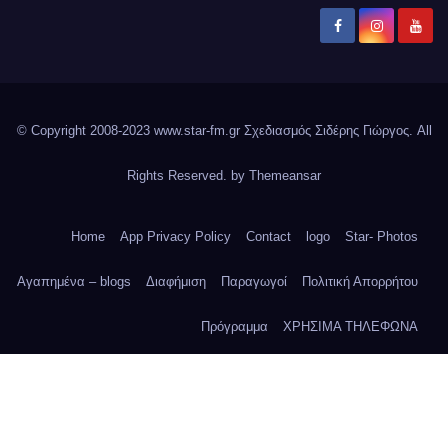
© Copyright 2008-2023 www.star-fm.gr Σχεδιασμός Σιδέρης Γιώργος. All
Rights Reserved. by
Themeansar
Home
App Privacy Policy
Contact
logo
Star- Photos
Αγαπημένα – blogs
Διαφήμιση
Παραγωγοί
Πολιτική Απορρήτου
Πρόγραμμα
ΧΡΗΣΙΜΑ ΤΗΛΕΦΩΝΑ