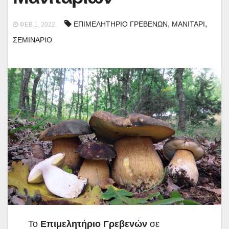
,
,
ΕΠΙΜΕΛΗΤΗΡΙΟ ΓΡΕΒΕΝΩΝ
ΜΑΝΙΤΑΡΙ
ΦΕΒ 1, 2022
ΣΕΜΙΝΑΡΙΟ
Το
Επιμελητήριο Γρεβενών
σε