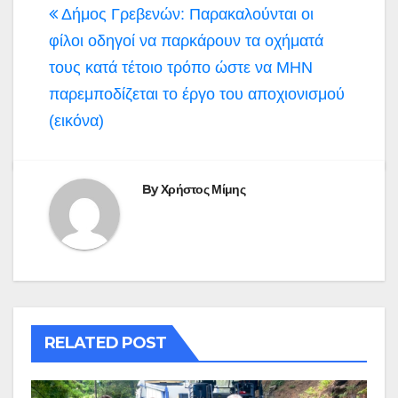
Δήμος Γρεβενών: Παρακαλούνται οι
φίλοι οδηγοί να παρκάρουν τα οχήματά
τους κατά τέτοιο τρόπο ώστε να ΜΗΝ
παρεμποδίζεται το έργο του αποχιονισμού
(εικόνα)
By
Χρήστος Μίμης
RELATED POST