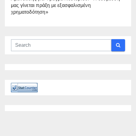
μας γίνεται πράξη με εξασφαλισμένη
χρηματοδότηση»