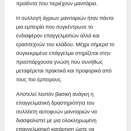
προϊόντα που περιέχουν μανιτάρια.
Η συλλογή άγριων μανιταριών ήταν πάντα
μια εμπειρία που συγκέντρωνε το
ενδιαφέρον επαγγελματιών αλλά και
ερασιτεχνών του κλάδου. Μέχρι σήμερα το
συγκεκριμένο επάγγελμα στηρίζεται στην
προϋπάρχουσα γνώση που συνήθως
μεταφέρεται πρακτικά και προφορικά από
τους πιο έμπειρους.
Αποτελεί λοιπόν βασική ανάγκη η
επαγγελματική δραστηριότητα του
συλλέκτη αυτοφυών μανιταριών να
διασφαλιστεί με μια ολοκληρωμένη
επαγγελματική κατάρτιση ώστε να