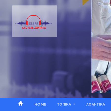
HOME
ΤΟΠΙΚΑ
ΑΘΛΗΤΙΚΑ