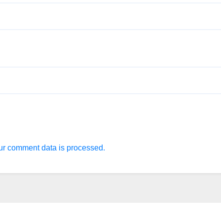
r comment data is processed.