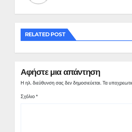
RELATED POST
Αφήστε μια απάντηση
Η ηλ. διεύθυνση σας δεν δημοσιεύεται.
Τα υποχρεωτι
Σχόλιο
*