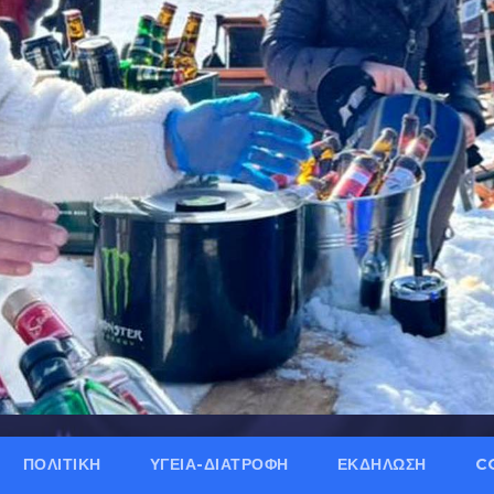
ΠΟΛΙΤΙΚΗ
ΥΓΕΙΑ-ΔΙΑΤΡΟΦΗ
ΕΚΔΗΛΩΣΗ
C