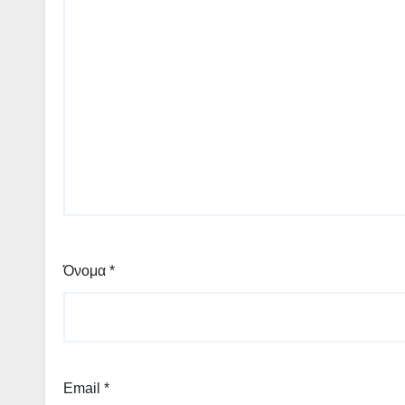
Όνομα
*
Email
*