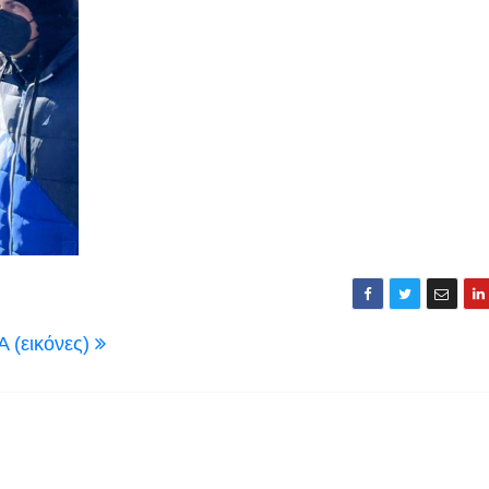
 (εικόνες)