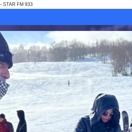
– STAR FM 933