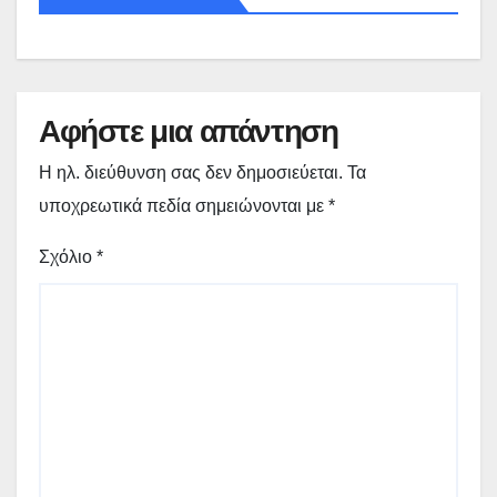
Αφήστε μια απάντηση
Η ηλ. διεύθυνση σας δεν δημοσιεύεται.
Τα
υποχρεωτικά πεδία σημειώνονται με
*
Σχόλιο
*