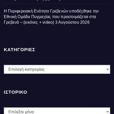
Η Περιφερειακή Ενότητα Γρεβενών υποδέχθηκε την
Εθνική Ομάδα Πυγμαχίας που προετοιμάζεται στα
Γρεβενά – (εικόνες + video)
3 Αυγούστου 2026
ΚΑΤΗΓΟΡΙΕΣ
ΚΑΤΗΓΟΡΙΕΣ
ΙΣΤΟΡΙΚΌ
Ιστορικό