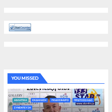
YOU MISSED
ΑΘΛΗΤΙΚΑ
ΕΚΔΗΛΩΣΗ
ΠΟΔΟΣΦΑΙΡΟ
ΠΡΩΤΟΣΕΛΙΔΟ
ΣΥΝΕΝΤΕΥΞΗ