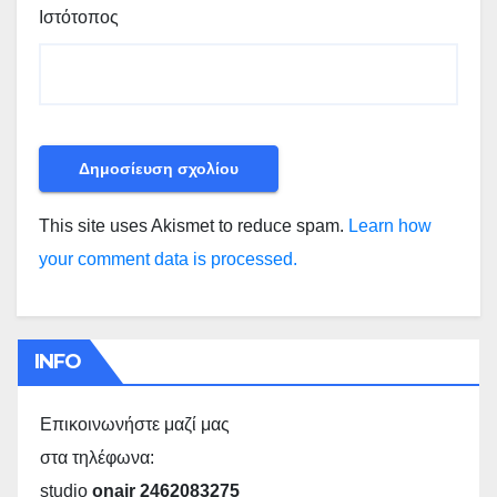
Ιστότοπος
This site uses Akismet to reduce spam.
Learn how
your comment data is processed.
INFO
Επικοινωνήστε μαζί μας
στα τηλέφωνα:
studio
onair 2462083275