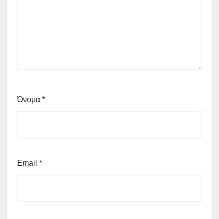
Όνομα
*
Email
*