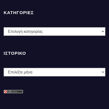
ΚΑΤΗΓΟΡΙΕΣ
ΚΑΤΗΓΟΡΙΕΣ
ΙΣΤΟΡΙΚΌ
Ιστορικό