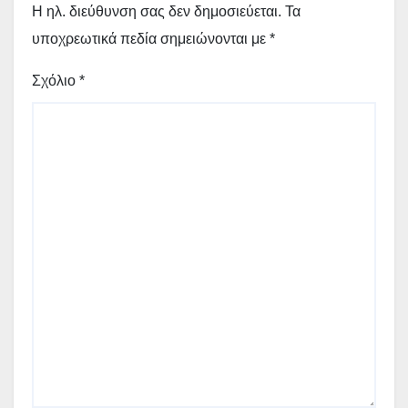
Η ηλ. διεύθυνση σας δεν δημοσιεύεται.
Τα
υποχρεωτικά πεδία σημειώνονται με
*
Σχόλιο
*