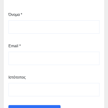
Όνομα
*
Email
*
Ιστότοπος