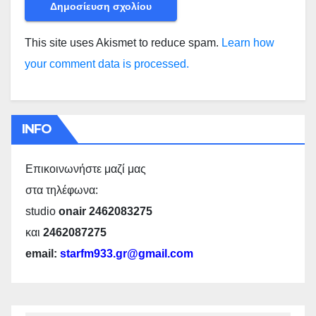
This site uses Akismet to reduce spam.
Learn how
your comment data is processed.
INFO
Επικοινωνήστε μαζί μας
στα τηλέφωνα:
studio
onair 2462083275
και
2462087275
email:
starfm933.gr@gmail.com