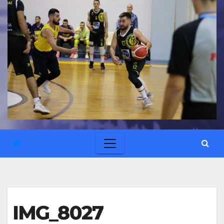
IMG_8027