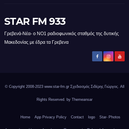
STAR FM 933
Γρεβενά-Νέα- ο ΝΟ1 ραδιοφωνικός σταθμός της δυτικής
Μακεδονίας με έδρα τα Γρεβενα
© Copyright 2008-2023 www.star-fm.gr Σχεδιασμός Σιδέρης Γιώργος. All
Rights Reserved. by
Themeansar
Home
App Privacy Policy
Contact
logo
Star- Photos