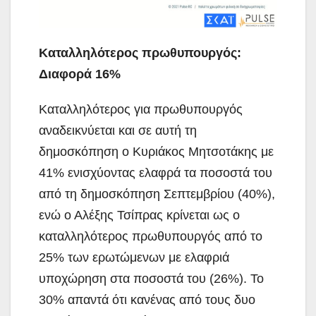
Καταλληλότερος πρωθυπουργός:
Διαφορά 16%
Καταλληλότερος για πρωθυπουργός
αναδεικνύεται και σε αυτή τη
δημοσκόπηση ο Κυριάκος Μητσοτάκης με
41% ενισχύοντας ελαφρά τα ποσοστά του
από τη δημοσκόπηση Σεπτεμβρίου (40%),
ενώ ο Αλέξης Τσίπρας κρίνεται ως ο
καταλληλότερος πρωθυπουργός από το
25% των ερωτώμενων με ελαφριά
υποχώρηση στα ποσοστά του (26%). Το
30% απαντά ότι κανένας από τους δυο