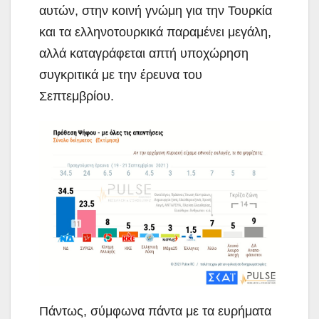
αυτών, στην κοινή γνώμη για την Τουρκία
και τα ελληνοτουρκικά παραμένει μεγάλη,
αλλά καταγράφεται απτή υποχώρηση
συγκριτικά με την έρευνα του
Σεπτεμβρίου.
Πάντως, σύμφωνα πάντα με τα ευρήματα