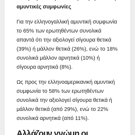
αμυντικές συμφωνίες
Για την ελληνογαλλική αμυντική συμφωνία
το 65% των ερωτηθέντων συνολικά
απαντά ότι την αξιολογεί σίγουρα θετικά
(39%) ή μάλλον θετικά (26%), ενώ το 18%
συνολικά μάλλον αρνητικά (10%) ή
σίγουρα αρνητικά (8%).
Ως προς την ελληνοαμερικανική αμυντική
συμφωνία το 58% των ερωτηθέντων
συνολικά την αξιολογεί σίγουρα θετικά ή
μάλλον θετικά (από 29%), ενώ το 22%
συνολικά αρνητικά (από 11%).
Αλλάζουν γνώμη οι