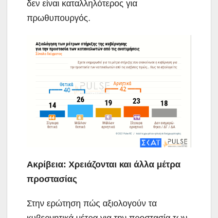
δεν είναι καταλληλότερος για
πρωθυπουργός.
Ακρίβεια: Χρειάζονται και άλλα μέτρα
προστασίας
Στην ερώτηση πώς αξιολογούν τα
κυβερνητικά μέτρα για την προστασία των