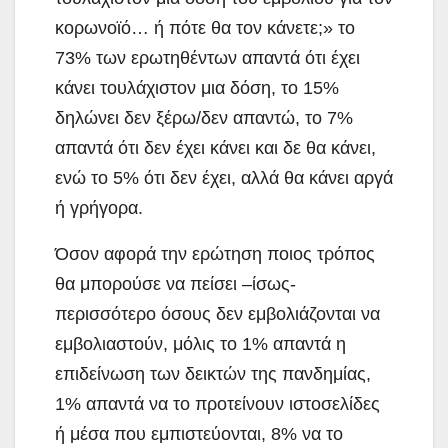
κορωνοϊό… ή πότε θα τον κάνετε;» το
73% των ερωτηθέντων απαντά ότι έχει
κάνει τουλάχιστον μια δόση, το 15%
δηλώνει δεν ξέρω/δεν απαντώ, το 7%
απαντά ότι δεν έχει κάνει και δε θα κάνει,
ενώ το 5% ότι δεν έχει, αλλά θα κάνει αργά
ή γρήγορα.
Όσον αφορά την ερώτηση ποιος τρόπος
θα μπορούσε να πείσει –ίσως-
περισσότερο όσους δεν εμβολιάζονται να
εμβολιαστούν, μόλις το 1% απαντά η
επιδείνωση των δεικτών της πανδημίας,
1% απαντά να το προτείνουν ιστοσελίδες
ή μέσα που εμπιστεύονται, 8% να το