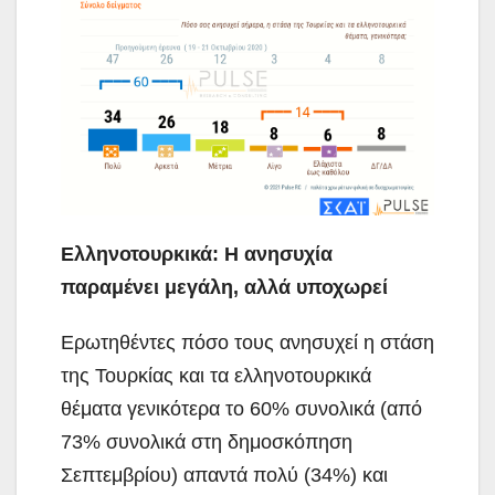
Ελληνοτουρκικά: H ανησυχία
παραμένει μεγάλη, αλλά υποχωρεί
Ερωτηθέντες πόσο τους ανησυχεί η στάση
της Τουρκίας και τα ελληνοτουρκικά
θέματα γενικότερα το 60% συνολικά (από
73% συνολικά στη δημοσκόπηση
Σεπτεμβρίου) απαντά πολύ (34%) και