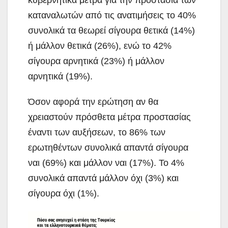
καταναλωτών από τις ανατιμήσεις το 40%
συνολικά τα θεωρεί σίγουρα θετικά (14%)
ή μάλλον θετικά (26%), ενώ το 42%
σίγουρα αρνητικά (23%) ή μάλλον
αρνητικά (19%).
Όσον αφορά την ερώτηση αν θα
χρειαστούν πρόσθετα μέτρα προστασίας
έναντι των αυξήσεων, το 86% των
ερωτηθέντων συνολικά απαντά σίγουρα
ναι (69%) και μάλλον ναι (17%). Το 4%
συνολικά απαντά μάλλον όχι (3%) και
σίγουρα όχι (1%).