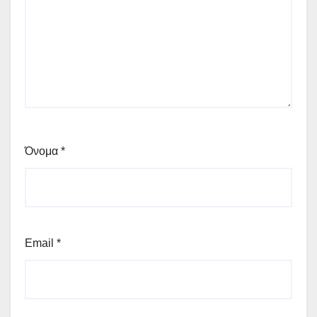
Όνομα
*
Email
*