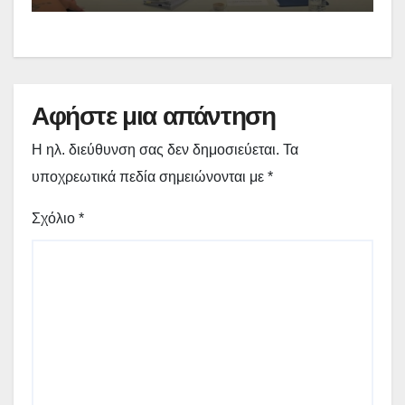
κυβερνητική περιοδεία –
(video)
Αφήστε μια απάντηση
Η ηλ. διεύθυνση σας δεν δημοσιεύεται.
Τα
υποχρεωτικά πεδία σημειώνονται με
*
Σχόλιο
*