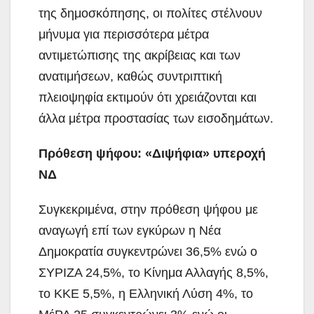
της δημοσκόπησης, οι πολίτες στέλνουν
μήνυμα για περισσότερα μέτρα
αντιμετώπισης της ακρίβειας και των
ανατιμήσεων, καθώς συντριπτική
πλειοψηφία εκτιμούν ότι χρειάζονται και
άλλα μέτρα προστασίας των εισοδημάτων.
Πρόθεση ψήφου: «Διψήφια» υπεροχή
ΝΔ
Συγκεκριμένα, στην πρόθεση ψήφου με
αναγωγή επί των εγκύρων η Νέα
Δημοκρατία συγκεντρώνει 36,5% ενώ ο
ΣΥΡΙΖΑ 24,5%, το Κίνημα Αλλαγής 8,5%,
το ΚΚΕ 5,5%, η Ελληνική Λύση 4%, το