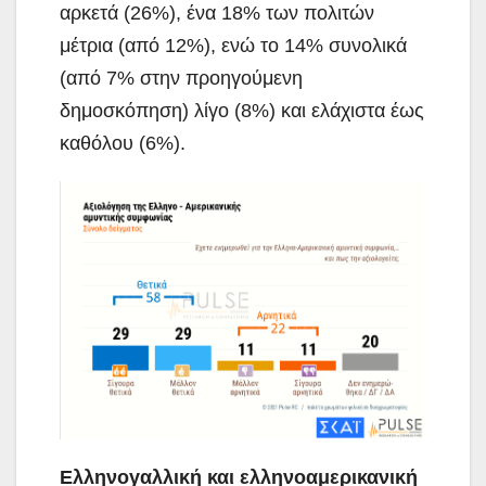
αρκετά (26%), ένα 18% των πολιτών
μέτρια (από 12%), ενώ το 14% συνολικά
(από 7% στην προηγούμενη
δημοσκόπηση) λίγο (8%) και ελάχιστα έως
καθόλου (6%).
Ελληνογαλλική και ελληνοαμερικανική