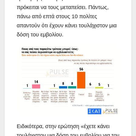
πρόκειται να τους μεταπείσει. Πάντως,
πάνω από επτά στους 10 πολίτες
απαντούν ότι έχουν κάνει τουλάχιστον μια
δόση του εμβολίου.
Ειδικότερα, στην ερώτηση «έχετε κάνει
τουλάχιστον μια δόση του εμβολίου για τον