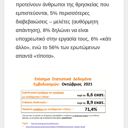
προτείνουν άνθρωποι της θρησκείας που
εμπιστεύονται, 5% περισσότερες
διαβεβαιώσεις – μελέτες (αυθόρμητη
απάντηση), 8% δηλώνει να είναι
υποχρεωτικό στην εργασία τους, 6% «κάτι
άλλο», ενώ το 56% των ερωτώμενων
απαντά «τίποτα».