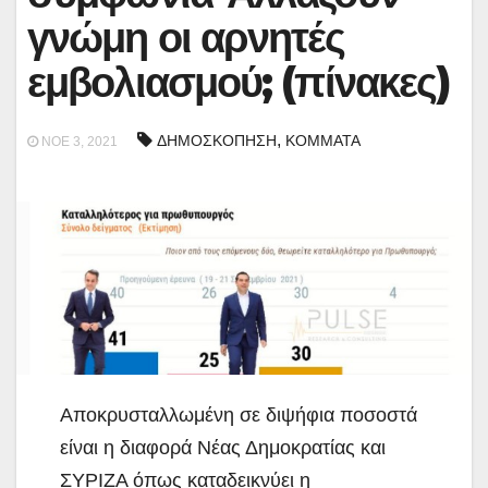
γνώμη οι αρνητές
εμβολιασμού; (πίνακες)
,
ΔΗΜΟΣΚΟΠΗΣΗ
ΚΟΜΜΑΤΑ
ΝΟΈ 3, 2021
Αποκρυσταλλωμένη σε διψήφια ποσοστά
είναι η διαφορά Νέας Δημοκρατίας και
ΣΥΡΙΖΑ όπως καταδεικνύει η