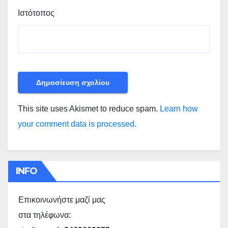
Ιστότοπος
This site uses Akismet to reduce spam.
Learn how
your comment data is processed.
INFO
Επικοινωνήστε μαζί μας
στα τηλέφωνα: