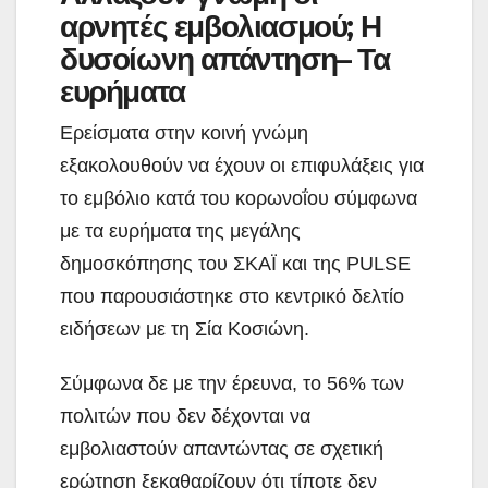
αρνητές εμβολιασμού; Η
δυσοίωνη απάντηση– Τα
ευρήματα
Ερείσματα στην κοινή γνώμη
εξακολουθούν να έχουν οι επιφυλάξεις για
το εμβόλιο κατά του κορωνοΐου σύμφωνα
με τα ευρήματα της μεγάλης
δημοσκόπησης του ΣΚΑΪ και της PULSE
που παρουσιάστηκε στο κεντρικό δελτίο
ειδήσεων με τη Σία Κοσιώνη.
Σύμφωνα δε με την έρευνα, το 56% των
πολιτών που δεν δέχονται να
εμβολιαστούν απαντώντας σε σχετική
ερώτηση ξεκαθαρίζουν ότι τίποτε δεν