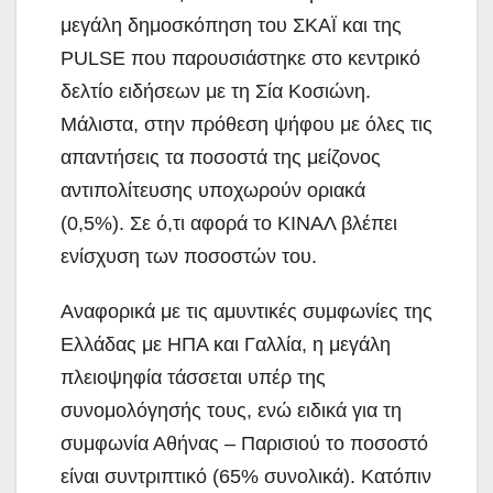
μεγάλη δημοσκόπηση του ΣΚΑΪ και της
PULSE που παρουσιάστηκε στο κεντρικό
δελτίο
ειδήσεων με τη Σία Κοσιώνη.
Μάλιστα, στην πρόθεση ψήφου με όλες τις
απαντήσεις τα ποσοστά της μείζονος
αντιπολίτευσης υποχωρούν οριακά
(0,5%). Σε ό,τι αφορά το ΚΙΝΑΛ βλέπει
ενίσχυση των ποσοστών του.
Αναφορικά με τις αμυντικές συμφωνίες της
Ελλάδας με ΗΠΑ και Γαλλία, η μεγάλη
πλειοψηφία τάσσεται υπέρ της
συνομολόγησής τους, ενώ ειδικά για τη
συμφωνία Αθήνας – Παρισιού το ποσοστό
είναι συντριπτικό (65% συνολικά). Κατόπιν