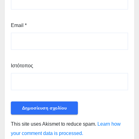
Email
*
Ιστότοπος
This site uses Akismet to reduce spam.
Learn how
your comment data is processed.