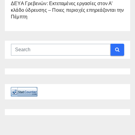
ΔΕΥΑ Γρεβενών: Εκτεταμένες εργασίες στον Α’
κλάδο ύδρευσης – Ποιες περιοχές επηρεάζονται την
Πέμπτη