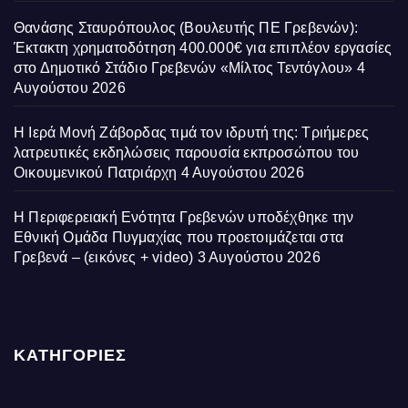
Θανάσης Σταυρόπουλος (Βουλευτής ΠΕ Γρεβενών):
Έκτακτη χρηματοδότηση 400.000€ για επιπλέον εργασίες
στο Δημοτικό Στάδιο Γρεβενών «Μίλτος Τεντόγλου»
4
Αυγούστου 2026
Η Ιερά Μονή Ζάβορδας τιμά τον ιδρυτή της: Τριήμερες
λατρευτικές εκδηλώσεις παρουσία εκπροσώπου του
Οικουμενικού Πατριάρχη
4 Αυγούστου 2026
Η Περιφερειακή Ενότητα Γρεβενών υποδέχθηκε την
Εθνική Ομάδα Πυγμαχίας που προετοιμάζεται στα
Γρεβενά – (εικόνες + video)
3 Αυγούστου 2026
ΚΑΤΗΓΟΡΙΕΣ