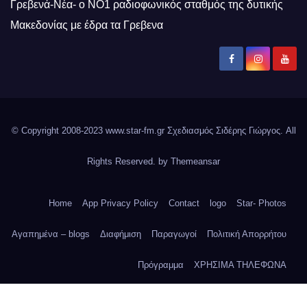
Γρεβενά-Νέα- ο ΝΟ1 ραδιοφωνικός σταθμός της δυτικής
Μακεδονίας με έδρα τα Γρεβενα
© Copyright 2008-2023 www.star-fm.gr Σχεδιασμός Σιδέρης Γιώργος. All
Rights Reserved. by
Themeansar
Home
App Privacy Policy
Contact
logo
Star- Photos
Αγαπημένα – blogs
Διαφήμιση
Παραγωγοί
Πολιτική Απορρήτου
Πρόγραμμα
ΧΡΗΣΙΜΑ ΤΗΛΕΦΩΝΑ