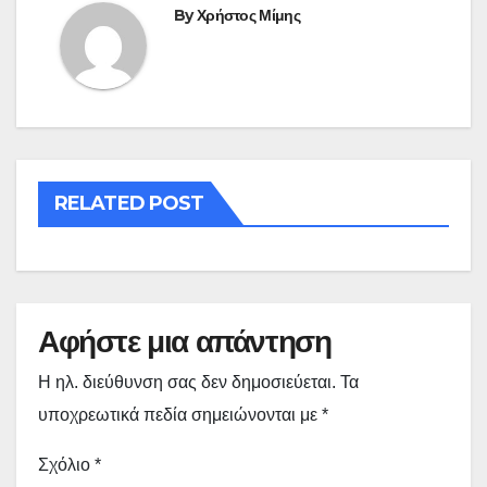
By
Χρήστος Μίμης
RELATED POST
Αφήστε μια απάντηση
Η ηλ. διεύθυνση σας δεν δημοσιεύεται.
Τα
υποχρεωτικά πεδία σημειώνονται με
*
Σχόλιο
*