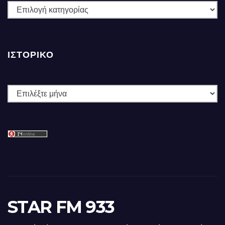
ΚΑΤΗΓΟΡΙΕΣ
ΙΣΤΟΡΙΚΌ
Ιστορικό
STAR FM 933