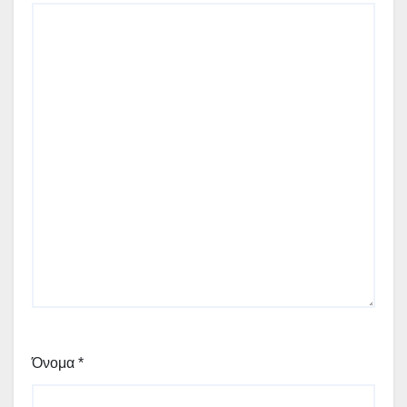
Όνομα
*