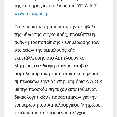
της επίσημης ιστοσελίδας του ΥΠ.Α.Α.Τ.,
www.minagric.gr
.
Στην περίπτωση που κατά την υποβολή
της δήλωσης συγκομιδής, προκύπτει η
ανάγκη τροποποίησης / ενημέρωσης των
στοιχείων της αμπελουργικής
εκμετάλλευσης στο Αμπελουργικό
Μητρώο, ο ενδιαφερόμενος υποβάλει
συμπληρωματική-τροποποιητική δήλωση
αμπελοκαλλιέργειας στην αρμόδια Δ.Α.Ο.Κ
με την προσκόμιση τυχόν απαιτούμενων
δικαιολογητικών / παραστατικών για την
ενημέρωση του Αμπελουργικού Μητρώου,
κατόπιν του απαιτούμενου ελέγχου.