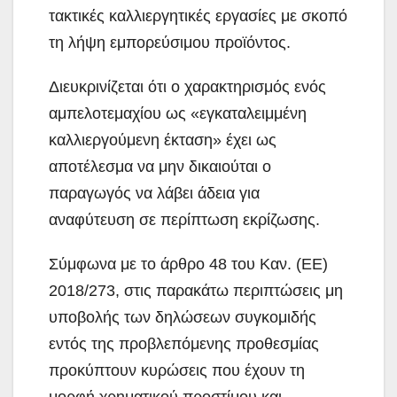
τακτικές καλλιεργητικές εργασίες με σκοπό
τη λήψη εμπορεύσιμου προϊόντος.
Διευκρινίζεται ότι ο χαρακτηρισμός ενός
αμπελοτεμαχίου ως «εγκαταλειμμένη
καλλιεργούμενη έκταση» έχει ως
αποτέλεσμα να μην δικαιούται ο
παραγωγός να λάβει άδεια για
αναφύτευση σε περίπτωση εκρίζωσης.
Σύμφωνα με το άρθρο 48 του Καν. (ΕΕ)
2018/273, στις παρακάτω περιπτώσεις μη
υποβολής των δηλώσεων συγκομιδής
εντός της προβλεπόμενης προθεσμίας
προκύπτουν κυρώσεις που έχουν τη