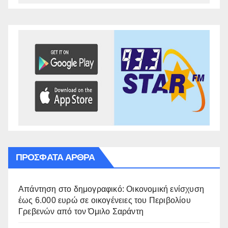
ΠΡΌΣΦΑΤΑ ΆΡΘΡΑ
Απάντηση στο δημογραφικό: Οικονομική ενίσχυση
έως 6.000 ευρώ σε οικογένειες του Περιβολίου
Γρεβενών από τον Όμιλο Σαράντη