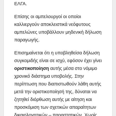
ΕΛΓΑ.
Επίσης οι αμπελουργοί οι οποίοι
καλλιεργούν αποκλειστικά νεόφυτους
αμπελώνες υποβάλλουν μηδενική δήλωση
παραγωγής.
Επισημαίνεται ότι η υποβληθείσα δήλωση
συγκομιδής είναι σε ισχύ, εφόσον έχει γίνει
οριστικοποίηση
αυτής μέσα στο νόμιμο
χρονικό διάστημα υποβολής. Στην
περίπτωση που διαπιστωθούν λάθη αυτής
μετά την οριστικοποίησή της, δύναται να
ζητηθεί διόρθωση αυτής με αίτηση και
προσκόμιση των σχετικών απαραίτητων
δικαιολογητικών – παραστατικών. Χωρίς