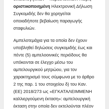
οριστικοποιημένη
Ηλεκτρονική Δήλωση
Συγκομιδής δεν θα χορηγείται
οποιαδήποτε βεβαίωση παραγωγής
σταφυλιών.
Αμπελοτεμάχια για τα οποία δεν έχουν
υποβληθεί δηλώσεις συγκομιδής έως και
πέντε (5) αμπελοοινικές περιόδους θα
υπόκεινται σε έλεγχο μέσω του
αμπελουργικού μητρώου, για τον
χαρακτηρισμό τους σύμφωνα με το άρθρο
2 της παρ. 1 του στοιχείου δ) του Καν.
(ΕΕ) 2018/273 ως «ΕΓΚΑΤΑΛΕΙΜΜΕΝΗ
καλλιεργούμενη έκταση»: αμπελουργική
έκταση στην οποία δεν εκτελούνται πλέον