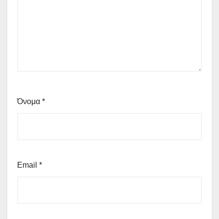
Όνομα
*
Email
*