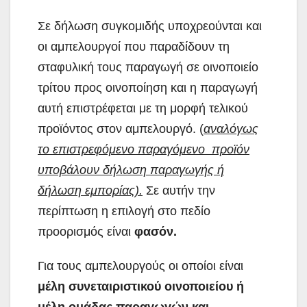
Σε δήλωση συγκομιδής υποχρεούνται και
οι αμπελουργοί που παραδίδουν τη
σταφυλική τους παραγωγή σε οινοποιείο
τρίτου προς οινοποίηση και η παραγωγή
αυτή επιστρέφεται με τη μορφή τελικού
προϊόντος στον αμπελουργό. (
αναλόγως
το επιστρεφόμενο παραγόμενο προϊόν
υποβάλουν δήλωση παραγωγής ή
δήλωση εμπορίας).
Σε αυτήν την
περίπτωση η επιλογή στο πεδίο
προορισμός είναι
φασόν.
Για τους αμπελουργούς οι οποίοι είναι
μέλη συνεταιριστικού οινοποιείου ή