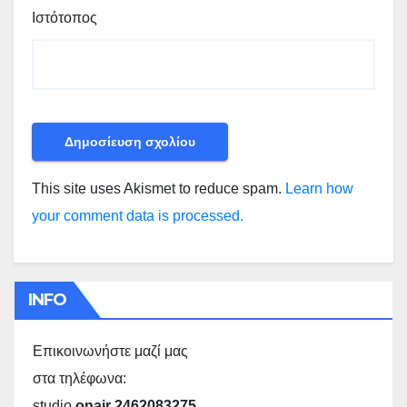
Ιστότοπος
This site uses Akismet to reduce spam.
Learn how
your comment data is processed.
INFO
Επικοινωνήστε μαζί μας
στα τηλέφωνα:
studio
onair 2462083275