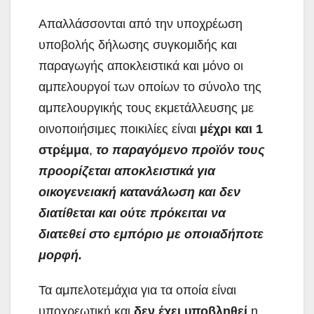
Απαλλάσσονται από την υποχρέωση
υποβολής δήλωσης συγκομιδής και
παραγωγής αποκλειστικά και μόνο οι
αμπελουργοί των οποίων το σύνολο της
αμπελουργικής τους εκμετάλλευσης με
οινοποιήσιμες ποικιλίες είναι
μέχρι και 1
στρέμμα
,
το παραγόμενο προϊόν τους
προορίζεται αποκλειστικά για
οικογενειακή κατανάλωση και δεν
διατίθεται και ούτε πρόκειται να
διατεθεί στο εμπόριο με οποιαδήποτε
μορφή.
Τα αμπελοτεμάχια για τα οποία είναι
υποχρεωτική και
δεν έχει υποβληθεί
η