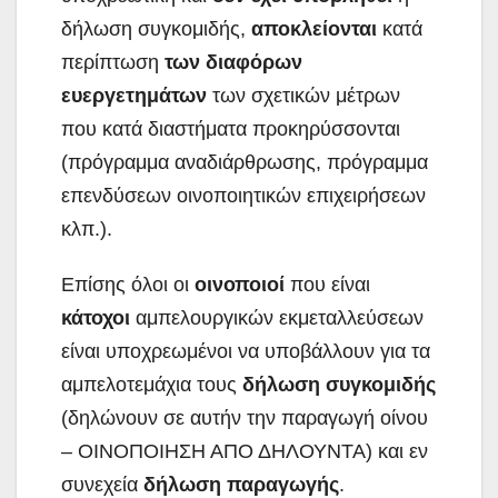
δήλωση συγκομιδής,
αποκλείονται
κατά
περίπτωση
των διαφόρων
ευεργετημάτων
των σχετικών μέτρων
που κατά διαστήματα προκηρύσσονται
(πρόγραμμα αναδιάρθρωσης, πρόγραμμα
επενδύσεων οινοποιητικών επιχειρήσεων
κλπ.).
Επίσης όλοι οι
οινοποιοί
που είναι
κάτοχοι
αμπελουργικών εκμεταλλεύσεων
είναι υποχρεωμένοι να υποβάλλουν για τα
αμπελοτεμάχια τους
δήλωση συγκομιδής
(δηλώνουν σε αυτήν την παραγωγή οίνου
– ΟΙΝΟΠΟΙΗΣΗ ΑΠΟ ΔΗΛΟΥΝΤΑ) και εν
συνεχεία
δήλωση παραγωγής
.