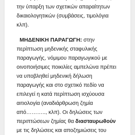
την ύπαρξη των σχετικών απαραίτητων
δικαιολογητικών (συμβάσεις, τιμολόγια
κλπ).
ΜΗΔΕΝΙΚΗ ΠΑΡΑΓΩΓΗ:
στην
περίπτωση μηδενικής σταφυλικής
παραγωγής, νόμιμου παραγωγικού με
οινοποιήσιμες ποικιλίες αμπελώνα πρέπει
να υποβληθεί μηδενική δήλωση
παραγωγής και στο σχετικό πεδίο να
επιλεγεί η κατά περίπτωση ισχύουσα
αιτιολογία (αναδιάρθρωση ζημία
από……….., κλπ). Οι δηλώσεις των
περιπτώσεων ζημίας θα
διασταυρωθούν
με τις δηλώσεις και αποζημιώσεις του