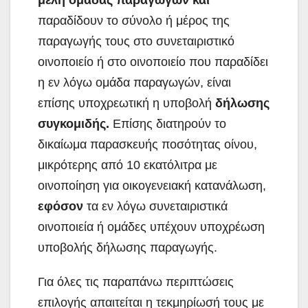
μέλη ομάδας παραγωγών και
παραδίδουν το σύνολο ή μέρος της
παραγωγής τους στο συνεταιριστικό
οινοποιείο ή στο οινοποιείο που παραδίδει
η εν λόγω ομάδα παραγωγών, είναι
επίσης υποχρεωτική η υποβολή
δήλωσης
συγκομιδής.
Επίσης διατηρούν το
δικαίωμα παρασκευής ποσότητας οίνου,
μικρότερης από 10 εκατόλιτρα με
οινοποίηση για οικογενειακή κατανάλωση,
εφόσον
τα εν λόγω συνεταιριστικά
οινοποιεία ή ομάδες υπέχουν υποχρέωση
υποβολής δήλωσης παραγωγής.
Για όλες τις παραπάνω περιπτώσεις
επιλογής απαιτείται η τεκμηρίωσή τους με