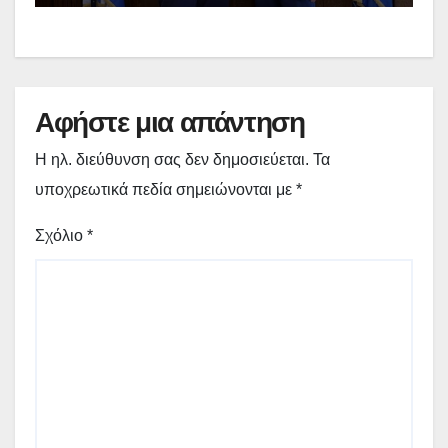
εργασίες στο Δημοτικό Στάδιο
Γρεβενών «Μίλτος Τεντόγλου»
Αφήστε μια απάντηση
Η ηλ. διεύθυνση σας δεν δημοσιεύεται.
Τα
υποχρεωτικά πεδία σημειώνονται με
*
Σχόλιο
*