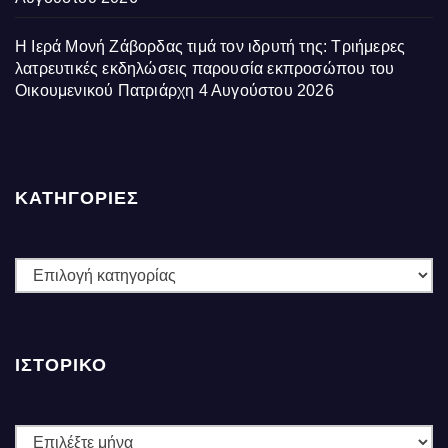
Η Ιερά Μονή Ζάβορδας τιμά τον ιδρυτή της: Τριήμερες
λατρευτικές εκδηλώσεις παρουσία εκπροσώπου του
Οικουμενικού Πατριάρχη
4 Αυγούστου 2026
ΚΑΤΗΓΟΡΙΕΣ
ΚΑΤΗΓΟΡΙΕΣ
ΙΣΤΟΡΙΚΌ
Ιστορικό