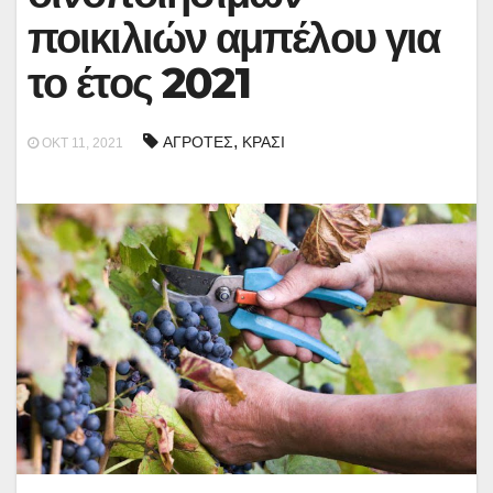
ποικιλιών αμπέλου για
το έτος 2021
,
ΑΓΡΟΤΕΣ
ΚΡΑΣΙ
ΟΚΤ 11, 2021