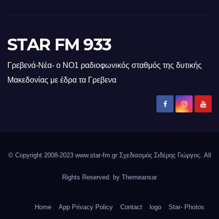
STAR FM 933
Γρεβενά-Νέα- ο ΝΟ1 ραδιοφωνικός σταθμός της δυτικής
Μακεδονίας με έδρα τα Γρεβενα
© Copyright 2008-2023 www.star-fm.gr Σχεδιασμός Σιδέρης Γιώργος. All
Rights Reserved. by
Themeansar
Home
App Privacy Policy
Contact
logo
Star- Photos