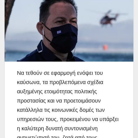
Να τεθούν σε εφαρμογή ενόψει του
καύσωνα, τα προβλεπόμενα σχέδια
αυξημένης ετοιμότητας πολιτικής
προστασίας και να προετοιμάσουν
κατάλληλα τις κοινωνικές
δομές των
υπηρεσιών τους, προκειμένου να υπάρξει
η καλύτερη δυνατή συντονισμένη
αντιμετώπισή του, ζητά από τους