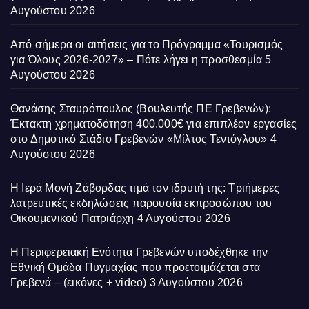
Αυγούστου 2026
Από σήμερα οι αιτήσεις για το Πρόγραμμα «Τουρισμός
για Όλους 2026-2027» – Πότε λήγει η προσθεσμία
5
Αυγούστου 2026
Θανάσης Σταυρόπουλος (Βουλευτής ΠΕ Γρεβενών):
Έκτακτη χρηματοδότηση 400.000€ για επιπλέον εργασίες
στο Δημοτικό Στάδιο Γρεβενών «Μίλτος Τεντόγλου»
4
Αυγούστου 2026
Η Ιερά Μονή Ζάβορδας τιμά τον ιδρυτή της: Τριήμερες
λατρευτικές εκδηλώσεις παρουσία εκπροσώπου του
Οικουμενικού Πατριάρχη
4 Αυγούστου 2026
Η Περιφερειακή Ενότητα Γρεβενών υποδέχθηκε την
Εθνική Ομάδα Πυγμαχίας που προετοιμάζεται στα
Γρεβενά – (εικόνες + video)
3 Αυγούστου 2026