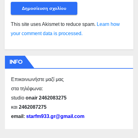
This site uses Akismet to reduce spam.
Learn how
your comment data is processed.
INFO
Επικοινωνήστε μαζί μας
στα τηλέφωνα:
studio
onair 2462083275
και
2462087275
email:
starfm933.gr@gmail.com