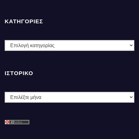
ΚΑΤΗΓΟΡΙΕΣ
ΚΑΤΗΓΟΡΙΕΣ
ΙΣΤΟΡΙΚΌ
Ιστορικό