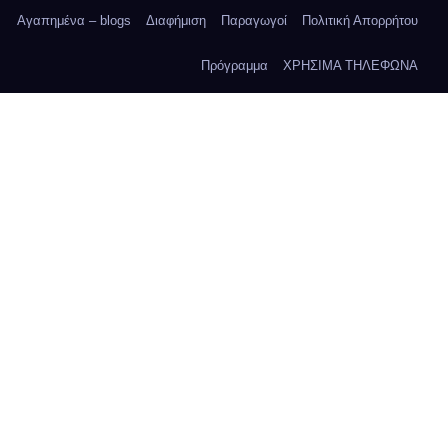
Αγαπημένα – blogs
Διαφήμιση
Παραγωγοί
Πολιτική Απορρήτου
Πρόγραμμα
ΧΡΗΣΙΜΑ ΤΗΛΕΦΩΝΑ