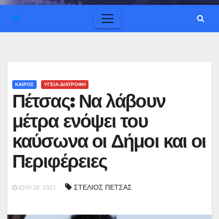
ΚΑΙΡΟΣ
ΥΓΕΙΑ-ΔΙΑΤΡΟΦΗ
Πέτσας: Να λάβουν
μέτρα ενόψει του
καύσωνα οι Δήμοι και οι
Περιφέρειες
ΣΤΕΛΙΟΣ ΠΕΤΣΑΣ
ΙΟΎΛ 28, 2021