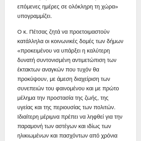
επόμενες ημέρες σε ολόκληρη τη χώρα»
υπογραμμίζει.
Ο κ. Πέτσας ζητά να προετοιμαστούν
κατάλληλα οι κοινωνικές δομές των δήμων
«προκειμένου να υπάρξει η καλύτερη
δυνατή συντονισμένη αντιμετώπιση των
έκτακτων αναγκών που τυχόν θα
προκύψουν, με άμεση διαχείριση των
συνεπειών του φαινομένου και με πρώτο
μέλημα την προστασία της ζωής, της
υγείας και της περιουσίας των πολιτών.
Ιδιαίτερη μέριμνα πρέπει να ληφθεί για την
παραμονή των αστέγων και ιδίως των
ηλικιωμένων και πασχόντων από χρόνια