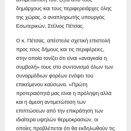
δημάρχους και τους περιφερειάρχες όλης
της χώρας, ο αναπληρωτής υπουργός
Εσωτερικών, Στέλιος Πέτσας.
Ο κ. Πέτσας, απέστειλε σχετική επιστολή
προς τους δήμους και τις περιφέρειες,
στην οποία τονίζει ότι είναι «αναγκαία η
συμβολή» τους στο συντονισμό όλων των
συναρμόδιων φορέων ενόψει του
επικείμενου καύσωνα. «Πρώτη
προτεραιότητά μας είναι η πρόληψη αλλά
και η άμεση αντιμετώπιση των
επιπτώσεων από την επικράτηση των
ιδιαίτερα υψηλών θερμοκρασιών, οι
οποίες προβλέπεται ότι θα εκδηλωθούν τις