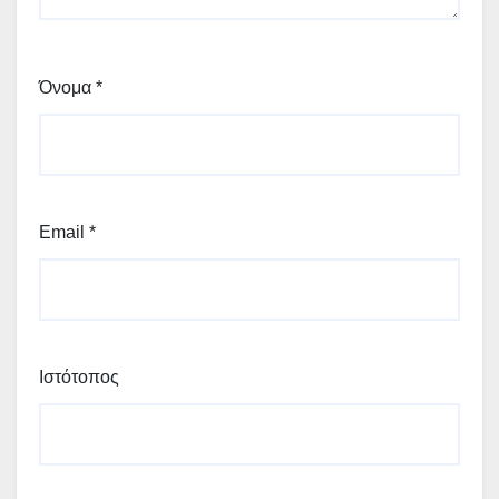
Όνομα
*
Email
*
Ιστότοπος