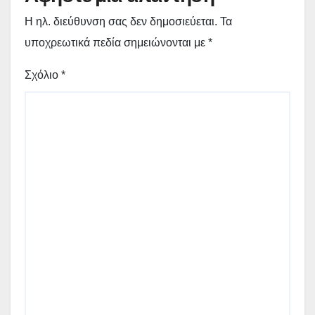
Η ηλ. διεύθυνση σας δεν δημοσιεύεται.
Τα
υποχρεωτικά πεδία σημειώνονται με
*
Σχόλιο
*