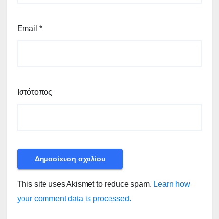
Email
*
Ιστότοπος
This site uses Akismet to reduce spam.
Learn how
your comment data is processed.