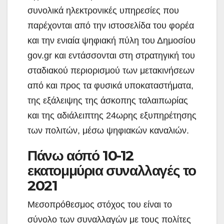
συνολικά ηλεκτρονικές υπηρεσίες που
παρέχονται από την ιστοσελίδα του φορέα
και την ενιαία ψηφιακή πύλη του Δημοσίου
gov.gr και εντάσσονται στη στρατηγική του
σταδιακού περιορισμού των μετακινήσεων
από και προς τα φυσικά υποκαταστήματα,
της εξάλειψης της άσκοπης ταλαιπωρίας
και της αδιάλειπτης 24ωρης εξυπηρέτησης
των πολιτών, μέσω ψηφιακών καναλιών.
Πάνω αόπό 10-12
εκατομμύρια συναλλαγές το
2021
Μεσοπρόθεσμος στόχος του είναι το
σύνολο των συναλλαγών με τους πολίτες