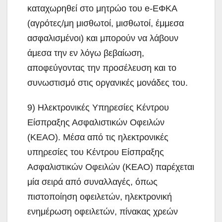
καταχωρηθεί στο μητρώο του e-ΕΦΚΑ
(αγρότες/μη μισθωτοί, μισθωτοί, έμμεσα
ασφαλισμένοι) και μπορούν να λάβουν
άμεσα την εν λόγω βεβαίωση,
αποφεύγοντας την προσέλευση και το
συνωστισμό στις οργανικές μονάδες του.
9) Ηλεκτρονικές Υπηρεσίες Κέντρου
Είσπραξης Ασφαλιστικών Οφειλών
(ΚΕΑΟ). Μέσα από τις ηλεκτρονικές
υπηρεσίες του Κέντρου Είσπραξης
Ασφαλιστικών Οφειλών (ΚΕΑΟ) παρέχεται
μία σειρά από συναλλαγές, όπως
πιστοποίηση οφειλετών, ηλεκτρονική
ενημέρωση οφειλετών, πίνακας χρεών