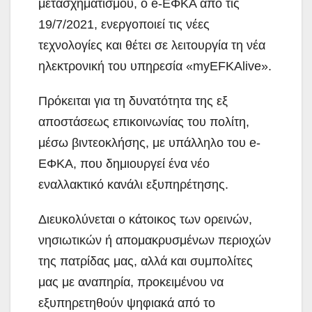
μετασχηματισμού, ο e-ΕΦΚΑ από τις
19/7/2021, ενεργοποιεί τις νέες
τεχνολογίες και θέτει σε λειτουργία τη νέα
ηλεκτρονική του υπηρεσία «myEFKAlive».
Πρόκειται για τη δυνατότητα της εξ
αποστάσεως επικοινωνίας του πολίτη,
μέσω βιντεοκλήσης, με υπάλληλο του e-
ΕΦΚΑ, που δημιουργεί ένα νέο
εναλλακτικό κανάλι εξυπηρέτησης.
Διευκολύνεται ο κάτοικος των ορεινών,
νησιωτικών ή απομακρυσμένων περιοχών
της πατρίδας μας, αλλά και συμπολίτες
μας με αναπηρία, προκειμένου να
εξυπηρετηθούν ψηφιακά από το