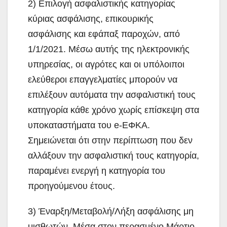
2) Επιλογή ασφαλιστικής κατηγορίας
κύριας ασφάλισης, επικουρικής
ασφάλισης και εφάπαξ παροχών, από
1/1/2021. Μέσω αυτής της ηλεκτρονικής
υπηρεσίας, οι αγρότες και οι υπόλοιποι
ελεύθεροι επαγγελματίες μπορούν να
επιλέξουν αυτόματα την ασφαλιστική τους
κατηγορία κάθε χρόνο χωρίς επίσκεψη στα
υποκαταστήματα του e-ΕΦΚΑ.
Σημειώνεται ότι στην περίπτωση που δεν
αλλάξουν την ασφαλιστική τους κατηγορία,
παραμένει ενεργή η κατηγορία του
προηγούμενου έτους.
3) Έναρξη/Μεταβολή/Λήξη ασφάλισης μη
μισθωτών. Μέσα στον περασμένο Μάρτιο,