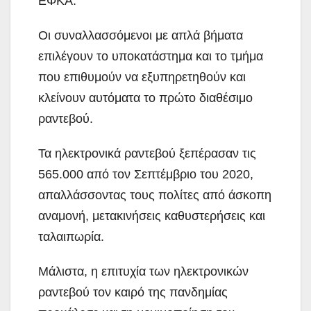
ΕΦΚΑ.
Οι συναλλασσόμενοι με απλά βήματα
επιλέγουν το υποκατάστημα και το τμήμα
που επιθυμούν να εξυπηρετηθούν και
κλείνουν αυτόματα το πρώτο διαθέσιμο
ραντεβού.
Τα ηλεκτρονικά ραντεβού ξεπέρασαν τις
565.000 από τον Σεπτέμβριο του 2020,
απαλλάσσοντας τους πολίτες από άσκοπη
αναμονή, μετακινήσεις καθυστερήσεις και
ταλαιπωρία.
Μάλιστα, η επιτυχία των ηλεκτρονικών
ραντεβού τον καιρό της πανδημίας