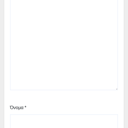
Όνομα
*