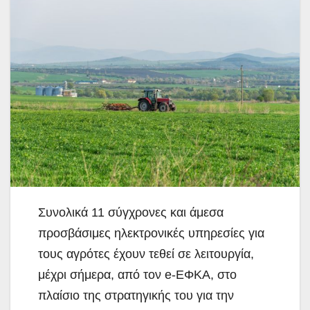
Συνολικά 11 σύγχρονες και άμεσα
προσβάσιμες ηλεκτρονικές υπηρεσίες για
τους αγρότες έχουν τεθεί σε λειτουργία,
μέχρι σήμερα, από τον e-ΕΦΚΑ, στο
πλαίσιο της
στρατηγικής του για την