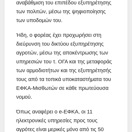
αναβάθμιση του επιπέδου εξυπηρέτησης
των πολιτών, μέσω της ψηφιοποίησης
των υποδομών του.
Ήδη, ο φορέας έχει προχωρήσει στη
διεύρυνση του δικτύου εξυπηρέτησης
αγροτών, μέσω της αποκέντρωσης των
υπηρεσιών του τ. ΟΓΑ και της μεταφοράς
των αρμοδιοτήτων και της εξυπηρέτησής
τους από τα τοπικά υποκαταστήματα του
ΕΦΚΑ-Μισθωτών σε κάθε πρωτεύουσα
νομού.
Όπως αναφέρει ο e-ΕΦΚΑ, οι 11
ηλεκτρονικές υπηρεσίες προς τους
αγρότες είναι μερικές μόνο από τις 50