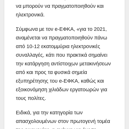
να μπορούν να πραγματοποιηθούν και
ηλεκτρονικά.
Σύμφωνα με τον e-ΕΦΚΑ, «για το 2021,
αναμένεται να πραγματοποιηθούν πάνω
από 10-12 εκατομμύρια ηλεκτρονικές
συναλλαγές, κάτι που πρακτικά σημαίνει
την κατάργηση αντίστοιχων μετακινήσεων
από και προς τα φυσικά σημεία
εξυπηρέτησης του e-ΕΦΚΑ, καθώς και
εξοικονόμηση χιλιάδων εργατοωρών για
τους πολίτες.
Ειδικά, για την κατηγορία των
απασχολουμένων στον πρωτογενή τομέα