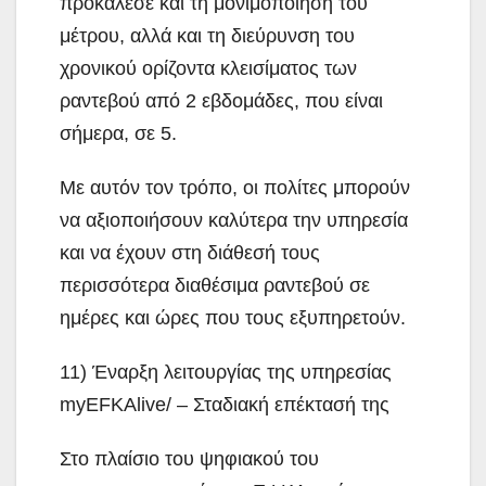
προκάλεσε και τη μονιμοποίηση του
μέτρου, αλλά και τη διεύρυνση του
χρονικού ορίζοντα κλεισίματος των
ραντεβού από 2 εβδομάδες, που είναι
σήμερα, σε 5.
Με αυτόν τον τρόπο, οι πολίτες μπορούν
να αξιοποιήσουν καλύτερα την υπηρεσία
και να έχουν στη διάθεσή τους
περισσότερα διαθέσιμα ραντεβού σε
ημέρες και ώρες που τους εξυπηρετούν.
11) Έναρξη λειτουργίας της υπηρεσίας
myEFKAlive/ – Σταδιακή επέκτασή της
Στο πλαίσιο του ψηφιακού του