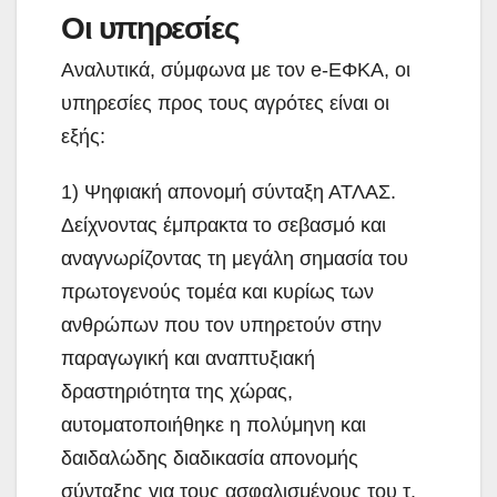
Οι υπηρεσίες
Αναλυτικά, σύμφωνα με τον e-ΕΦΚΑ, οι
υπηρεσίες προς τους αγρότες είναι οι
εξής:
1) Ψηφιακή απονομή σύνταξη ΑΤΛΑΣ.
Δείχνοντας έμπρακτα το σεβασμό και
αναγνωρίζοντας τη μεγάλη σημασία του
πρωτογενούς τομέα και κυρίως των
ανθρώπων που τον υπηρετούν στην
παραγωγική και αναπτυξιακή
δραστηριότητα της χώρας,
αυτοματοποιήθηκε η πολύμηνη και
δαιδαλώδης διαδικασία απονομής
σύνταξης για τους ασφαλισμένους του τ.