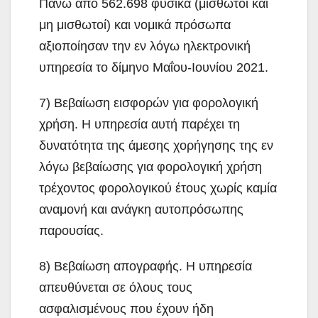
Πάνω από 562.698 φυσικά (μισθωτοί και
μη μισθωτοί) και νομικά πρόσωπα
αξιοποίησαν την εν λόγω ηλεκτρονική
υπηρεσία το δίμηνο Μαΐου-Ιουνίου 2021.
7) Βεβαίωση εισφορών για φορολογική
χρήση. Η υπηρεσία αυτή παρέχει τη
δυνατότητα της άμεσης χορήγησης της εν
λόγω βεβαίωσης για φορολογική χρήση
τρέχοντος φορολογικού έτους χωρίς καμία
αναμονή και ανάγκη αυτοπρόσωπης
παρουσίας.
8) Βεβαίωση απογραφής. Η υπηρεσία
απευθύνεται σε όλους τους
ασφαλισμένους που έχουν ήδη