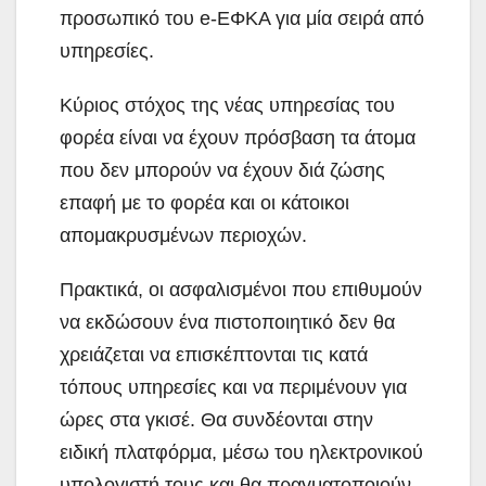
προσωπικό του e-ΕΦΚΑ για μία σειρά από
υπηρεσίες.
Κύριος στόχος της νέας υπηρεσίας του
φορέα είναι να έχουν πρόσβαση τα άτομα
που δεν μπορούν να έχουν διά ζώσης
επαφή με το φορέα και οι κάτοικοι
απομακρυσμένων περιοχών.
Πρακτικά, οι ασφαλισμένοι που επιθυμούν
να εκδώσουν ένα πιστοποιητικό δεν θα
χρειάζεται να επισκέπτονται τις κατά
τόπους υπηρεσίες και να περιμένουν για
ώρες στα γκισέ. Θα συνδέονται στην
ειδική πλατφόρμα, μέσω του ηλεκτρονικού
υπολογιστή τους και θα πραγματοποιούν