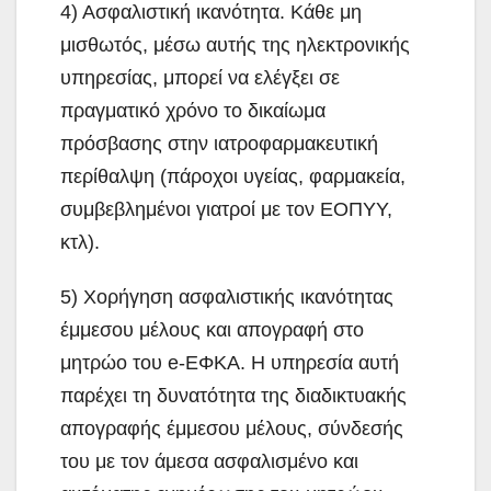
4) Ασφαλιστική ικανότητα. Κάθε μη
μισθωτός, μέσω αυτής της ηλεκτρονικής
υπηρεσίας, μπορεί να ελέγξει σε
πραγματικό χρόνο το δικαίωμα
πρόσβασης στην ιατροφαρμακευτική
περίθαλψη (πάροχοι υγείας, φαρμακεία,
συμβεβλημένοι γιατροί με τον ΕΟΠΥΥ,
κτλ).
5) Χορήγηση ασφαλιστικής ικανότητας
έμμεσου μέλους και απογραφή στο
μητρώο του e-ΕΦΚΑ. Η υπηρεσία αυτή
παρέχει τη δυνατότητα της διαδικτυακής
απογραφής έμμεσου μέλους, σύνδεσής
του με τον άμεσα ασφαλισμένο και