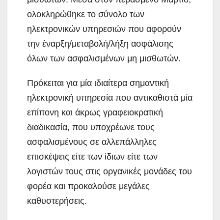
ολοκληρώθηκε το σύνολο των
ηλεκτρονικών υπηρεσιών που αφορούν
την έναρξη/μεταβολή/λήξη ασφάλισης
όλων των ασφαλισμένων μη μισθωτών.
Πρόκειται για μία ιδιαίτερα σημαντική
ηλεκτρονική υπηρεσία που αντικαθιστά μία
επίπονη και άκρως γραφειοκρατική
διαδικασία, που υποχρέωνε τους
ασφαλισμένους σε αλλεπάλληλες
επισκέψεις είτε των ίδιων είτε των
λογιστών τους στις οργανικές μονάδες του
φορέα και προκαλούσε μεγάλες
καθυστερήσεις.