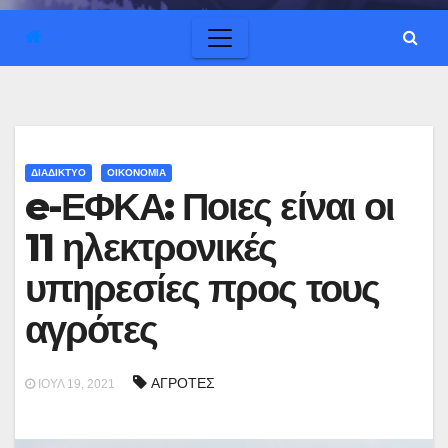
ΔΙΑΔΙΚΤΥΟ
ΟΙΚΟΝΟΜΙΑ
e-ΕΦΚΑ: Ποιες είναι οι
11 ηλεκτρονικές
υπηρεσίες προς τους
αγρότες
ΑΓΡΟΤΕΣ
ΙΟΎΛ 19, 2021