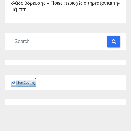
κλάδο ύδρευσης – Ποιες περιοχές επηρεάζονται την
Πέμπτη