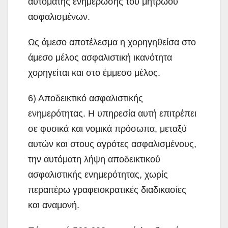
αυτόματης ενημέρωσης του μητρώου
ασφαλισμένων.
Ως άμεσο αποτέλεσμα η χορηγηθείσα στο
άμεσο μέλος ασφαλιστική ικανότητα
χορηγείται και στο έμμεσο μέλος.
6) Αποδεικτικό ασφαλιστικής
ενημερότητας. H υπηρεσία αυτή επιτρέπει
σε φυσικά και νομικά πρόσωπα, μεταξύ
αυτών και στους αγρότες ασφαλισμένους,
την αυτόματη λήψη αποδεικτικού
ασφαλιστικής ενημερότητας, χωρίς
περαιτέρω γραφειοκρατικές διαδικασίες
και αναμονή.