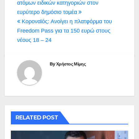
άρθρων
ατόμων ειδικών κατηγοριών στον
ευρύτερο δημόσιο τομέα
Κοροναϊός: Ανοίγει η πλατφόρμα του
Freedom Pass για τα 150 ευρώ στους
νέους 18 – 24
By
Χρήστος Μίμης
RELATED POST