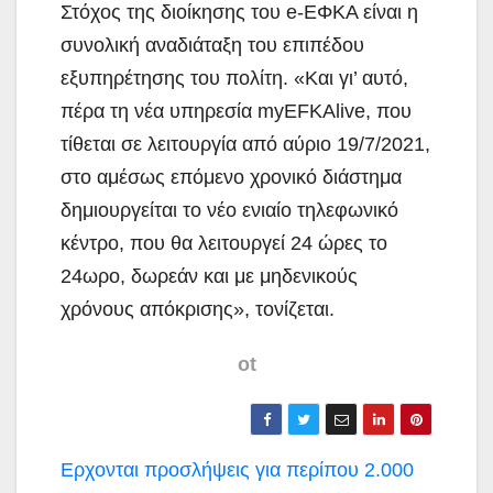
Στόχος της διοίκησης του e-ΕΦΚΑ είναι η
συνολική αναδιάταξη του επιπέδου
εξυπηρέτησης του πολίτη. «Και γι’ αυτό,
πέρα τη νέα υπηρεσία myEFKAlive, που
τίθεται σε λειτουργία από αύριο 19/7/2021,
στο αμέσως επόμενο χρονικό διάστημα
δημιουργείται το νέο ενιαίο τηλεφωνικό
κέντρο, που θα λειτουργεί 24 ώρες το
24ωρο, δωρεάν και με μηδενικούς
χρόνους απόκρισης», τονίζεται.
ot
Πλοήγηση
Ερχονται προσλήψεις για περίπου 2.000