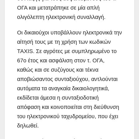
ΟΓΑ και μετατράπηκε σε μία απλή
ολιγόλεπτη ηλεκτρονική συναλλαγή.
Οι δικαιούχοι υποβάλλουν ηλεκτρονικά την
αίτησή τους με τη χρήση των κωδικών
TAXIS. Σε αγρότες με συμπληρωμένο το
67ο έτος και ασφάλιση στον τ. ΟΓΑ,
καθώς και σε συζύγους και τέκνα
αποβιώσαντος συνταξιούχου, αντλούνται
αυτόματα τα αναγκαία δικαιολογητικά,
εκδίδεται άμεσα η συνταξιοδοτική
απόφαση και κοινοποιείται στη διεύθυνση
του ηλεκτρονικού ταχυδρομείου, που έχει
δηλωθεί.