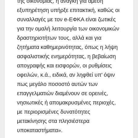
της οικονομίας, η ανάγκη για άμεση
εξυπηρέτηση υπήρξε επιτακτική, καθώς οι
συναλλαγές με τον e-ΕΦΚΑ είναι ζωτικές
για την ομαλή λειτουργία των οικονομικών
δραστηριοτήτων τους, αλλά και για
ζητήματα καθημερινότητας, όπως η λήψη
ασφαλιστικής ενημερότητας, η βεβαίωση
απογραφής και εισφορών, οι ρυθμίσεις
οφειλών, κ.ά., ειδικά, αν ληφθεί υπ’ όψιν
πως μεγάλο ποσοστό αυτών των
επαγγελματιών διαμένουν σε ορεινές,
νησιωτικές ή απομακρυσμένες περιοχές,
με περιορισμένες δυνατότητες
μετακίνησης στα πλησιέστερα
υποκαταστήματα».