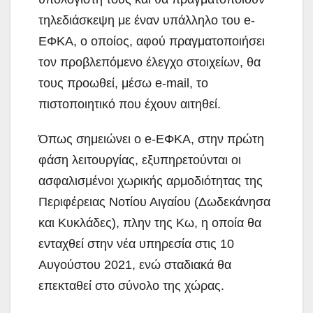
τηλεδιάσκεψη με έναν υπάλληλο του e-
ΕΦΚΑ, ο οποίος, αφού πραγματοποιήσει
τον προβλεπόμενο έλεγχο στοιχείων, θα
τους προωθεί, μέσω e-mail, το
πιστοποιητικό που έχουν αιτηθεί.
Όπως σημειώνει ο e-ΕΦΚΑ, στην πρώτη
φάση λειτουργίας, εξυπηρετούνται οι
ασφαλισμένοι χωρικής αρμοδιότητας της
Περιφέρειας Νοτίου Αιγαίου (Δωδεκάνησα
και Κυκλάδες), πλην της Κω, η οποία θα
ενταχθεί στην νέα υπηρεσία στις 10
Αυγούστου 2021, ενώ σταδιακά θα
επεκταθεί στο σύνολο της χώρας.