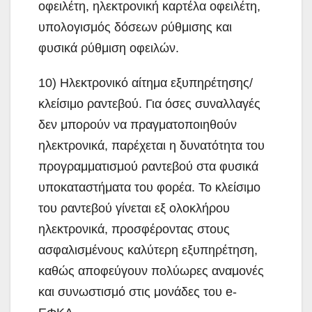
οφειλέτη, ηλεκτρονική καρτέλα οφειλέτη,
υπολογισμός δόσεων ρύθμισης και
φυσικά ρύθμιση οφειλών.
10) Ηλεκτρονικό αίτημα εξυπηρέτησης/
κλείσιμο ραντεβού. Για όσες συναλλαγές
δεν μπορούν να πραγματοποιηθούν
ηλεκτρονικά, παρέχεται η δυνατότητα του
προγραμματισμού ραντεβού στα φυσικά
υποκαταστήματα του φορέα. Το κλείσιμο
του ραντεβού γίνεται εξ ολοκλήρου
ηλεκτρονικά, προσφέροντας στους
ασφαλισμένους καλύτερη εξυπηρέτηση,
καθώς αποφεύγουν πολύωρες αναμονές
και συνωστισμό στις μονάδες του e-