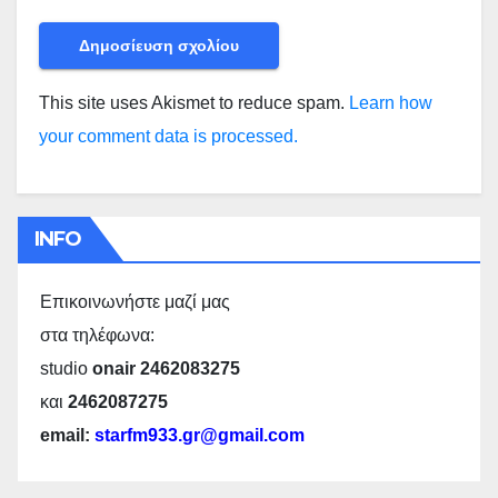
This site uses Akismet to reduce spam.
Learn how
your comment data is processed.
INFO
Επικοινωνήστε μαζί μας
στα τηλέφωνα:
studio
onair 2462083275
και
2462087275
email:
starfm933.gr@gmail.com