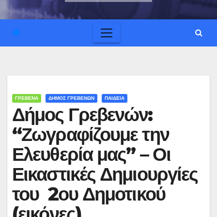
ΓΡΕΒΕΝΑ
ΔΗΜΟΣ ΓΡΕΒΕΝΩΝ
ΠΑΙΔΕΙΑ
Δήμος Γρεβενών:
“Ζωγραφίζουμε την
Ελευθερία μας” – Οι
Εικαστικές Δημιουργίες
του 2ου Δημοτικού
(εικόνες)