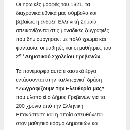
Οι ηρωικές μορφές του 1821, τα
διαχρονικά εθνικά μας σύμβολα και
βεβαίως η ένδοξη Ελληνική Σημαία
απεικονίζονται στις μοναδικές ζωγραφιές
που δημιούργησαν, με
πολύ χρώμα και
φαντασία, οι μαθητές και οι μαθήτριες του
ου
2
Δημοτικού Σχολείου Γρεβενών
.
Τα πανέμορφα αυτά εικαστικά έργα
εντάσσονται στην καλλιτεχνική δράση
“Ζωγραφίζουμε την Ελευθερία μας”
που υλοποιεί ο Δήμος Γρεβενών για τα
200 χρόνια από την Ελληνική
Επανάσταση και η οποία απευθύνεται
στον μαθητικό κόσμο Δημοτικών και