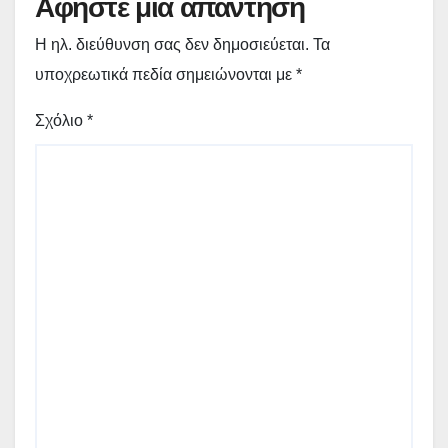
Αφήστε μια απάντηση
Η ηλ. διεύθυνση σας δεν δημοσιεύεται.
Τα
υποχρεωτικά πεδία σημειώνονται με
*
Σχόλιο
*