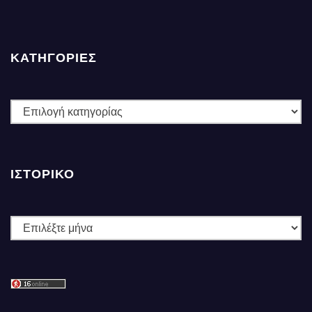
ΚΑΤΗΓΟΡΙΕΣ
ΚΑΤΗΓΟΡΙΕΣ
ΙΣΤΟΡΙΚΌ
Ιστορικό