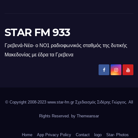
STAR FM 933
Γρεβενά-Νέα- ο ΝΟ1 ραδιοφωνικός σταθμός της δυτικής
Μακεδονίας με έδρα τα Γρεβενα
© Copyright 2008-2023 www.star-fm.gr Σχεδιασμός Σιδέρης Γιώργος. All
Rights Reserved. by
Themeansar
Home
App Privacy Policy
Contact
logo
Star- Photos