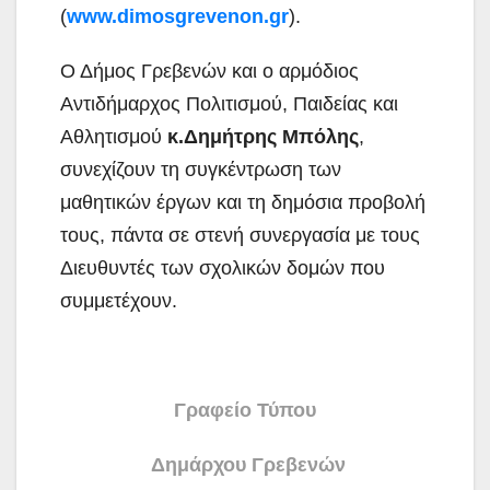
(
www.dimosgrevenon.gr
).
Ο Δήμος Γρεβενών και ο αρμόδιος
Αντιδήμαρχος Πολιτισμού, Παιδείας και
Αθλητισμού
κ.Δημήτρης Μπόλης
,
συνεχίζουν τη συγκέντρωση των
μαθητικών έργων και τη δημόσια προβολή
τους, πάντα σε στενή συνεργασία με τους
Διευθυντές των σχολικών δομών που
συμμετέχουν.
Γραφείο Τύπου
Δημάρχου Γρεβενών