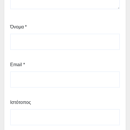
Όνομα
*
Email
*
Ιστότοπος