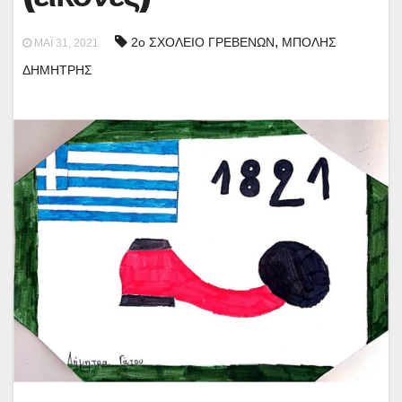
,
2ο ΣΧΟΛΕΙΟ ΓΡΕΒΕΝΩΝ
ΜΠΟΛΗΣ
ΜΆΙ 31, 2021
ΔΗΜΗΤΡΗΣ