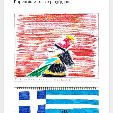
Γυμνασίων της περιοχής μας.