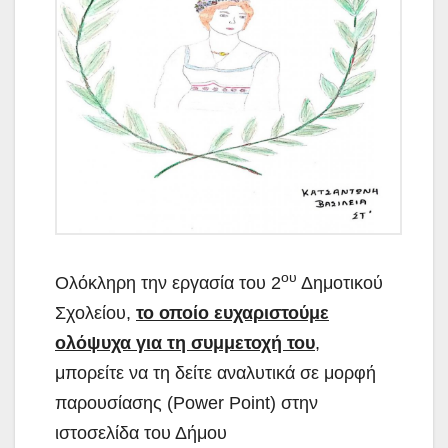
ου
Ολόκληρη την εργασία του 2
Δημοτικού
Σχολείου,
το οποίο ευχαριστούμε
ολόψυχα για τη συμμετοχή του
,
μπορείτε να τη δείτε αναλυτικά σε μορφή
παρουσίασης (Power Point) στην
ιστοσελίδα του Δήμου