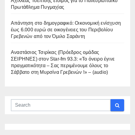
Αχιλλέας Τσεπίδης έτοιμος για το Πανευρωπαϊκό
Πρωτάθλημα Πυγμαχίας
Απάντηση στο δημογραφικό: Οικονομική ενίσχυση
έως 6.000 ευρώ σε οικογένειες του Περιβολίου
Γρεβενών από τον Όμιλο Σαράντη
Αναστάσιος Τσιρίκας (Πρόεδρος ομάδας
ΣΕΙΡΗΝΕΣ) στον Star-fm 93.3: «Το όνειρο έγινε
πραγματικότητα – Σας περιμένουμε όλους το
Σάββατο στη Μυρσίνα Γρεβενών !» – (audio)