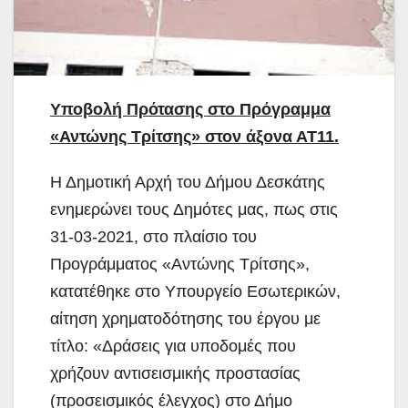
Υποβολή Πρότασης στο Πρόγραμμα
«Αντώνης Τρίτσης» στον άξονα ΑΤ11.
Η Δημοτική Αρχή του Δήμου Δεσκάτης
ενημερώνει τους Δημότες μας, πως στις
31-03-2021, στο πλαίσιο του
Προγράμματος «Αντώνης Τρίτσης»,
κατατέθηκε στο Υπουργείο Εσωτερικών,
αίτηση χρηματοδότησης του έργου με
τίτλο: «Δράσεις για υποδομές που
χρήζουν αντισεισμικής προστασίας
(προσεισμικός έλεγχος) στο Δήμο