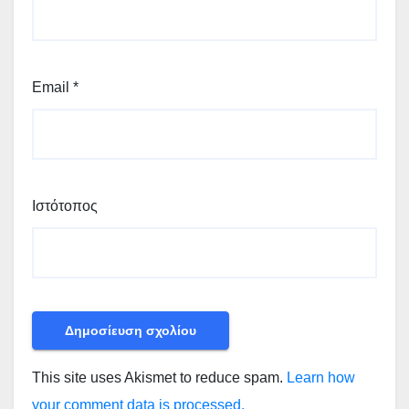
Email
*
Ιστότοπος
This site uses Akismet to reduce spam.
Learn how
your comment data is processed.