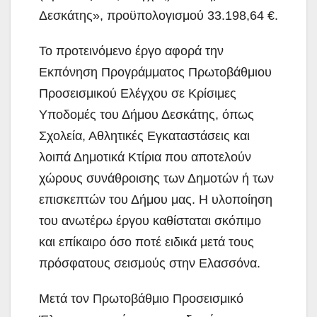
Δεσκάτης», προϋπολογισμού 33.198,64 €.
Το προτεινόμενο έργο αφορά την
Εκπόνηση Προγράμματος Πρωτοβάθμιου
Προσεισμικού Ελέγχου σε Κρίσιμες
Υποδομές του Δήμου Δεσκάτης, όπως
Σχολεία, Αθλητικές Εγκαταστάσεις και
λοιπά Δημοτικά Κτίρια που αποτελούν
χώρους συνάθροισης των Δημοτών ή των
επισκεπτών του Δήμου μας. Η υλοποίηση
του ανωτέρω έργου καθίσταται σκόπιμο
και επίκαιρο όσο ποτέ ειδικά μετά τους
πρόσφατους σεισμούς στην Ελασσόνα.
Μετά τον Πρωτοβάθμιο Προσεισμικό