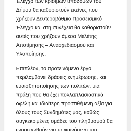
Έλεγχο των κρίσιμων υποδομών του
Δήμου θα καθοριστούν εκείνες που
χρήζουν Δευτεροβάθμιο Προσεισμικό
Έλεγχο και στη συνέχεια θα καθοριστούν
αυτές που χρήζουν άμεσα Μελέτης
Αποτίμησης – Ανασχεδιασμού και
Υλοποίησης.
Επιπλέον, το προτεινόμενο έργο
περιλαμβάνει δράσεις ενημέρωσης, και
ευαισθητοποίησης των πολιτών, μια
πράξη που θα έχει πολλαπλασιαστικά
οφέλη και ιδιαίτερη προστιθέμενη αξία για
όλους τους Συνδημότες μας, καθώς
συγκεκριμένες ομάδες του πληθυσμού θα
ενημερωθούν για το φαινόμενο του