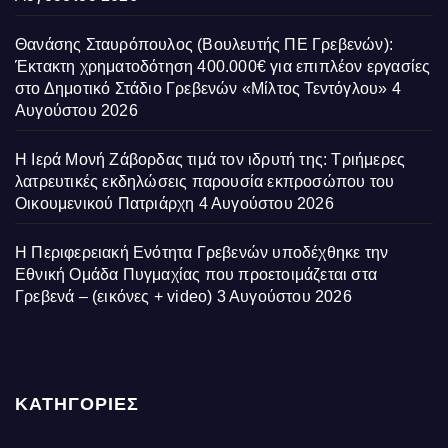
Θανάσης Σταυρόπουλος (Βουλευτής ΠΕ Γρεβενών):
Έκτακτη χρηματοδότηση 400.000€ για επιπλέον εργασίες
στο Δημοτικό Στάδιο Γρεβενών «Μίλτος Τεντόγλου»
4
Αυγούστου 2026
Η Ιερά Μονή Ζάβορδας τιμά τον ιδρυτή της: Τριήμερες
λατρευτικές εκδηλώσεις παρουσία εκπροσώπου του
Οικουμενικού Πατριάρχη
4 Αυγούστου 2026
Η Περιφερειακή Ενότητα Γρεβενών υποδέχθηκε την
Εθνική Ομάδα Πυγμαχίας που προετοιμάζεται στα
Γρεβενά – (εικόνες + video)
3 Αυγούστου 2026
ΚΑΤΗΓΟΡΙΕΣ