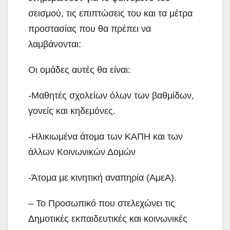
σεισμού, τις επιπτώσεις του και τα μέτρα
προστασίας που θα πρέπει να
λαμβάνονται:
Οι ομάδες αυτές θα είναι:
-Μαθητές σχολείων όλων των βαθμίδων,
γονείς και κηδεμόνες.
-Ηλικιωμένα άτομα των ΚΑΠΗ και των
άλλων Κοινωνικών Δομών
-Άτομα με κινητική αναπηρία (ΑμεΑ).
– Το Προσωπικό που στελεχώνει τις
Δημοτικές εκπαιδευτικές και κοινωνικές