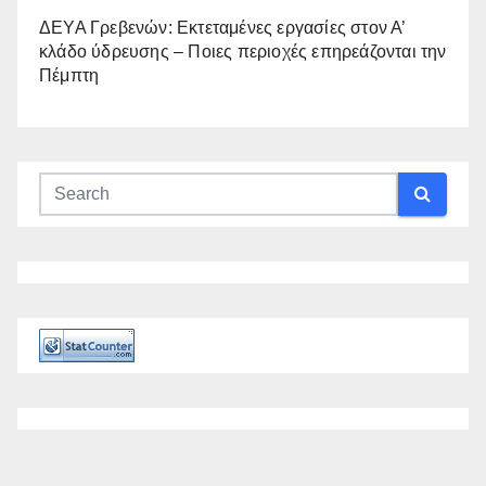
ΔΕΥΑ Γρεβενών: Εκτεταμένες εργασίες στον Α’
κλάδο ύδρευσης – Ποιες περιοχές επηρεάζονται την
Πέμπτη