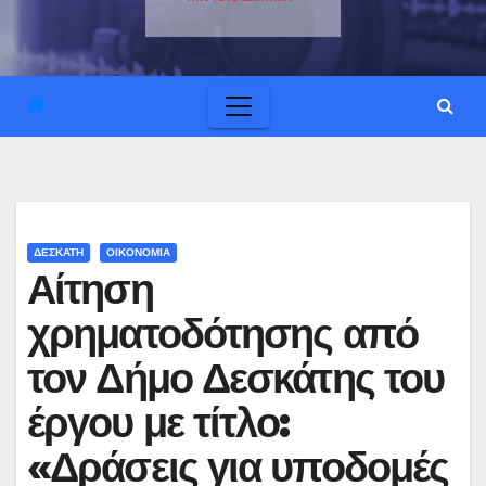
ΔΕΣΚΑΤΗ
ΟΙΚΟΝΟΜΙΑ
Αίτηση
χρηματοδότησης από
τον Δήμο Δεσκάτης του
έργου με τίτλο:
«Δράσεις για υποδομές