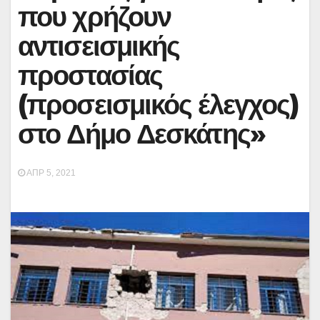
που χρήζουν
αντισεισμικής
προστασίας
(προσεισμικός έλεγχος)
στο Δήμο Δεσκάτης»
ΑΠΡ 5, 2021