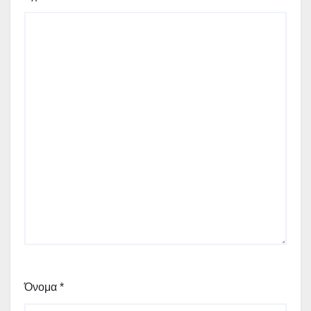
Όνομα
*