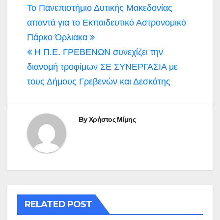
Πλοήγηση
Το Πανεπιστήμιο Δυτικής Μακεδονίας
άρθρων
απαντά για το Εκπαιδευτικό Αστρονομικό
Πάρκο Όρλιακα
Η Π.Ε. ΓΡΕΒΕΝΩΝ συνεχίζει την
διανομή τροφίμων ΣΕ ΣΥΝΕΡΓΑΣΙΑ με
τους Δήμους Γρεβενών και Δεσκάτης
By
Χρήστος Μίμης
RELATED POST