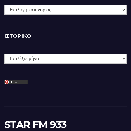
ΚΑΤΗΓΟΡΙΕΣ
ΙΣΤΟΡΙΚΌ
Ιστορικό
STAR FM 933