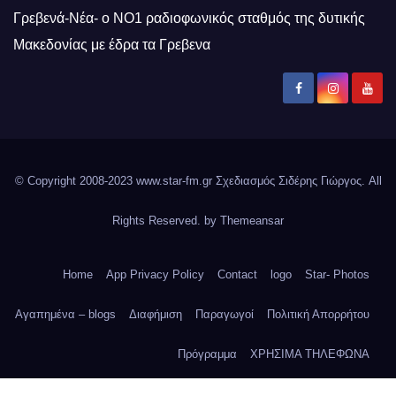
Γρεβενά-Νέα- ο ΝΟ1 ραδιοφωνικός σταθμός της δυτικής
Μακεδονίας με έδρα τα Γρεβενα
© Copyright 2008-2023 www.star-fm.gr Σχεδιασμός Σιδέρης Γιώργος. All
Rights Reserved. by
Themeansar
Home
App Privacy Policy
Contact
logo
Star- Photos
Αγαπημένα – blogs
Διαφήμιση
Παραγωγοί
Πολιτική Απορρήτου
Πρόγραμμα
ΧΡΗΣΙΜΑ ΤΗΛΕΦΩΝΑ