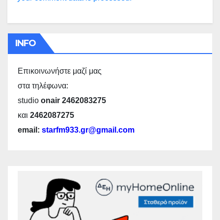
INFO
Επικοινωνήστε μαζί μας
στα τηλέφωνα:
studio
onair 2462083275
και
2462087275
email:
starfm933.gr@gmail.com