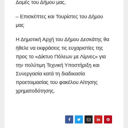
Δομές του Δήμου μας.
– Επισκέπτες και Τουρίστες του Δήμου
μας
Η Δημοτική Αρχή του Δήμου Δεσκάτης θα
ήθελε να εκφράσεις τις ευχαριστίες της
προς το «Δίκτυο Πόλεων με Λίμνες» για
την πολύτιμη Τεχνική Υποστήριξη και
Συνεργασία κατά τη διαδικασία
προετοιμασίας του φακέλου Αίτησης
χρηματοδότησης.