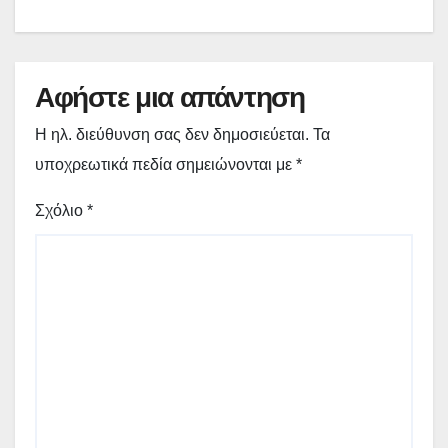
Αφήστε μια απάντηση
Η ηλ. διεύθυνση σας δεν δημοσιεύεται.
Τα
υποχρεωτικά πεδία σημειώνονται με
*
Σχόλιο
*