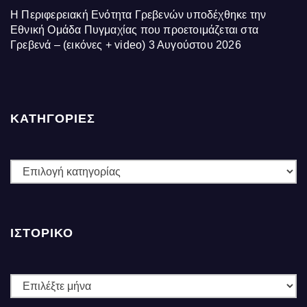
Η Περιφερειακή Ενότητα Γρεβενών υποδέχθηκε την
Εθνική Ομάδα Πυγμαχίας που προετοιμάζεται στα
Γρεβενά – (εικόνες + video)
3 Αυγούστου 2026
ΚΑΤΗΓΟΡΙΕΣ
ΚΑΤΗΓΟΡΙΕΣ
ΙΣΤΟΡΙΚΌ
Ιστορικό