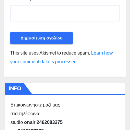
This site uses Akismet to reduce spam.
Learn how
your comment data is processed.
INFO
Επικοινωνήστε μαζί μας
στα τηλέφωνα:
studio
onair 2462083275