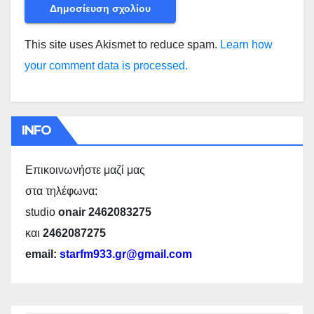
This site uses Akismet to reduce spam.
Learn how
your comment data is processed.
INFO
Επικοινωνήστε μαζί μας
στα τηλέφωνα:
studio
onair 2462083275
και
2462087275
email:
starfm933.gr@gmail.com