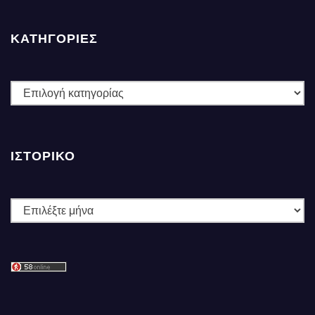
ΚΑΤΗΓΟΡΙΕΣ
ΚΑΤΗΓΟΡΙΕΣ
ΙΣΤΟΡΙΚΌ
Ιστορικό