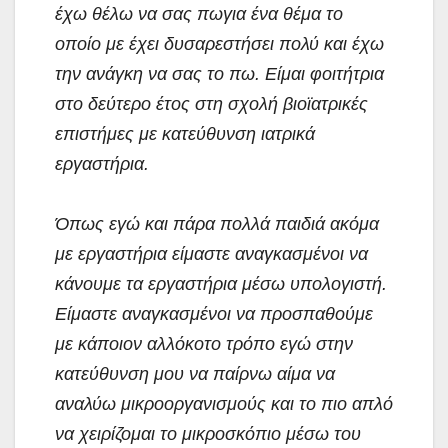
έχω θέλω να σας πω
για ένα θέμα το
οποίο με έχει δυσαρεστήσει πολύ και έχω
την ανάγκη να σας το πω. Είμαι φοιτήτρια
στο δεύτερο έτος στη σχολή βιοϊατρικές
επιστήμες με κατεύθυνση ιατρικά
εργαστήρια.
Όπως εγώ και πάρα πολλά παιδιά ακόμα
με εργαστήρια είμαστε αναγκασμένοι να
κάνουμε τα εργαστήρια μέσω υπολογιστή.
Είμαστε αναγκασμένοι να προσπαθούμε
με κάποιον αλλόκοτο τρόπο εγώ στην
κατεύθυνση μου να παίρνω αίμα να
αναλύω μικροοργανισμούς και το πιο απλό
να χειρίζομαι το μικροσκόπιο μέσω του