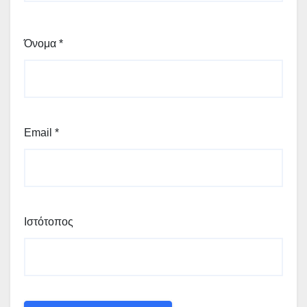
Όνομα
*
Email
*
Ιστότοπος