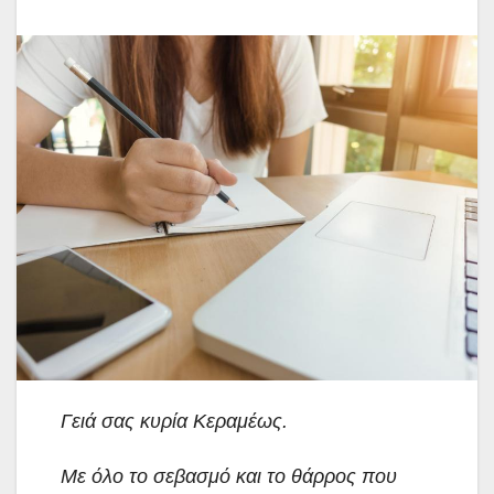
Γειά σας κυρία Κεραμέως.
Με όλο το σεβασμό και το θάρρος που