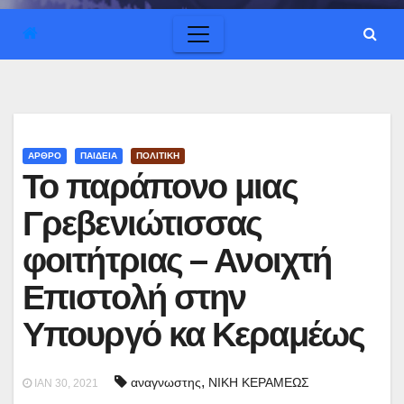
ΑΡΘΡΟ
ΠΑΙΔΕΙΑ
ΠΟΛΙΤΙΚΗ
Το παράπονο μιας
Γρεβενιώτισσας
φοιτήτριας – Ανοιχτή
Επιστολή στην
Υπουργό κα Κεραμέως
,
αναγνωστης
ΝΙΚΗ ΚΕΡΑΜΕΩΣ
ΙΑΝ 30, 2021