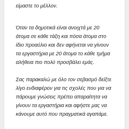
είμαστε το μέλλον.
Όταν τα δημοτικά είναι ανοιχτά με 20
άτομα σε κάθε τάξη και πόσα άτομα στο
ίδιο προαύλιο και δεν αφήνεται να γίνουν
τα εργαστήρια με 20 άτομα το κάθε τμήμα
αλήθεια πιο πολύ προσβάλει εμάς.
Σας παρακαλώ με όλο τον σεβασμό δείξτε
λίγο ενδιαφέρον για τις σχολές που για να
πάρουμε γνώσεις πρέπει απαραίτητα να
γίνουν τα εργαστήρια και αφήστε μας να
κάνουμε αυτό που πραγματικά αγαπάμε.