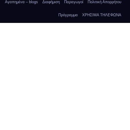
Αγαπημένα – blogs
Διαφήμιση
Παραγωγοί
Πολιτική Απορρήτου
Πρόγραμμα
ΧΡΗΣΙΜΑ ΤΗΛΕΦΩΝΑ