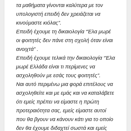
τα μαθήματα γίνονται καλύτερα με τον
υπολογιστή επειδή δεν χρειάζεται να
κινούμαστε κιόλας”.
Επειδή έχουμε τη δικαιολογία “Έλα μωρέ
οι φοιτητές δεν πάνε στη σχολή όταν είναι
ανοιχτά” .
Επειδή έχουμε τελικά την δικαιολογία “Έλα
μωρέ Ελλάδα είναι τι περίμενες να
ασχοληθούν με εσάς τους φοιτητές”.
Ναι αυτό περιμένω μια φορά επιτέλους να
ασχοληθείτε και με εμάς και να καταλάβετε
ότι εμείς πρέπει να είμαστε η πρώτη
προτεραιότητα σας, εμείς είμαστε αυτοί
που θα βγουν να κάνουν κάτι για το οποίο
δεν θα έχουμε διδαχτεί σωστά και εμείς