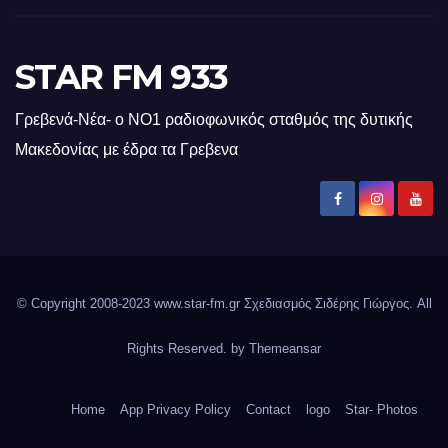
STAR FM 933
Γρεβενά-Νέα- ο ΝΟ1 ραδιοφωνικός σταθμός της δυτικής
Μακεδονίας με έδρα τα Γρεβενα
© Copyright 2008-2023 www.star-fm.gr Σχεδιασμός Σιδέρης Γιώργος. All
Rights Reserved. by
Themeansar
Home
App Privacy Policy
Contact
logo
Star- Photos