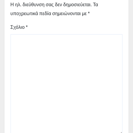
Η ηλ. διεύθυνση σας δεν δημοσιεύεται.
Τα
υποχρεωτικά πεδία σημειώνονται με
*
Σχόλιο
*