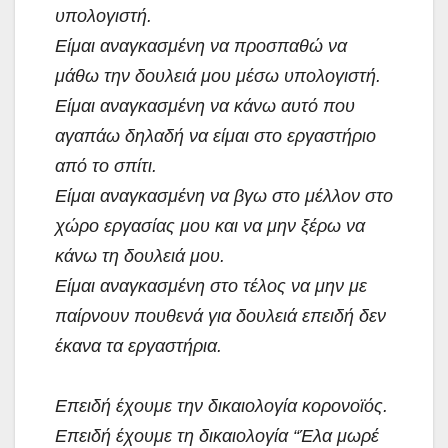
υπολογιστή.
Είμαι αναγκασμένη να προσπαθώ να
μάθω την δουλειά μου μέσω υπολογιστή.
Είμαι αναγκασμένη να κάνω αυτό που
αγαπάω δηλαδή να είμαι στο εργαστήριο
από το σπίτι.
Είμαι αναγκασμένη να βγω στο μέλλον στο
χώρο εργασίας μου και να μην ξέρω να
κάνω τη δουλειά μου.
Είμαι αναγκασμένη στο τέλος να μην με
παίρνουν πουθενά για δουλειά επειδή δεν
έκανα τα εργαστήρια.
Επειδή έχουμε την δικαιολογία κορονοϊός.
Επειδή έχουμε τη δικαιολογία “Έλα μωρέ