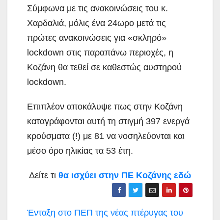
Σύμφωνα με τις ανακοινώσεις του κ.
Χαρδαλιά, μόλις ένα 24ωρο μετά τις
πρώτες ανακοινώσεις για «σκληρό»
lockdown στις παραπάνω περιοχές, η
Κοζάνη θα τεθεί σε καθεστώς αυστηρού
lockdown.
Επιπλέον αποκάλυψε πως στην Κοζάνη
καταγράφονται αυτή τη στιγμή 397 ενεργά
κρούσματα (!) με 81 να νοσηλεύονται και
μέσο όρο ηλικίας τα 53 έτη.
Δείτε τι
θα ισχύει στην ΠΕ Κοζάνης εδώ
Πλοήγηση
Ένταξη στο ΠΕΠ της νέας πτέρυγας του