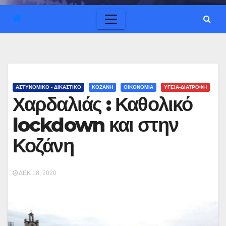
ΑΣΤΥΝΟΜΙΚΟ - ΔΙΚΑΣΤΙΚΟ
ΚΟΖΑΝΗ
ΟΙΚΟΝΟΜΙΑ
ΥΓΕΙΑ-ΔΙΑΤΡΟΦΗ
Χαρδαλιάς : Καθολικό
lockdown και στην
Κοζάνη
ΔΕΚ 18, 2020