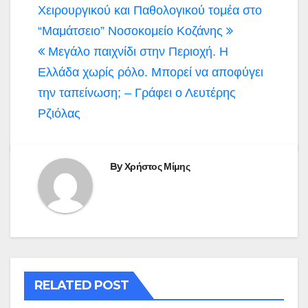
άρθρων
Χειρουργικού και Παθολογικού τομέα στο
“Μαμάτσειο” Νοσοκομείο Κοζάνης
Μεγάλο παιχνίδι στην Περιοχή. Η
Ελλάδα χωρίς ρόλο. Μπορεί να αποφύγει
την ταπείνωση; – Γράφει ο Λευτέρης
Ρζιόλας
By
Χρήστος Μίμης
RELATED POST