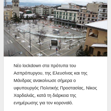
Νέο lockdown στα πρότυπα του
Ασπρόπυργου, της Ελευσίνας και της
Μάνδρας ανακοίνωσε σήμερα ο
υφυπουργός Πολιτικής Προστασίας, Νίκος
Χαρδαλιάς,
κατά τη διάρκεια της
ενημέρωσης για τον κοροναϊό.