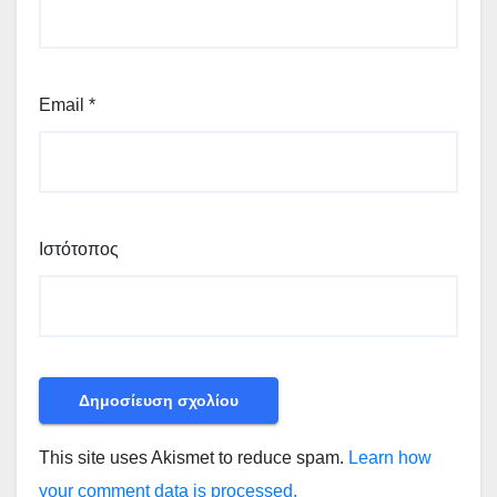
Email
*
Ιστότοπος
This site uses Akismet to reduce spam.
Learn how
your comment data is processed.