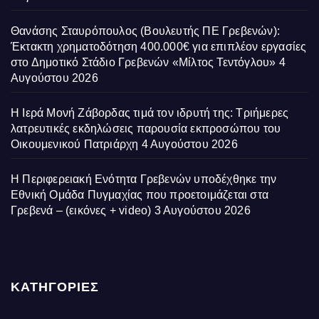
Θανάσης Σταυρόπουλος (Βουλευτής ΠΕ Γρεβενών):
Έκτακτη χρηματοδότηση 400.000€ για επιπλέον εργασίες
στο Δημοτικό Στάδιο Γρεβενών «Μίλτος Τεντόγλου»
4
Αυγούστου 2026
Η Ιερά Μονή Ζάβορδας τιμά τον ιδρυτή της: Τριήμερες
λατρευτικές εκδηλώσεις παρουσία εκπροσώπου του
Οικουμενικού Πατριάρχη
4 Αυγούστου 2026
Η Περιφερειακή Ενότητα Γρεβενών υποδέχθηκε την
Εθνική Ομάδα Πυγμαχίας που προετοιμάζεται στα
Γρεβενά – (εικόνες + video)
3 Αυγούστου 2026
ΚΑΤΗΓΟΡΙΕΣ