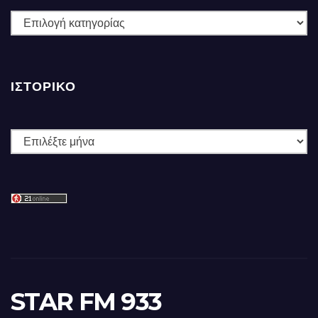
ΚΑΤΗΓΟΡΙΕΣ
ΙΣΤΟΡΙΚΌ
Ιστορικό
STAR FM 933