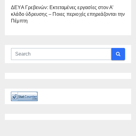
ΔΕΥΑ Γρεβενών: Εκτεταμένες εργασίες στον Α’
κλάδο ύδρευσης – Ποιες περιοχές επηρεάζονται την
Πέμπτη