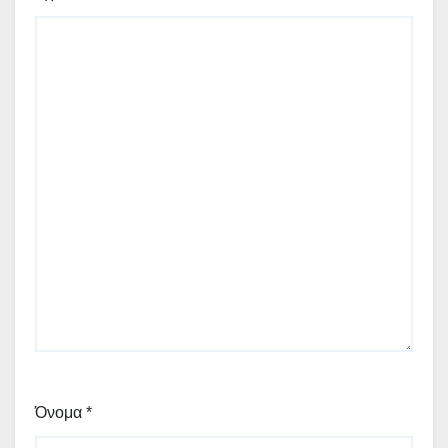
Όνομα
*