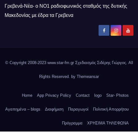
Γρεβενά-Νέα- ο ΝΟ1 ραδιοφωνικός σταθμός της δυτικής
Μακεδονίας με έδρα τα Γρεβενα
© Copyright 2008-2023 www.star-fm.gr Σχεδιασμός Σιδέρης Γιώργος. All
Rights Reserved. by
Themeansar
Home
App Privacy Policy
Contact
logo
Star- Photos
Αγαπημένα – blogs
Διαφήμιση
Παραγωγοί
Πολιτική Απορρήτου
Πρόγραμμα
ΧΡΗΣΙΜΑ ΤΗΛΕΦΩΝΑ