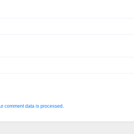
r comment data is processed.