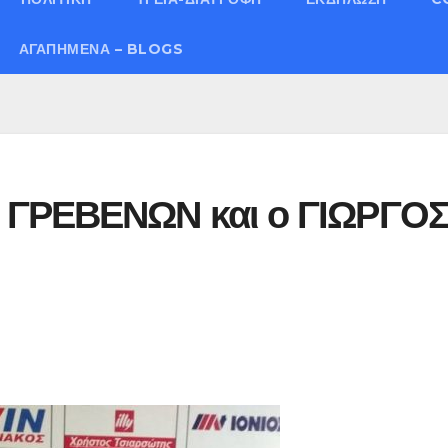
ΑΓΑΠΗΜΈΝΑ – BLOGS
 ΓΡΕΒΕΝΩΝ και ο ΓΙΩΡΓΟ