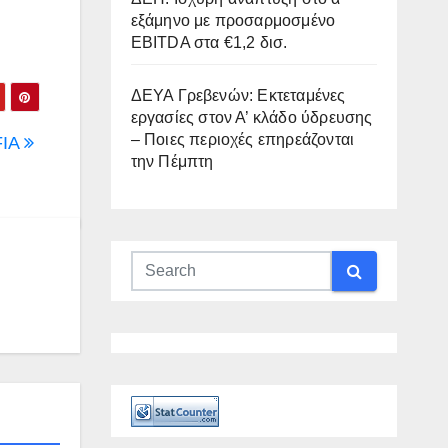
εξάμηνο με προσαρμοσμένο
EBITDA στα €1,2 δισ.
ΔΕΥΑ Γρεβενών: Εκτεταμένες
εργασίες στον Α’ κλάδο ύδρευσης
– Ποιες περιοχές επηρεάζονται
FIA
την Πέμπτη