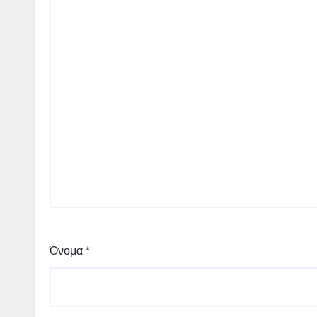
Όνομα
*