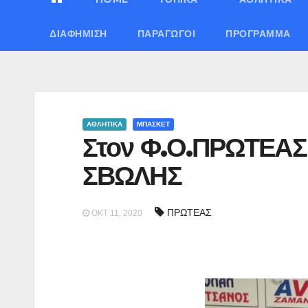
ΔΙΑΦΉΜΙΣΗ
ΠΑΡΑΓΩΓΟΊ
ΠΡΌΓΡΑΜΜΑ
ΑΘΛΗΤΙΚΑ
ΜΠΑΣΚΕΤ
Στον Φ.Ο.ΠΡΩΤΕΑΣ
ΣΒΩΛΗΣ
ΠΡΩΤΕΑΣ
ΟΚΤ 11, 2020