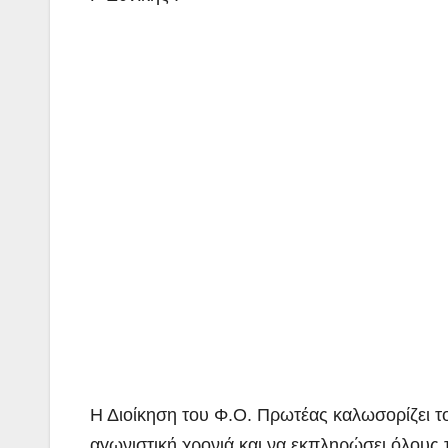
Η Διοίκηση του Φ.Ο. Πρωτέας καλωσορίζει τον
αγωνιστική χρονιά και να εκπληρώσει όλους 