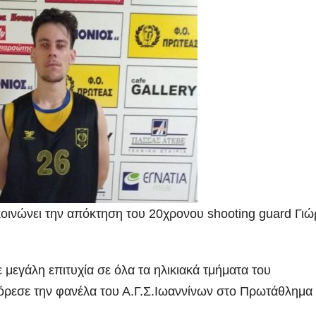
οινώνει την απόκτηση του 20χρονου shooting guard Γι
 μεγάλη επιτυχία σε όλα τα ηλικιακά τμήματα του
φόρεσε την φανέλα του Α.Γ.Σ.Ιωαννίνων στο Πρωτάθλημα