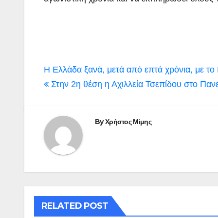
Πλοήγηση
Η Ελλάδα ξανά, μετά από επτά χρόνια, με τ
άρθρων
Στην 2η θέση η Αχιλλεία Τσεπίδου στο Πα
By
Χρήστος Μίμης
RELATED POST