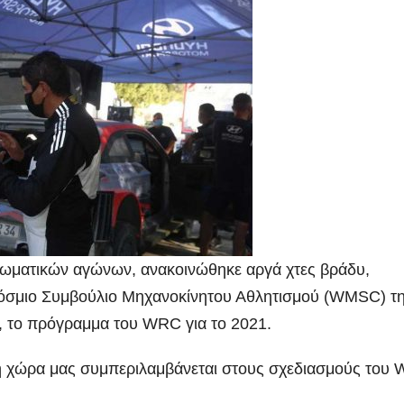
ωματικών αγώνων, ανακοινώθηκε αργά χτες βράδυ,
όσμιο Συμβούλιο Μηχανοκίνητου Αθλητισμού (WMSC) τ
, το πρόγραμμα του WRC για το 2021.
 η χώρα μας συμπεριλαμβάνεται στους σχεδιασμούς του