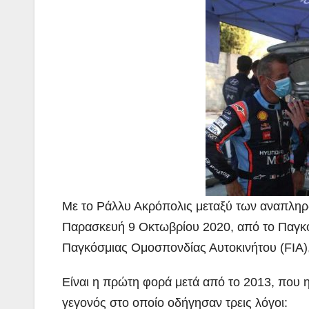
Με το Ράλλυ Ακρόπολις μεταξύ των αναπληρ
Παρασκευή 9 Οκτωβρίου 2020, από το Παγκ
Παγκόσμιας Ομοσπονδίας Αυτοκινήτου (FIA)
Είναι η πρώτη φορά μετά από το 2013, που
γεγονός στο οποίο οδήγησαν τρεις λόγοι: