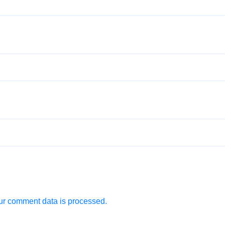
r comment data is processed.