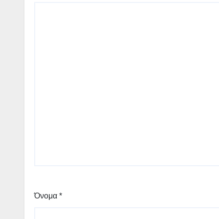
Όνομα
*