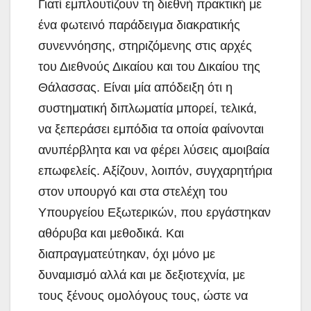
Γιατί εμπλουτίζουν τη διεθνή πρακτική με
ένα φωτεινό παράδειγμα διακρατικής
συνεννόησης, στηριζόμενης στις αρχές
του Διεθνούς Δικαίου και του Δικαίου της
Θάλασσας. Είναι μία απόδειξη ότι η
συστηματική διπλωματία μπορεί, τελικά,
να ξεπεράσει εμπόδια τα οποία φαίνονται
ανυπέρβλητα και να φέρει λύσεις αμοιβαία
επωφελείς. Αξίζουν, λοιπόν, συγχαρητήρια
στον υπουργό και στα στελέχη του
Υπουργείου Εξωτερικών, που εργάστηκαν
αθόρυβα και μεθοδικά. Και
διαπραγματεύτηκαν, όχι μόνο με
δυναμισμό αλλά και με δεξιοτεχνία, με
τους ξένους ομολόγους τους, ώστε να