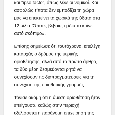
και “ipso facto”, όπως λένε οι νομικοί. Και
ασφαλώς τίποτα δεν εμποδίζει τη χώρα
μας να επεκτείνει τα χωρικά της ύδατα στα
12 μίλια. Όποτε, βέβαια, η ίδια το κρίνει
αυτό σκόπιμο».
Επίσης σημείωσε ότι ταυτόχρονα, επελέγη
καταρχάς ο δρόμος της μερικής
οριοθέτησης, αλλά από το πρώτο άρθρο,
τα δύο μέρη δεσμεύονται ρητά να
συνεχίσουν τις διαπραγματεύσεις για τη
συνέχιση της οριοθετικής γραμμής.
Τόνισε ακόμη ότι η άμεση οριοθέτηση ήταν
επείγουσα, καθώς στην περιοχή
εξελίσσεται η παράνομη επιχείρηση της