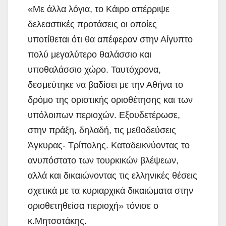
«Με άλλα λόγια, το Κάιρο απέρριψε
δελεαστικές προτάσεις οι οποίες
υποτίθεται ότι θα απέφεραν στην Αίγυπτο
πολύ μεγαλύτερο θαλάσσιο και
υποθαλάσσιο χώρο. Ταυτόχρονα,
δεσμεύτηκε να βαδίσει με την Αθήνα το
δρόμο της οριστικής οριοθέτησης και των
υπόλοιπων περιοχών. Εξουδετέρωσε,
στην πράξη, δηλαδή, τις μεθοδεύσεις
Άγκυρας- Τρίπολης. Καταδεικνύοντας το
ανυπόστατο των τουρκικών βλέψεων,
αλλά και δικαιώνοντας τις ελληνικές θέσεις
σχετικά με τα κυριαρχικά δικαιώματα στην
οριοθετηθείσα περιοχή» τόνισε ο
κ.Μητσοτάκης.