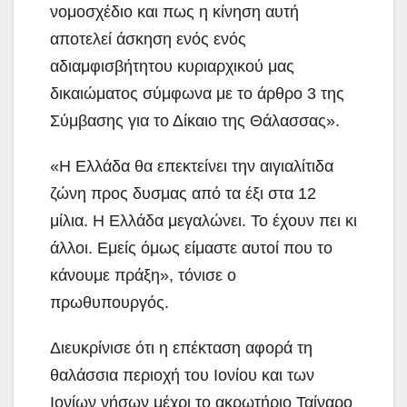
νομοσχέδιο και πως η κίνηση αυτή
αποτελεί άσκηση ενός ενός
αδιαμφισβήτητου κυριαρχικού μας
δικαιώματος σύμφωνα με το άρθρο 3 της
Σύμβασης για το Δίκαιο της Θάλασσας».
«Η Ελλάδα θα επεκτείνει την αιγιαλίτιδα
ζώνη προς δυσμας από τα έξι στα 12
μίλια. Η Ελλάδα μεγαλώνει. Το έχουν πει κι
άλλοι. Εμείς όμως είμαστε αυτοί που το
κάνουμε πράξη», τόνισε ο
πρωθυπουργός.
Διευκρίνισε ότι η επέκταση αφορά τη
θαλάσσια περιοχή του Ιονίου και των
Ιονίων νήσων μέχρι το ακρωτήριο Ταίναρο