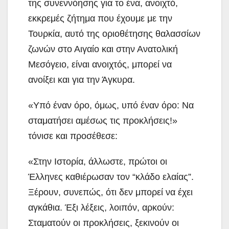
της συνεννόησης για το ένα, ανοιχτό,
εκκρεμές ζήτημα που έχουμε με την
Τουρκία, αυτό της οριοθέτησης θαλασσίων
ζωνών στο Αιγαίο και στην Ανατολική
Μεσόγειο, είναι ανοιχτός, μπορεί να
ανοίξει και για την Άγκυρα.
«Υπό έναν όρο, όμως, υπό έναν όρο: Να
σταματήσει αμέσως τις προκλήσεις!»
τόνισε και προσέθεσε:
«Στην Ιστορία, άλλωστε, πρώτοι οι
Έλληνες καθιέρωσαν τον “κλάδο ελαίας”.
Ξέρουν, συνεπώς, ότι δεν μπορεί να έχει
αγκάθια. Έξι λέξεις, λοιπόν, αρκούν:
Σταματούν οι προκλήσεις, ξεκινούν οι