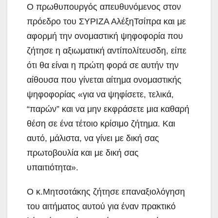
Ο πρωθυπουργός απευθυνόμενος στον
πρόεδρο του ΣΥΡΙΖΑ ΑλέξηΤσίπρα και με
αφορμή την ονομαστική ψηφοφορία που
ζήτησε η αξιωματική αντίπολίτευσδη, είπε
ότι θα είναι η πρώτη φορά σε αυτήν την
αίθουσα που γίνεται αίτημα ονομαστικής
ψηφοφορίας «για να ψηφίσετε, τελικά,
“παρών” και να μην εκφράσετε μια καθαρή
θέση σε ένα τέτοιο κρίσιμο ζήτημα. Και
αυτό, μάλιστα, να γίνει με δική σας
πρωτοβουλία και με δική σας
υπαιτιότητα».
Ο κ.Μητσοτάκης ζήτησε επαναξιολόγηση
του αιτήματος αυτού για έναν πρακτικό