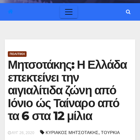
ΠΟΛΙΤΙΚΗ
Μητσοτάκης: Η Ελλάδα
επεκτείνει την
αιγιαλίτιδα ζώνη από
Ιόνιο ώς Ταίναρο από
τα 6 στα 12 μίλια
,
ΚΥΡΙΑΚΟΣ ΜΗΤΣΟΤΑΚΗΣ
ΤΟΥΡΚΙΑ
ΑΥΓ 26, 2020