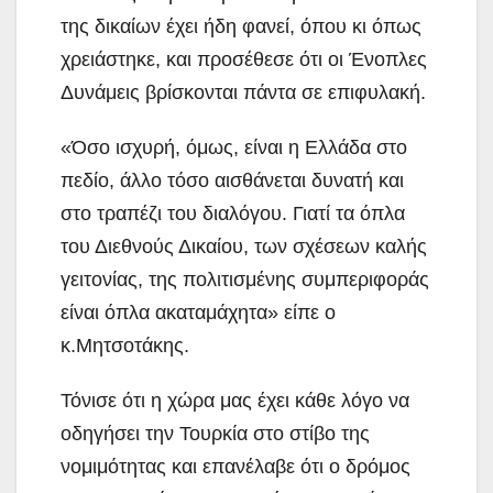
της δικαίων έχει ήδη φανεί, όπου κι όπως
χρειάστηκε, και προσέθεσε ότι οι Ένοπλες
Δυνάμεις βρίσκονται πάντα σε επιφυλακή.
«Όσο ισχυρή, όμως, είναι η Ελλάδα στο
πεδίο, άλλο τόσο αισθάνεται δυνατή και
στο τραπέζι του διαλόγου. Γιατί τα όπλα
του Διεθνούς Δικαίου, των σχέσεων καλής
γειτονίας, της πολιτισμένης συμπεριφοράς
είναι όπλα ακαταμάχητα» είπε ο
κ.Μητσοτάκης.
Τόνισε ότι η χώρα μας έχει κάθε λόγο να
οδηγήσει την Τουρκία στο στίβο της
νομιμότητας και επανέλαβε ότι ο δρόμος