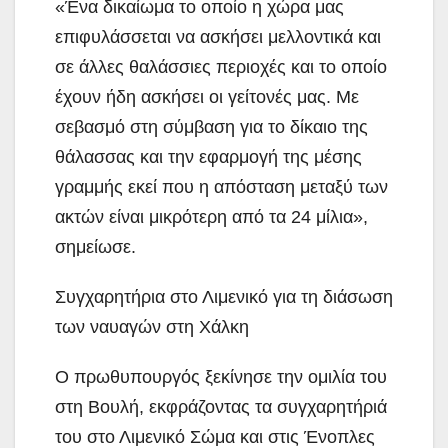
«Ένα δικαίωμα το οποίο η χώρα μας
επιφυλάσσεται να ασκήσει μελλοντικά και
σε άλλες θαλάσσιες περιοχές και το οποίο
έχουν ήδη ασκήσει οι γείτονές μας. Με
σεβασμό στη σύμβαση για το δίκαιο της
θάλασσας και την εφαρμογή της μέσης
γραμμής εκεί που η απόσταση μεταξύ των
ακτών είναι μικρότερη από τα 24 μίλια»,
σημείωσε.
Συγχαρητήρια στο Λιμενικό για τη διάσωση
των ναυαγών στη Χάλκη
Ο πρωθυπουργός ξεκίνησε την ομιλία του
στη Βουλή, εκφράζοντας τα συγχαρητήριά
του στο Λιμενικό Σώμα και στις Ένοπλες