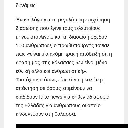
δυνάμεις.
Έκανε λόγο για τη μεγαλύτερη επιχείρηση
διάσωσης που έγινε τους τελευταίους
μήνες στο Αιγαίο και τη διάσωση σχεδόν
100 ανθρώπων, ο πρωθυπουργός τόνισε
πως «είναι μία ακόμη τρανή απόδειξη ότι η
δράση μας στις θάλασσες δεν είναι μόνο
εθνική αλλά και ανθρωπιστική».
Ταυτόχρονα όπως είπε είναι η καλύτερη
απάντηση σε όσους επιμένουν να
διαδίδουν fake news για δήθεν αδιαφορία
της Ελλάδας για ανθρώπους οι οποίοι
κινδυνεύουν στη θάλασσα.