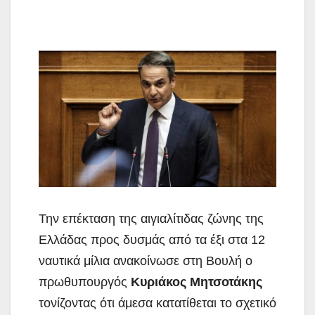
Την επέκταση της αιγιαλίτιδας ζώνης της
Ελλάδας προς δυσμάς από τα έξι στα 12
ναυτικά μίλια ανακοίνωσε στη Βουλή ο
πρωθυπουργός
Κυριάκος Μητσοτάκης
τονίζοντας ότι
άμεσα κατατίθεται το σχετικό