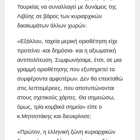
Τουρκίας να συναλλαγεί με δυνάμεις της
Λιβύης σε βάρος των κυριαρχικών
δικαιωμάτων άλλων χωρών.
«Εξάλλου, ταχεία μερική οριοθέτηση είχε
προτείνει -και δημόσια- και η αξιωματική
αντιπολίτευση. Συμφωνήσαμε, έτσι, σε μια
γραμμή οριοθέτησης που εξυπηρετεί τα
συμφέροντα αμφοτέρων. Δεν θα επεκταθώ
στις λεπτομέρειες, που αποτυπώνονται
στους σχετικούς χάρτες. Θα σημειώσω,
όμως, τρία κομβικά σημεία» είπε ο
κ.Μητσοτάκης και διευκρίνισε:
«Πρώτον, η ελληνική ζώνη κυριαρχικών