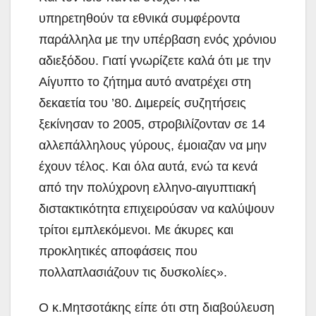
υπηρετηθούν τα εθνικά συμφέροντα
παράλληλα με την υπέρβαση ενός χρόνιου
αδιεξόδου. Γιατί γνωρίζετε καλά ότι με την
Αίγυπτο το ζήτημα αυτό ανατρέχει στη
δεκαετία του ’80. Διμερείς συζητήσεις
ξεκίνησαν το 2005, στροβιλίζονταν σε 14
αλλεπάλληλους γύρους, έμοιαζαν να μην
έχουν τέλος. Και όλα αυτά, ενώ τα κενά
από την πολύχρονη ελληνο-αιγυπτιακή
διστακτικότητα επιχειρούσαν να καλύψουν
τρίτοι εμπλεκόμενοι. Με άκυρες και
προκλητικές αποφάσεις που
πολλαπλασιάζουν τις δυσκολίες».
Ο κ.Μητσοτάκης είπε ότι στη διαβούλευση