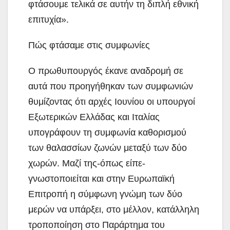
φτάσουμε τελικά σε αυτήν τη διπλή εθνική
επιτυχία».
Πώς φτάσαμε στις συμφωνίες
Ο πρωθυπουργός έκανε αναδρομή σε
αυτά που προηγήθηκαν των συμφωνιών
θυμίζοντας ότι αρχές Ιουνίου οι υπουργοί
Εξωτερικών Ελλάδας και Ιταλίας
υπογράφουν τη συμφωνία καθορισμού
των θαλασσίων ζωνών μεταξύ των δύο
χωρών. Μαζί της-όπως είπε-
γνωστοποιείται και στην Ευρωπαϊκή
Επιτροπή η σύμφωνη γνώμη των δύο
μερών να υπάρξει, στο μέλλον, κατάλληλη
τροποποίηση στο Παράρτημα του