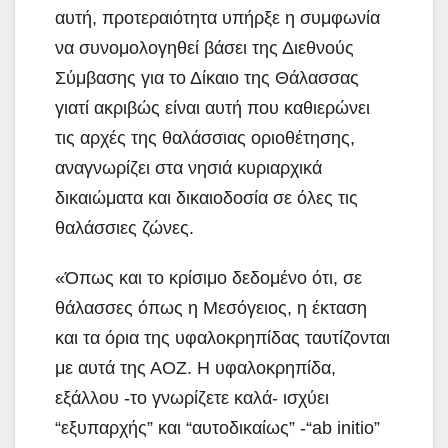
αυτή, προτεραιότητα υπήρξε η συμφωνία
να συνομολογηθεί βάσει της Διεθνούς
Σύμβασης για το Δίκαιο της Θάλασσας
γιατί ακριβώς είναι αυτή που καθιερώνει
τις αρχές της θαλάσσιας οριοθέτησης,
αναγνωρίζει στα νησιά κυριαρχικά
δικαιώματα και δικαιοδοσία σε όλες τις
θαλάσσιες ζώνες.
«Όπως και το κρίσιμο δεδομένο ότι, σε
θάλασσες όπως η Μεσόγειος, η έκταση
και τα όρια της υφαλοκρηπίδας ταυτίζονται
με αυτά της ΑΟΖ. Η υφαλοκρηπίδα,
εξάλλου -το γνωρίζετε καλά- ισχύει
“εξυπαρχής” και “αυτοδικαίως” -“ab initio”