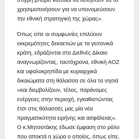
στιγμή μπορεί κάποιοι να θελήσουν να τα
χρησιμοποιήσουν για να υπονομεύσουν
την εθνική στρατηγική της χώρας».
Όπως είπε οι συμφωνίες επιλύουν
εκκρεμότητες δεκαετιών με τα γειτονικά
κράτη, εδράζονται στο Διεθνές Δίκαιο
αναγνωρίζοντας, ταυτόχρονα, εθνική ΑΟΖ
και υφαλοκρηπίδα με κυριαρχικά
δικαιώματα στη θάλασσα σε όλα τα νησιά
«και διεμβολίζουν, τέλος, παράνομες
ενέργειες στην περιοχή, εγκαθιστώντας
έτσι στις θάλασσές μας μία νέα
πραγματικότητα ειρήνης και ασφάλειας».
Ο κ.Μητσοτάκης έδωσε έμφαση στο ρόλο
που αποκτά η χώρα ο οποίος, όπως είπε,