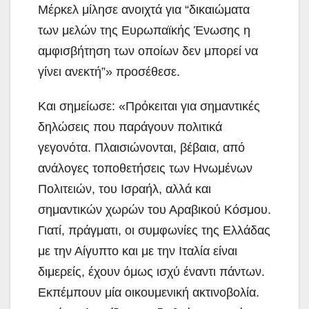
Μέρκελ μίλησε ανοιχτά για “δικαιώματα
των μελών της Ευρωπαϊκής Ένωσης η
αμφισβήτηση των οποίων δεν μπορεί να
γίνει ανεκτή”» προσέθεσε.
Και σημείωσε: «Πρόκειται για σημαντικές
δηλώσεις που παράγουν πολιτικά
γεγονότα. Πλαισιώνονται, βέβαια, από
ανάλογες τοποθετήσεις των Ηνωμένων
Πολιτειών, του Ισραήλ, αλλά και
σημαντικών χωρών του Αραβικού Κόσμου.
Γιατί, πράγματι, οι συμφωνίες της Ελλάδας
με την Αίγυπτο και με την Ιταλία είναι
διμερείς, έχουν όμως ισχύ έναντι πάντων.
Εκπέμπουν μία οικουμενική ακτινοβολία.