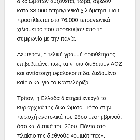
δικαιωμάτων αυξάνεται, τώρα, σχεδόν
κατά 38.000 τετραγωνικά χιλιόμετρα. Που
προστίθενται στα 76.000 τετραγωνικά
χιλιόμετρα που προέκυψαν από τη
συμφωνία με την Ιταλία.
Δεύτερον, η τελική γραμμή οριοθέτησης
επιβεβαιώνει πως τα νησιά διαθέτουν ΑΟΖ
και αντίστοιχη υφαλοκρηπίδα. Δεδομένο
καίριο και για το Καστελόριζο.
Τρίτον, η Ελλάδα διατηρεί ενεργά τα
κυριαρχικά της δικαιώματα. Τόσο στην
περιοχή ανατολικά του 28ου μεσημβρινού,
όσο και δυτικά του 26ου. Πάντα στο
πλαίσιο της διεθνούς νομιμότητας».