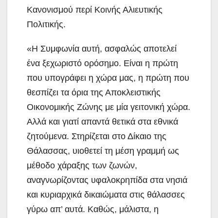
Κανονισμού περί Κοινής Αλιευτικής
Πολιτικής.
«Η Συμφωνία αυτή, ασφαλώς αποτελεί
ένα ξεχωριστό ορόσημο. Είναι η πρώτη
που υπογράφει η χώρα μας, η πρώτη που
θεσπίζει τα όρια της Αποκλειστικής
Οικονομικής Ζώνης με μία γειτονική χώρα.
Αλλά και γιατί απαντά θετικά στα εθνικά
ζητούμενα. Στηρίζεται στο Δίκαιο της
Θάλασσας, υιοθετεί τη μέση γραμμή ως
μέθοδο χάραξης των ζωνών,
αναγνωρίζοντας υφαλοκρηπίδα στα νησιά
και κυριαρχικά δικαιώματα στις θάλασσες
γύρω απ’ αυτά. Καθώς, μάλιστα, η