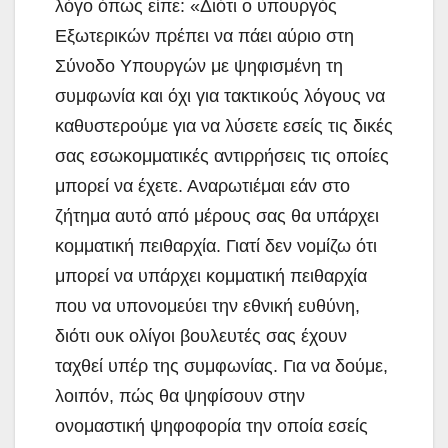
λόγο όπως είπε: «Διότι ο υπουργός
Εξωτερικών πρέπει να πάει αύριο στη
Σύνοδο Υπουργών με ψηφισμένη τη
συμφωνία και όχι για τακτικούς λόγους να
καθυστερούμε για να λύσετε εσείς τις δικές
σας εσωκομματικές αντιρρήσεις τις οποίες
μπορεί να έχετε. Αναρωτιέμαι εάν στο
ζήτημα αυτό από μέρους σας θα υπάρχει
κομματική πειθαρχία. Γιατί δεν νομίζω ότι
μπορεί να υπάρχει κομματική πειθαρχία
που να υπονομεύει την εθνική ευθύνη,
διότι ουκ ολίγοι βουλευτές σας έχουν
ταχθεί υπέρ της συμφωνίας. Για να δούμε,
λοιπόν, πώς θα ψηφίσουν στην
ονομαστική ψηφοφορία την οποία εσείς