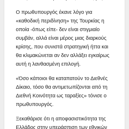
Ο πρωθυπουργός έκανε λόγο για
«καθοδική περιδίνηση» της Τουρκίας η
οποία -όπως είπε- δεν είναι στιγμιαίο
συμβάν, αλλά είναι μέρος μιας διαρκούς
κρίσης, που συνιστά στρατηγική ήττα και
θα κλιμακώνεται αν δεν αλλάξει εγκαίρως
αυτή η λανθασμένη επιλογή.
«Όσο κάποιοι θα καταπατούν το Διεθνές
Δίκαιο, τόσο θα αντιμετωπίζονται από τη
Διεθνή Κοινότητα ως ταραξίες» τόνισε ο
πρωθυπουργός.
Ξεκαθάρισε ότι η αποφασιστικότητα της
Ελλάδος στην υπεράσπιση των εθνικών