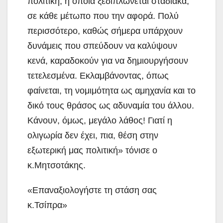
πολιτική, η οποία ξεδιπλώνεται σταδιακά,
σε κάθε μέτωπο που την αφορά. Πολύ
περισσότερο, καθώς σήμερα υπάρχουν
δυνάμεις που σπεύδουν να καλύψουν
κενά, καραδοκούν για να δημιουργήσουν
τετελεσμένα. Εκλαμβάνοντας, όπως
φαίνεται, τη νομιμότητα ως αμηχανία και το
δικό τους θράσος ως αδυναμία του άλλου.
Κάνουν, όμως, μεγάλο λάθος! Γιατί η
ολιγωρία δεν έχει, πια, θέση στην
εξωτερική μας πολιτική» τόνισε ο
κ.Μητσοτάκης.
«Επαναξιολογήστε τη στάση σας
κ.Τσίπρα»