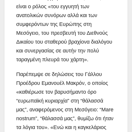
είναι ο ρόλος «του εγγυητή των
ανατολικών συνόρων αλλά και των
συμφερόντων της Ευρώπης στη
Μεσόγειο, του πρεσβευτή του Διεθνούς
Δικαίου του σταθερού βραχίονα διαλόγου
και συνεργασίας σε αυτήν την πολύ
ταραγμένη πλευρά του χάρτη».
Παρέπεμψε σε δηλώσεις του Γάλλου
Προέδρου Εμανουέλ Μακρόν, ο οποίος
«καθιέρωσε τον βαρυσήμαντο όρο
“ευρωπαϊκή κυριαρχία” στη “θάλασσά
μας”, αναφερόμενος στη Μεσόγειο: “Mare
nostrum”, “θάλασσά μας”, θυμίζω ότι ήταν
τα λόγια του». «Ενώ και η καγκελάριος