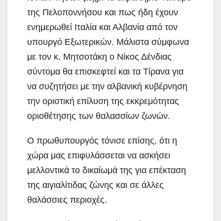
της Πελοποννήσου και πως ήδη έχουν
ενημερωθεί Ιταλία και Αλβανία από τον
υπουργό Εξωτερικών. Μάλιστα σύμφωνα
με τον κ. Μητσοτάκη ο Νίκος Δένδιας
σύντομα θα επισκεφτεί και τα Τίρανα για
να συζητήσει με την αλβανική κυβέρνηση
την οριστική επίλυση της εκκρεμότητας
οριοθέτησης των θαλασσίων ζωνών.
Ο πρωθυπουργός τόνισε επίσης, ότι η
χώρα μας επιφυλάσσεται να ασκήσει
μελλοντικά το δικαίωμά της για επέκταση
της αιγιαλίτιδας ζώνης και σε άλλες
θαλάσσιες περιοχές.