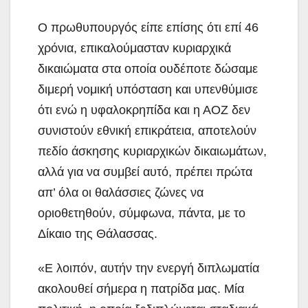
Ο πρωθυπουργός είπε επίσης ότι επί 46
χρόνια, επικαλούμασταν κυριαρχικά
δικαιώματα στα οποία ουδέποτε δώσαμε
διμερή νομική υπόσταση και υπενθύμισε
ότι ενώ η υφαλοκρηπίδα και η ΑΟΖ δεν
συνιστούν εθνική επικράτεια, αποτελούν
πεδίο άσκησης κυριαρχικών δικαιωμάτων,
αλλά για να συμβεί αυτό, πρέπει πρώτα
απ’ όλα οι θαλάσσιες ζώνες να
οριοθετηθούν, σύμφωνα, πάντα, με το
Δίκαιο της Θάλασσας.
«Ε λοιπόν, αυτήν την ενεργή διπλωματία
ακολουθεί σήμερα η πατρίδα μας. Μία