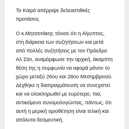
Το Καιρό απέρριψε δελεαστιθκές
προτάσεις
Ο κ.Μητσοτάκης τόνισε ότι η Αίγυπτος,
στη διάρκεια των συζητήσεων και μετά
από πολλές συζητήσεις με τον Πρόεδρο
Αλ Σίσι, αναμόρφωσε την αρχική, άκαμπτη
θέση της η συμφωνία να αφορά μόνον το
χώρο μεταξύ 26ου και 28ου Μεσημβρινού.
Δέχθηκε η διαπραγμάτευση να συνεχιστεί
και να ολοκληρωθεί με ευρύτερο, πια,
αντικείμενο συνομολογώντας, πάντως, ότι
αυτή η μερική οριοθέτηση είναι τελική και
απόλυτα δεσμευτική.