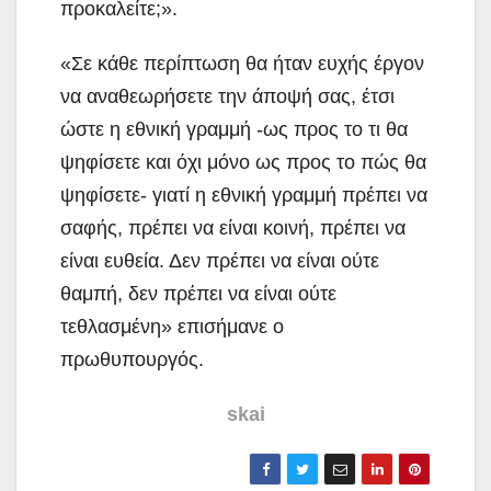
προκαλείτε;».
«Σε κάθε περίπτωση θα ήταν ευχής έργον
να αναθεωρήσετε την άποψή σας, έτσι
ώστε η εθνική γραμμή -ως προς το τι θα
ψηφίσετε και όχι μόνο ως προς το πώς θα
ψηφίσετε- γιατί η εθνική γραμμή πρέπει να
σαφής, πρέπει να είναι κοινή, πρέπει να
είναι ευθεία. Δεν πρέπει να είναι ούτε
θαμπή, δεν πρέπει να είναι ούτε
τεθλασμένη» επισήμανε ο
πρωθυπουργός.
skai