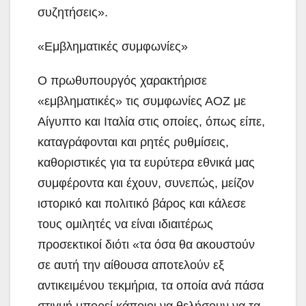
συζητήσεις».
«Εμβληματικές συμφωνίες»
Ο πρωθυπουργός χαρακτήρισε
«εμβληματικές» τις συμφωνίες ΑΟΖ με
Αίγυπτο και Ιταλία στις οποίες, όπως είπε,
καταγράφονται και ρητές ρυθμίσεις,
καθοριστικές για τα ευρύτερα εθνικά μας
συμφέροντα και έχουν, συνεπώς, μείζον
ιστορικό και πολιτικό βάρος και κάλεσε
τους ομιλητές να είναι ιδιαιτέρως
προσεκτικοί διότι «τα όσα θα ακουστούν
σε αυτή την αίθουσα αποτελούν εξ
αντικειμένου τεκμήρια, τα οποία ανά πάσα