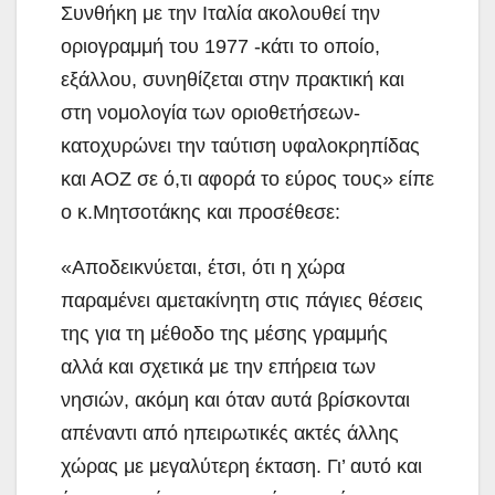
Συνθήκη με την Ιταλία ακολουθεί την
οριογραμμή του 1977 -κάτι το οποίο,
εξάλλου, συνηθίζεται στην πρακτική και
στη νομολογία των οριοθετήσεων-
κατοχυρώνει την ταύτιση υφαλοκρηπίδας
και ΑΟΖ σε ό,τι αφορά το εύρος τους» είπε
ο κ.Μητσοτάκης και προσέθεσε:
«Αποδεικνύεται, έτσι, ότι η χώρα
παραμένει αμετακίνητη στις πάγιες θέσεις
της για τη μέθοδο της μέσης γραμμής
αλλά και σχετικά με την επήρεια των
νησιών, ακόμη και όταν αυτά βρίσκονται
απέναντι από ηπειρωτικές ακτές άλλης
χώρας με μεγαλύτερη έκταση. Γι’ αυτό και