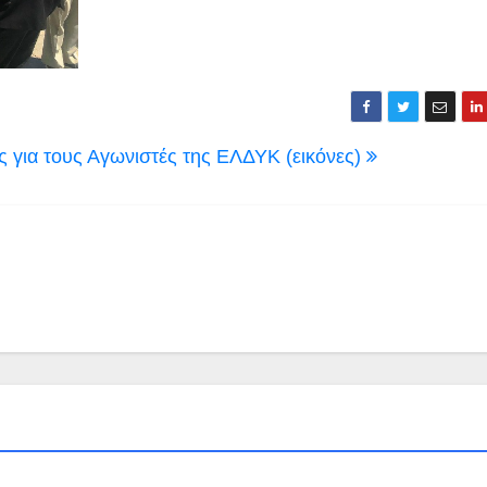
 για τους Αγωνιστές της ΕΛΔΥΚ (εικόνες)