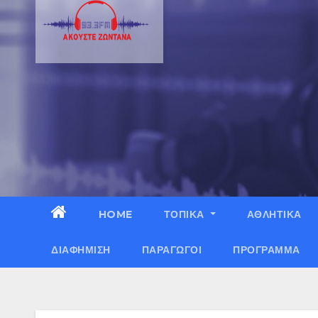
HOME
ΤΟΠΙΚΑ
ΑΘΛΗΤΙΚΑ
ΔΙΑΦΉΜΙΣΗ
ΠΑΡΑΓΩΓΟΊ
ΠΡΌΓΡΑΜΜΑ