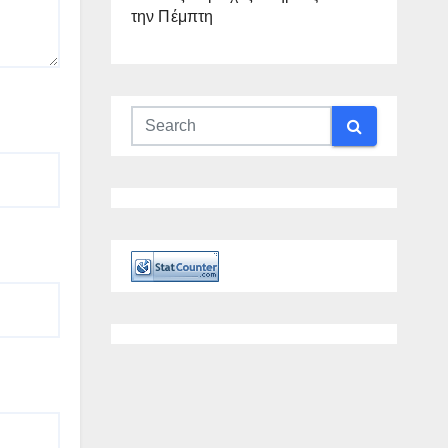
την Πέμπτη