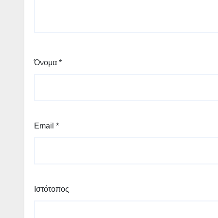
Όνομα
*
Email
*
Ιστότοπος