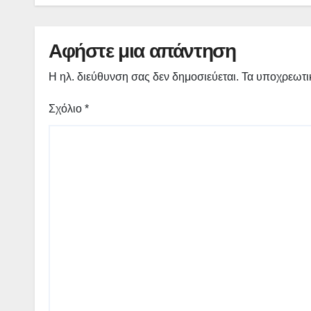
Αφήστε μια απάντηση
Η ηλ. διεύθυνση σας δεν δημοσιεύεται.
Τα υποχρεωτι
Σχόλιο
*