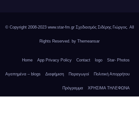
© Copyright 2008-2023 www.star-fm.gr Σχεδιασμός Σιδέρης Γιώργος. All
Rights Reserved. by
Themeansar
Home
App Privacy Policy
Contact
logo
Star- Photos
Αγαπημένα – blogs
Διαφήμιση
Παραγωγοί
Πολιτική Απορρήτου
Πρόγραμμα
ΧΡΗΣΙΜΑ ΤΗΛΕΦΩΝΑ