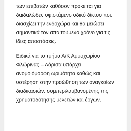
των επιβατών καθόσον πρόκειται για
δαιδαλώδες υφιστάμενο οδικό δίκτυο που
διασχίζει την ενδοχώρα και θα μειώσει
σημαντικά τον απαιτούμενο χρόνο για τις
ίδιες αποστάσεις.
Ειδικά για το τμήμα Α/Κ Αμμοχωρίου
Φλώρινας – Λάρισα υπάρχει
ανομοιόμορφη ωριμότητα καθώς και
υστέρηση στην προώθηση των αναγκαίων
διαδικασιών, συμπεριλαμβανομένης της
χρηματοδότησης μελετών και έργων.