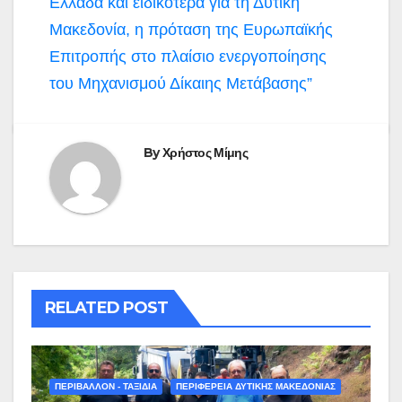
Ελλάδα και ειδικότερα για τη Δυτική
Μακεδονία, η πρόταση της Ευρωπαϊκής
Επιτροπής στο πλαίσιο ενεργοποίησης
του Μηχανισμού Δίκαιης Μετάβασης”
By
Χρήστος Μίμης
RELATED POST
ΠΕΡΙΒΑΛΛΟΝ - ΤΑΞΙΔΙΑ
ΠΕΡΙΦΕΡΕΙΑ ΔΥΤΙΚΗΣ ΜΑΚΕΔΟΝΙΑΣ