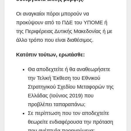
Οι αναγκαίοι πόροι μπορούν να
προκύψουν από το ΠΔΕ του ΥΠΟΜΕ ή
της Περιφέρειας Δυτικής Μακεδονίας ή με
άλλο τρόπο που είναι διαθέσιμος.
Κατόπιν τούτων, ερωτάσθε:
Θα αποδεχτείτε ή θα αναθεωρήσετε
την Τελική Έκθεση του Εθνικού
Στρατηγικού Σχεδίου Μεταφορών της
Ελλάδας (Ιούνιος 2019) που
προβλέπει ταπαραπάνω;
Σε περίπτωση που τον αποδεχτείτε
θεωρείτε ενδιαφέρουσα την πρόταση
που ανέπτυξα προηγούμενα;