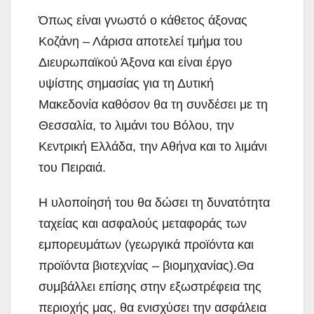
Όπως είναι γνωστό ο κάθετος άξονας
Κοζάνη – Λάρισα αποτελεί τμήμα του
Διευρωπαϊκού Άξονα και είναι έργο
υψίστης σημασίας για τη Δυτική
Μακεδονία καθόσον θα τη συνδέσει με τη
Θεσσαλία, το λιμάνι του Βόλου, την
Κεντρική Ελλάδα, την Αθήνα και το λιμάνι
του Πειραιά.
Η υλοποίησή του θα δώσει τη δυνατότητα
ταχείας και ασφαλούς μεταφοράς των
εμπορευμάτων (γεωργικά προϊόντα και
προϊόντα βιοτεχνίας – βιομηχανίας).Θα
συμβάλλει επίσης στην εξωστρέφεια της
περιοχής μας, θα ενισχύσει την ασφάλεια