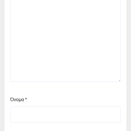
Όνομα
*