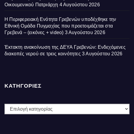
Οικουμενικού Πατριάρχη
4 Αυγούστου 2026
Η Περιφερειακή Ενότητα Γρεβενών υποδέχθηκε την
Εθνική Ομάδα Πυγμαχίας που προετοιμάζεται στα
Γρεβενά – (εικόνες + video)
3 Αυγούστου 2026
Έκτακτη ανακοίνωση της ΔΕΥΑ Γρεβενών: Ενδεχόμενες
διακοπές νερού σε τρεις κοινότητες
3 Αυγούστου 2026
ΚΑΤΗΓΟΡΙΕΣ
ΚΑΤΗΓΟΡΙΕΣ