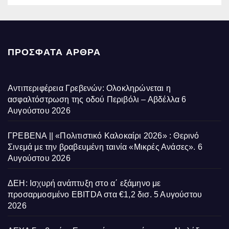
ΠΡΌΣΦΑΤΑ ΆΡΘΡΑ
Αντιπεριφέρεια Γρεβενών: Ολοκληρώνεται η
ασφαλτόστρωση της οδού Περιβόλι – Αβδέλλα
6
Αυγούστου 2026
ΓΡΕΒΕΝΑ || «Πολιτιστικό Καλοκαίρι 2026» : Θερινό
Σινεμά με την βραβευμένη ταινία «Μικρές Ανάσες».
6
Αυγούστου 2026
ΔΕΗ: Ισχυρή ανάπτυξη στο α΄ εξάμηνο με
προσαρμοσμένο EBITDA στα €1,2 δισ.
5 Αυγούστου
2026