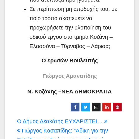
Σε περίπτωση μη αποδοχής του, με
ποιο τρόπο σκοπεύετε να
προχωρήσετε την υλοποίηση του
οδικού έργου στο τμήμα Κοζάνη –
Ελασσόνα – Τύρναβος – Λάρισα;
Ο ερωτών Βουλευτής
Γιώργος Αμανατίδης
Ν. Κοζάνης –ΝΕΑ ΔΗΜΟΚΡΑΤΙΑ
Πλοήγηση
Ο Δήμος Δεσκάτης ΕΥΧΑΡΙΣΤΕΙ…
άρθρων
Γιώργος Κασαπίδης: “Αδικη για την