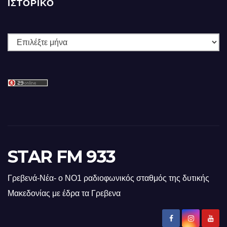
ΙΣΤΟΡΙΚΌ
Ιστορικό
STAR FM 933
Γρεβενά-Νέα- ο ΝΟ1 ραδιοφωνικός σταθμός της δυτικής
Μακεδονίας με έδρα τα Γρεβενα