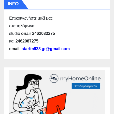
INFO
Επικοινωνήστε μαζί μας
στα τηλέφωνα:
studio
onair 2462083275
και
2462087275
email:
starfm933.gr@gmail.com