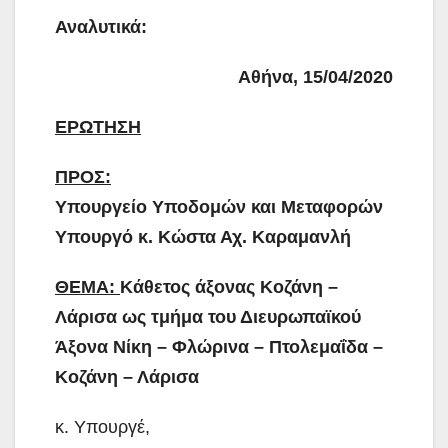
Αναλυτικά:
Αθήνα, 15/04/2020
ΕΡΩΤΗΣΗ
ΠΡΟΣ:
Υπουργείο Υποδομών και Μεταφορών
Υπουργό κ. Κώστα Αχ. Καραμανλή
ΘΕΜΑ:
Κάθετος άξονας Κοζάνη –
Λάρισα ως τμήμα του Διευρωπαϊκού
Άξονα Νίκη – Φλώρινα – Πτολεμαΐδα –
Κοζάνη – Λάρισα
κ. Υπουργέ,