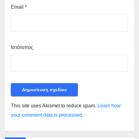
Email
*
Ιστότοπος
This site uses Akismet to reduce spam.
Learn how
your comment data is processed.