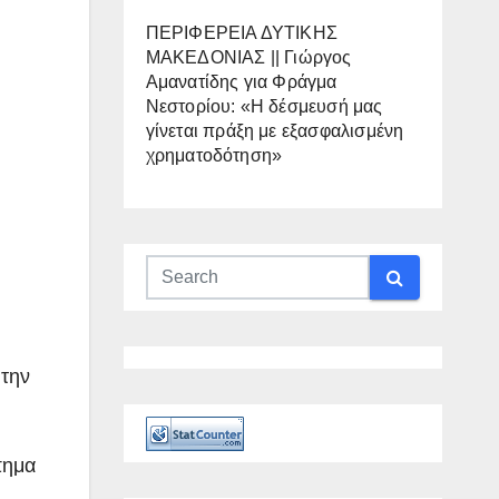
ΠΕΡΙΦΕΡΕΙΑ ΔΥΤΙΚΗΣ
ΜΑΚΕΔΟΝΙΑΣ || Γιώργος
Αμανατίδης για Φράγμα
Νεστορίου: «Η δέσμευσή μας
γίνεται πράξη με εξασφαλισμένη
χρηματοδότηση»
 την
ύπημα