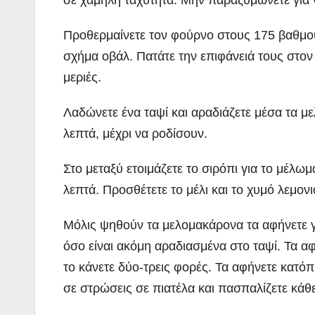
Προθερμαίνετε τον φούρνο στους 175 βαθμού
σχήμα οβάλ. Πατάτε την επιφάνειά τους στον 
μεριές.
Λαδώνετε ένα ταψί και αραδιάζετε μέσα τα μ
λεπτά, μέχρι να ροδίσουν.
Στο μεταξύ ετοιμάζετε το σιρόπι για το μέλωμ
λεπτά. Προσθέτετε το μέλι και το χυμό λεμονι
Μόλις ψηθούν τα μελομακάρονα τα αφήνετε γι
όσο είναι ακόμη αραδιασμένα στο ταψί. Τα αφ
το κάνετε δύο-τρεις φορές. Τα αφήνετε κατό
σε στρώσεις σε πιατέλα και πασπαλίζετε κά