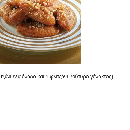
τζάνι ελαιόλαδο και 1 φλιτζάνι βούτυρο γάλακτος)