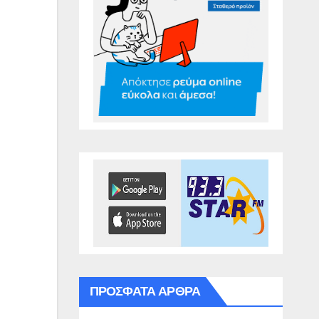
ΠΡΌΣΦΑΤΑ ΆΡΘΡΑ