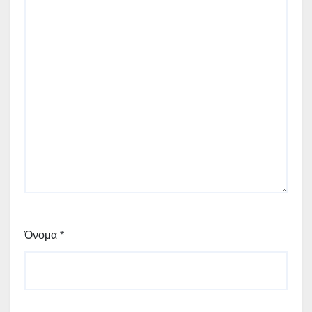
Όνομα
*