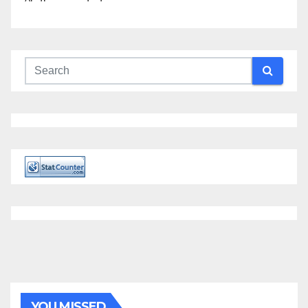
YOU MISSED