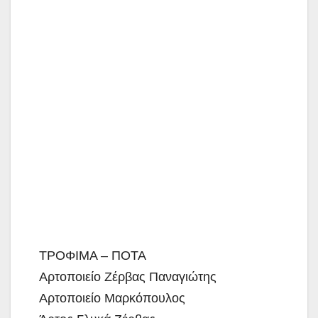
ΤΡΟΦΙΜΑ – ΠΟΤΑ
Αρτοποιείο Ζέρβας Παναγιώτης
Αρτοποιείο Μαρκόπουλος