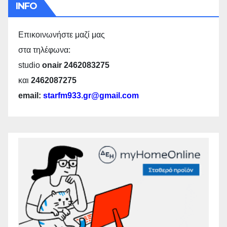
INFO
Επικοινωνήστε μαζί μας
στα τηλέφωνα:
studio
onair 2462083275
και
2462087275
email:
starfm933.gr@gmail.com