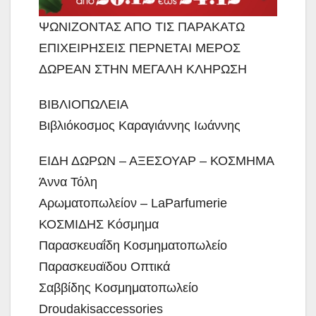
ΨΩΝΙΖΟΝΤΑΣ ΑΠΟ ΤΙΣ ΠΑΡΑΚΑΤΩ
ΕΠΙΧΕΙΡΗΣΕΙΣ ΠΕΡΝΕΤΑΙ ΜΕΡΟΣ
ΔΩΡΕΑΝ ΣΤΗΝ ΜΕΓΑΛΗ ΚΛΗΡΩΣΗ
ΒΙΒΛΙΟΠΩΛΕΙΑ
Βιβλιόκοσμος Καραγιάννης Ιωάννης
ΕΙΔΗ ΔΩΡΩΝ – ΑΞΕΣΟΥΑΡ – ΚΟΣΜΗΜΑ
Άννα Τόλη
Αρωματοπωλείον – LaParfumerie
ΚΟΣΜΙΔΗΣ Κόσμημα
Παρασκευαΐδη Κοσμηματοπωλείο
Παρασκευαϊδου Οπτικά
Σαββίδης Κοσμηματοπωλείο
Droudakisaccessories