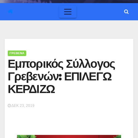
ΓΡΕΒΕΝΑ
Εμπορικός Σύλλογος
Γρεβενών: ΕΠΙΛΕΓΩ
ΚΕΡΔΙΖΩ
ΔΕΚ 23, 2019