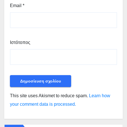
Email
*
Ιστότοπος
This site uses Akismet to reduce spam.
Learn how
your comment data is processed.