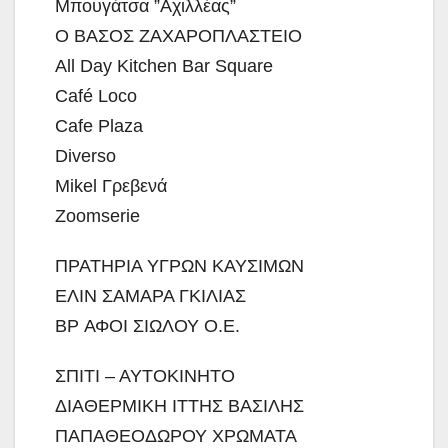
Μπουγάτσα ”Αχιλλέας”
Ο ΒΑΣΟΣ ΖΑΧΑΡΟΠΛΑΣΤΕΙΟ
All Day Kitchen Bar Square
Café Loco
Cafe Plaza
Diverso
Mikel Γρεβενά
Zoomserie
ΠΡΑΤΗΡΙΑ ΥΓΡΩΝ ΚΑΥΣΙΜΩΝ
ΕΛΙΝ ΣΑΜΑΡΑ ΓΚΙΛΙΑΣ
BP ΑΦΟΙ ΣΙΩΛΟΥ Ο.Ε.
ΣΠΙΤΙ – ΑΥΤΟΚΙΝΗΤΟ
ΔΙΑΘΕΡΜΙΚΗ ΙΤΤΗΣ ΒΑΣΙΛΗΣ
ΠΑΠΑΘΕΟΔΩΡΟΥ ΧΡΩΜΑΤΑ