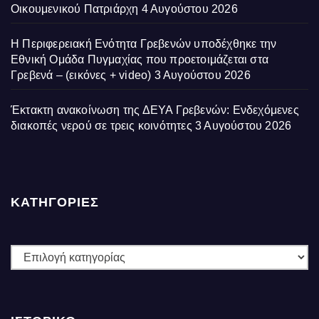
Οικουμενικού Πατριάρχη
4 Αυγούστου 2026
Η Περιφερειακή Ενότητα Γρεβενών υποδέχθηκε την
Εθνική Ομάδα Πυγμαχίας που προετοιμάζεται στα
Γρεβενά – (εικόνες + video)
3 Αυγούστου 2026
Έκτακτη ανακοίνωση της ΔΕΥΑ Γρεβενών: Ενδεχόμενες
διακοπές νερού σε τρεις κοινότητες
3 Αυγούστου 2026
ΚΑΤΗΓΟΡΙΕΣ
ΚΑΤΗΓΟΡΙΕΣ