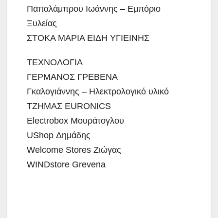
Παπαλάμπρου Ιωάννης – Εμπόριο
Ξυλείας
ΣΤΟΚΑ ΜΑΡΙΑ ΕΙΔΗ ΥΓΙΕΙΝΗΣ
ΤΕΧΝΟΛΟΓΙΑ
ΓΕΡΜΑΝΟΣ ΓΡΕΒΕΝΑ
Γκαλογιάννης – Ηλεκτρολογικό υλικό
ΤΖΗΜΑΣ EURONICS
Electrobox Μουράτογλου
UShop Δημάδης
Welcome Stores Ζιώγας
WINDstore Grevena