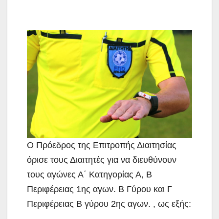
Ο Πρόεδρος της Επιτροπής Διαιτησίας
όρισε τους Διαιτητές για να διευθύνουν
τους αγώνες Α΄ Κατηγορίας Α, Β
Περιφέρειας 1ης αγων. Β Γύρου και Γ
Περιφέρειας Β γύρου 2ης αγων. , ως εξής: