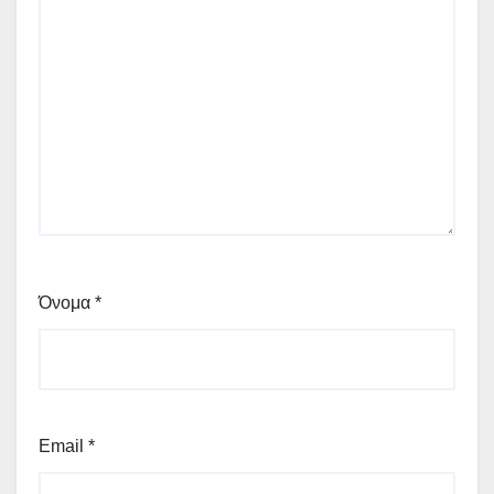
Όνομα
*
Email
*