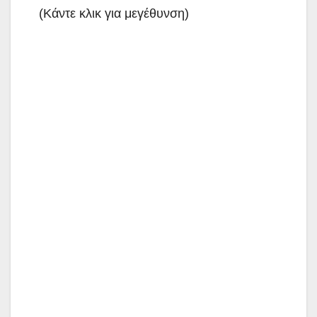
(Κάντε κλικ για μεγέθυνση)