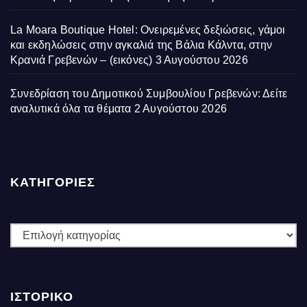
La Moara Boutique Hotel: Ονειρεμένες δεξιώσεις, γάμοι
και εκδηλώσεις στην αγκαλιά της Βάλια Κάλντα, στην
Κρανιά Γρεβενών – (εικόνες)
3 Αυγούστου 2026
Συνεδρίαση του Δημοτικού Συμβουλίου Γρεβενών: Δείτε
αναλυτικά όλα τα θέματα
2 Αυγούστου 2026
ΚΑΤΗΓΟΡΙΕΣ
ΚΑΤΗΓΟΡΙΕΣ
ΙΣΤΟΡΙΚΌ