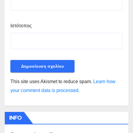
Ιστότοπος
This site uses Akismet to reduce spam.
Learn how
your comment data is processed.
INFO