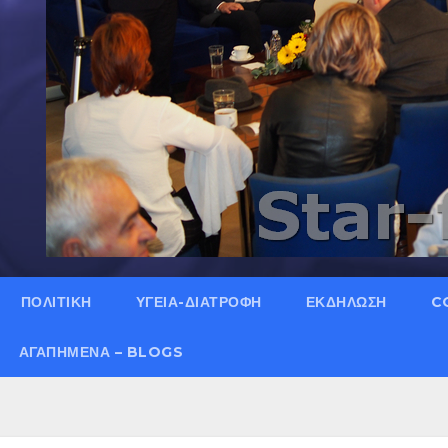
ΠΟΛΙΤΙΚΗ
ΥΓΕΙΑ-ΔΙΑΤΡΟΦΗ
ΕΚΔΗΛΩΣΗ
C
ΑΓΑΠΗΜΈΝΑ – BLOGS