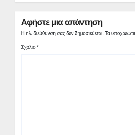
Αφήστε μια απάντηση
Η ηλ. διεύθυνση σας δεν δημοσιεύεται.
Τα υποχρεωτι
Σχόλιο
*