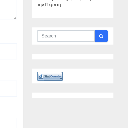
την Πέμπτη