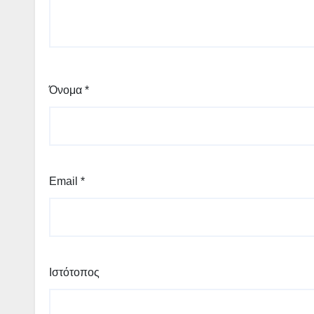
Όνομα
*
Email
*
Ιστότοπος