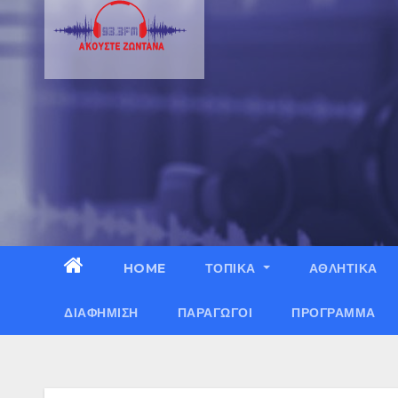
HOME
ΤΟΠΙΚΑ
ΑΘΛΗΤΙΚΑ
ΔΙΑΦΉΜΙΣΗ
ΠΑΡΑΓΩΓΟΊ
ΠΡΌΓΡΑΜΜΑ