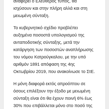
αναφέρει ο Ελεύθερος τύπος, θα
ισχύσουν και στην πλήρη αλλά και στη
μειωμένη σύνταξη.
Το κυβερνητικό σχέδιο προβλέπει
αυξημένα ποσοστά υπολογισμού της
ανταποδοτικής σύνταξης, μετά την
κατάργηση των ποσοστών αναπλήρωσης
του νόμου Κατρούγκαλου, με την υπό
αριθμόν 1891 απόφαση της 4ης
Οκτωβρίου 2019, που ανακοίνωσε το ΣτΕ.
Η μόνη διαφορά εκτός απροόπτου σε
όσους επιλέξουν την έξοδο με μειωμένη
σύνταξη είναι ότι θα έχουν ποινή 6% έως
30% που επιβάλλεται μόνο στο ποσό της