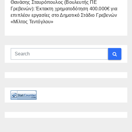
Θανάσης Σταυρόπουλος (Βουλευτής ΠΕ
Γρεβενών): Έκτακτη χρηματοδότηση 400.000€ για
επιπλέον εργασίες στο Δημοτικό Στάδιο Γρεβενών
«Μίλτος Τεντόγλου»