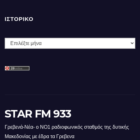
ΙΣΤΟΡΙΚΌ
Ιστορικό
STAR FM 933
Γρεβενά-Νέα- ο ΝΟ1 ραδιοφωνικός σταθμός της δυτικής
Μακεδονίας με έδρα τα Γρεβενα