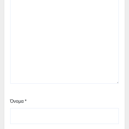
Όνομα
*