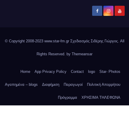
© Copyright 2008-2023 www.star-fm.gr Σχεδιασμός Σιδέρης Γιώργος. All
Rights Reserved. by
Themeansar
Home
App Privacy Policy
Contact
logo
Star- Photos
Αγαπημένα – blogs
Διαφήμιση
Παραγωγοί
Πολιτική Απορρήτου
Πρόγραμμα
ΧΡΗΣΙΜΑ ΤΗΛΕΦΩΝΑ