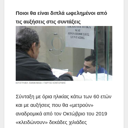
Ποιοι θα είναι διπλά ωφελημένοι από
τις αυξήσεις στις συντάξεις
Σύνταξη με όρια ηλικίας κάτω των 60 ετών
και με αυξήσεις που θα «μετρούν»
αναδρομικά από τον
Οκτώβριο του 2019
«κλειδώνουν» δεκάδες χιλιάδες