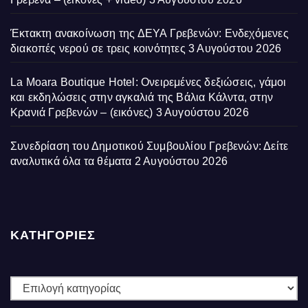
Έκτακτη ανακοίνωση της ΔΕΥΑ Γρεβενών: Ενδεχόμενες
διακοπές νερού σε τρεις κοινότητες
3 Αυγούστου 2026
La Moara Boutique Hotel: Ονειρεμένες δεξιώσεις, γάμοι
και εκδηλώσεις στην αγκαλιά της Βάλια Κάλντα, στην
Κρανιά Γρεβενών – (εικόνες)
3 Αυγούστου 2026
Συνεδρίαση του Δημοτικού Συμβουλίου Γρεβενών: Δείτε
αναλυτικά όλα τα θέματα
2 Αυγούστου 2026
ΚΑΤΗΓΟΡΙΕΣ
ΚΑΤΗΓΟΡΙΕΣ