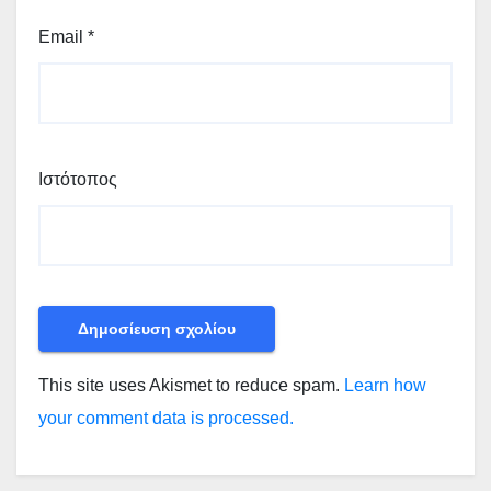
Email
*
Ιστότοπος
This site uses Akismet to reduce spam.
Learn how
your comment data is processed.