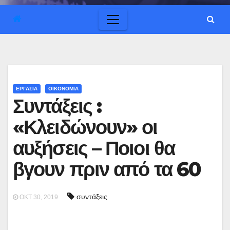
ΕΡΓΑΣΙΑ
ΟΙΚΟΝΟΜΙΑ
Συντάξεις :
«Κλειδώνουν» οι
αυξήσεις – Ποιοι θα
βγουν πριν από τα 60
συντάξεις
ΟΚΤ 30, 2019