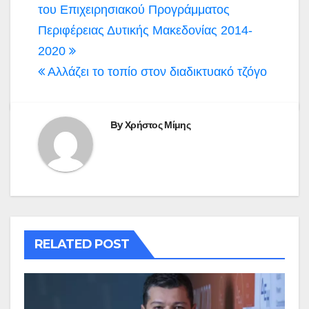
του Επιχειρησιακού Προγράμματος
Περιφέρειας Δυτικής Μακεδονίας 2014-
2020
Αλλάζει το τοπίο στον διαδικτυακό τζόγο
By
Χρήστος Μίμης
RELATED POST