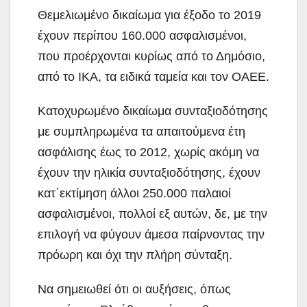
Θεμελιωμένο δικαίωμα για έξοδο το 2019
έχουν περίπου 160.000 ασφαλισμένοι,
που προέρχονται κυρίως από το Δημόσιο,
από το ΙΚΑ, τα ειδικά ταμεία και τον ΟΑΕΕ.
Κατοχυρωμένο δικαίωμα συνταξιοδότησης
με συμπληρωμένα τα απαιτούμενα έτη
ασφάλισης έως το 2012, χωρίς ακόμη να
έχουν την ηλικία συνταξιοδότησης, έχουν
κατ΄εκτίμηση άλλοι 250.000 παλαιοί
ασφαλισμένοι, πολλοί εξ αυτών, δε, με την
επιλογή να φύγουν άμεσα παίρνοντας την
πρόωρη και όχι την πλήρη σύνταξη.
Να σημειωθεί ότι οι αυξήσεις, όπως