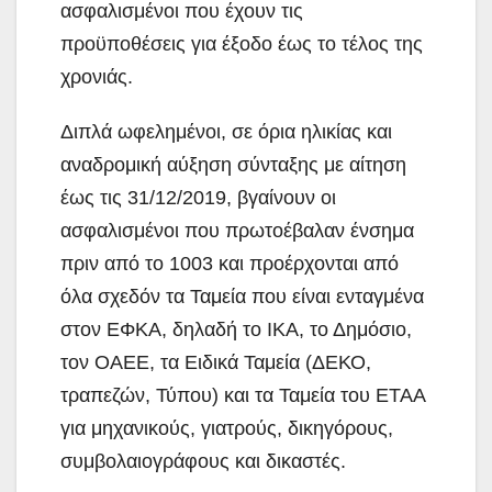
ασφαλισμένοι που έχουν τις
προϋποθέσεις για έξοδο έως το τέλος της
χρονιάς.
Διπλά ωφελημένοι, σε όρια ηλικίας και
αναδρομική αύξηση σύνταξης με αίτηση
έως τις 31/12/2019, βγαίνουν οι
ασφαλισμένοι που πρωτοέβαλαν ένσημα
πριν από το 1003 και προέρχονται από
όλα σχεδόν τα Ταμεία που είναι ενταγμένα
στον ΕΦΚΑ, δηλαδή το ΙΚΑ, το Δημόσιο,
τον ΟΑΕΕ, τα Ειδικά Ταμεία (ΔΕΚΟ,
τραπεζών, Τύπου) και τα Ταμεία του ΕΤΑΑ
για μηχανικούς, γιατρούς, δικηγόρους,
συμβολαιογράφους και δικαστές.