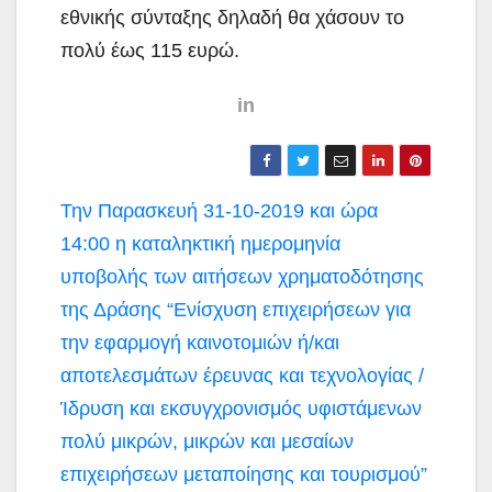
εθνικής σύνταξης δηλαδή θα χάσουν το
πολύ έως 115 ευρώ.
in
Πλοήγηση
Την Παρασκευή 31-10-2019 και ώρα
άρθρων
14:00 η καταληκτική ημερομηνία
υποβολής των αιτήσεων χρηματοδότησης
της Δράσης “Ενίσχυση επιχειρήσεων για
την εφαρμογή καινοτομιών ή/και
αποτελεσμάτων έρευνας και τεχνολογίας /
Ίδρυση και εκσυγχρονισμός υφιστάμενων
πολύ μικρών, μικρών και μεσαίων
επιχειρήσεων μεταποίησης και τουρισμού”