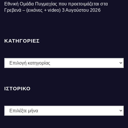
Εθνική Ομάδα Πυγμαχίας που προετοιμάζεται στα
Γρεβενά – (εικόνες + video)
3 Αυγούστου 2026
ΚΑΤΗΓΟΡΙΕΣ
ΚΑΤΗΓΟΡΙΕΣ
ΙΣΤΟΡΙΚΌ
Ιστορικό