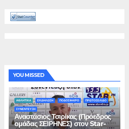
YOU MISSED
ΑΘΛΗΤΙΚΑ
ΕΚΔΗΛΩΣΗ
ΠΟΔΟΣΦΑΙΡΟ
ΠΡΩΤΟΣΕΛΙΔΟ
ΣΥΝΕΝΤΕΥΞΗ
Αναστάσιος Τσιρίκας (Πρόεδρος
ομάδας ΣΕΙΡΗΝΕΣ) στον Star-