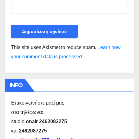
This site uses Akismet to reduce spam.
Learn how
your comment data is processed.
INFO
Επικοινωνήστε μαζί μας
στα τηλέφωνα:
studio
onair 2462083275
και
2462087275