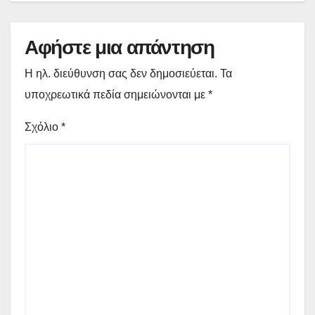
Αφήστε μια απάντηση
Η ηλ. διεύθυνση σας δεν δημοσιεύεται.
Τα
υποχρεωτικά πεδία σημειώνονται με
*
Σχόλιο
*