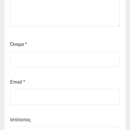
Όνομα
*
Email
*
Ιστότοπος