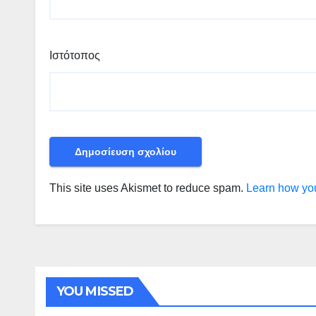
Ιστότοπος
This site uses Akismet to reduce spam.
Learn how you
YOU MISSED
ΠΕΡΙΒΑΛΛΟΝ - ΤΑΞΙΔΙΑ