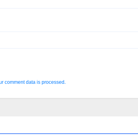
r comment data is processed.