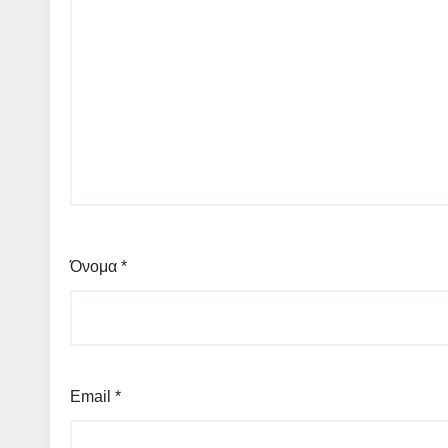
Όνομα
*
Email
*