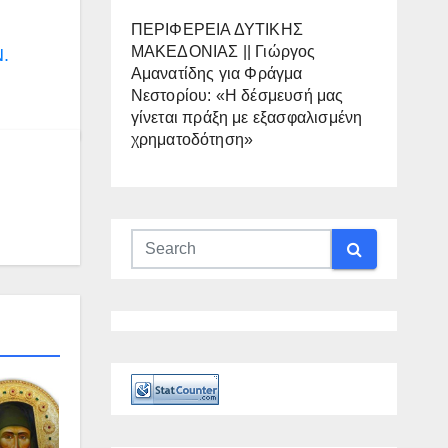
ΠΕΡΙΦΕΡΕΙΑ ΔΥΤΙΚΗΣ
ΜΑΚΕΔΟΝΙΑΣ || Γιώργος
Ν.
Αμανατίδης για Φράγμα
Νεστορίου: «Η δέσμευσή μας
γίνεται πράξη με εξασφαλισμένη
χρηματοδότηση»