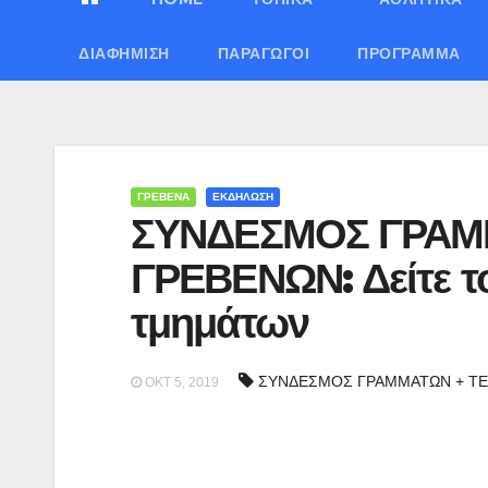
ΔΙΑΦΉΜΙΣΗ
ΠΑΡΑΓΩΓΟΊ
ΠΡΌΓΡΑΜΜΑ
ΓΡΕΒΕΝΑ
ΕΚΔΗΛΩΣΗ
ΣΥΝΔΕΣΜΟΣ ΓΡΑΜΜ
ΓΡΕΒΕΝΩΝ: Δείτε τ
τμημάτων
ΣΥΝΔΕΣΜΟΣ ΓΡΑΜΜΑΤΩΝ + Τ
ΟΚΤ 5, 2019