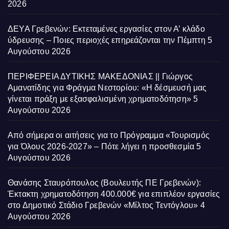
2026
ΔΕΥΑ Γρεβενών: Εκτεταμένες εργασίες στον Α’ κλάδο
ύδρευσης – Ποιες περιοχές επηρεάζονται την Πέμπτη
5
Αυγούστου 2026
ΠΕΡΙΦΕΡΕΙΑ ΔΥΤΙΚΗΣ ΜΑΚΕΔΟΝΙΑΣ || Γιώργος
Αμανατίδης για Φράγμα Νεστορίου: «Η δέσμευσή μας
γίνεται πράξη με εξασφαλισμένη χρηματοδότηση»
5
Αυγούστου 2026
Από σήμερα οι αιτήσεις για το Πρόγραμμα «Τουρισμός
για Όλους 2026-2027» – Πότε λήγει η προσθεσμία
5
Αυγούστου 2026
Θανάσης Σταυρόπουλος (Βουλευτής ΠΕ Γρεβενών):
Έκτακτη χρηματοδότηση 400.000€ για επιπλέον εργασίες
στο Δημοτικό Στάδιο Γρεβενών «Μίλτος Τεντόγλου»
4
Αυγούστου 2026