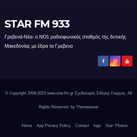
STAR FM 933
Γρεβενά-Νέα- ο ΝΟ1 ραδιοφωνικός σταθμός της δυτικής
Μακεδονίας με έδρα τα Γρεβενα
© Copyright 2008-2023 www.star-fm.gr Σχεδιασμός Σιδέρης Γιώργος. All
Rights Reserved. by
Themeansar
Home
App Privacy Policy
Contact
logo
Star- Photos