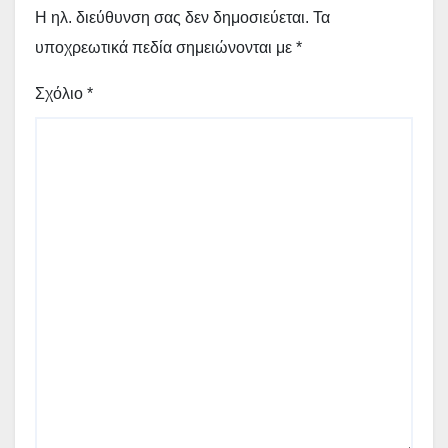
Η ηλ. διεύθυνση σας δεν δημοσιεύεται.
Τα
υποχρεωτικά πεδία σημειώνονται με
*
Σχόλιο
*