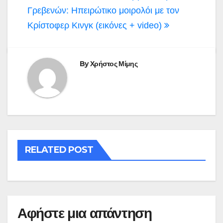
Γρεβενών: Ηπειρώτικο μοιρολόι με τον
Κρίστοφερ Κινγκ (εικόνες + video)
By
Χρήστος Μίμης
RELATED POST
Αφήστε μια απάντηση