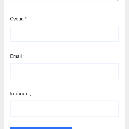
Όνομα
*
Email
*
Ιστότοπος