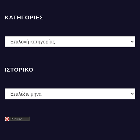
ΚΑΤΗΓΟΡΙΕΣ
ΚΑΤΗΓΟΡΙΕΣ
ΙΣΤΟΡΙΚΌ
Ιστορικό