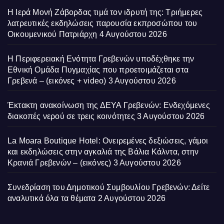
Η Ιερά Μονή Ζάβορδας τιμά τον ιδρυτή της: Τριήμερες
λατρευτικές εκδηλώσεις παρουσία εκπροσώπου του
Οικουμενικού Πατριάρχη
4 Αυγούστου 2026
Η Περιφερειακή Ενότητα Γρεβενών υποδέχθηκε την
Εθνική Ομάδα Πυγμαχίας που προετοιμάζεται στα
Γρεβενά – (εικόνες + video)
3 Αυγούστου 2026
Έκτακτη ανακοίνωση της ΔΕΥΑ Γρεβενών: Ενδεχόμενες
διακοπές νερού σε τρεις κοινότητες
3 Αυγούστου 2026
La Moara Boutique Hotel: Ονειρεμένες δεξιώσεις, γάμοι
και εκδηλώσεις στην αγκαλιά της Βάλια Κάλντα, στην
Κρανιά Γρεβενών – (εικόνες)
3 Αυγούστου 2026
Συνεδρίαση του Δημοτικού Συμβουλίου Γρεβενών: Δείτε
αναλυτικά όλα τα θέματα
2 Αυγούστου 2026