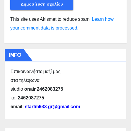
This site uses Akismet to reduce spam.
Learn how
your comment data is processed.
INFO
Επικοινωνήστε μαζί μας
στα τηλέφωνα:
studio
onair 2462083275
και
2462087275
email:
starfm933.gr@gmail.com