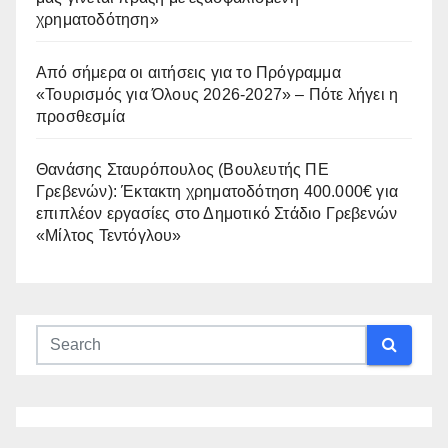
χρηματοδότηση»
Από σήμερα οι αιτήσεις για το Πρόγραμμα
«Τουρισμός για Όλους 2026-2027» – Πότε λήγει η
προσθεσμία
Θανάσης Σταυρόπουλος (Βουλευτής ΠΕ
Γρεβενών): Έκτακτη χρηματοδότηση 400.000€ για
επιπλέον εργασίες στο Δημοτικό Στάδιο Γρεβενών
«Μίλτος Τεντόγλου»