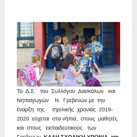
Το Δ.Σ. του Συλλόγου Δασκάλων και
Νηπιαγωγών Ν. Γρεβενών με την
έναρξη της σχολικής χρονιάς 2019-
2020 εύχεται στα
νήπια, στους μαθητές
και στους εκπαιδευτικούς των