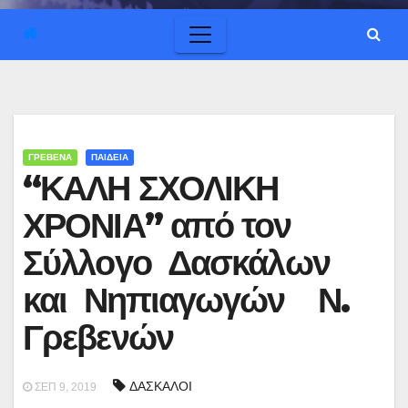
ΓΡΕΒΕΝΑ
ΠΑΙΔΕΙΑ
“ΚΑΛΗ ΣΧΟΛΙΚΗ
ΧΡΟΝΙΑ” από τον
Σύλλογο Δασκάλων
και Νηπιαγωγών Ν.
Γρεβενών
ΔΑΣΚΑΛΟΙ
ΣΕΠ 9, 2019