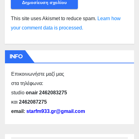
This site uses Akismet to reduce spam.
Learn how
your comment data is processed.
INFO
Επικοινωνήστε μαζί μας
στα τηλέφωνα:
studio
onair 2462083275
και
2462087275
email:
starfm933.gr@gmail.com