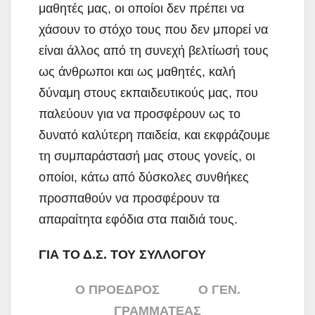
μαθητές μας, οι οποίοι δεν πρέπει να
χάσουν το στόχο τους που δεν μπορεί να
είναι άλλος από τη συνεχή βελτίωσή τους
ως άνθρωποι και ως μαθητές, καλή
δύναμη στους εκπαιδευτικούς μας, που
παλεύουν για να προσφέρουν ως το
δυνατό καλύτερη παιδεία, και εκφράζουμε
τη συμπαράστασή μας στους γονείς, οι
οποίοι, κάτω από δύσκολες συνθήκες
προσπαθούν να προσφέρουν τα
απαραίτητα εφόδια στα παιδιά τους.
ΓΙΑ ΤΟ Δ.Σ. ΤΟΥ ΣΥΛΛΟΓΟΥ
Ο ΠΡΟΕΔΡΟΣ Ο ΓΕΝ.
ΓΡΑΜΜΑΤΕΑΣ