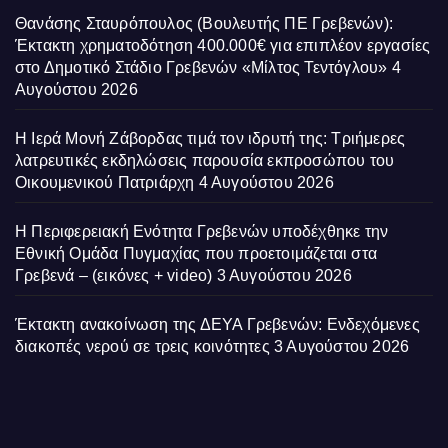
Θανάσης Σταυρόπουλος (Βουλευτής ΠΕ Γρεβενών):
Έκτακτη χρηματοδότηση 400.000€ για επιπλέον εργασίες
στο Δημοτικό Στάδιο Γρεβενών «Μίλτος Τεντόγλου»
4
Αυγούστου 2026
Η Ιερά Μονή Ζάβορδας τιμά τον ιδρυτή της: Τριήμερες
λατρευτικές εκδηλώσεις παρουσία εκπροσώπου του
Οικουμενικού Πατριάρχη
4 Αυγούστου 2026
Η Περιφερειακή Ενότητα Γρεβενών υποδέχθηκε την
Εθνική Ομάδα Πυγμαχίας που προετοιμάζεται στα
Γρεβενά – (εικόνες + video)
3 Αυγούστου 2026
Έκτακτη ανακοίνωση της ΔΕΥΑ Γρεβενών: Ενδεχόμενες
διακοπές νερού σε τρεις κοινότητες
3 Αυγούστου 2026