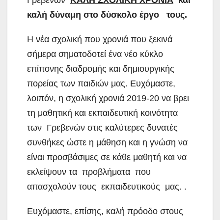
Γρεβενών
ΚΑΛΗ ΣΧΟΛΙΚΗ ΧΡΟΝΙΑ
και
καλή δύναμη στο δύσκολο έργο τους.
Η νέα σχολική που χρονιά που ξεκινά
σήμερα σηματοδοτεί ένα νέο κύκλο
επίπονης διαδρομής και δημιουργικής
πορείας των παιδιών μας. Ευχόμαστε,
λοιπόν, η σχολική χρονιά 2019-20 να βρει
τη μαθητική και εκπαιδευτική κοινότητα
των Γρεβενών στις καλύτερες δυνατές
συνθήκες ώστε η μάθηση και η γνώση να
είναι προσβάσιμες σε κάθε μαθητή και να
εκλείψουν τα προβλήματα που
απασχολούν τους εκπαιδευτικούς μας. .
Ευχόμαστε, επίσης, καλή πρόοδο στους