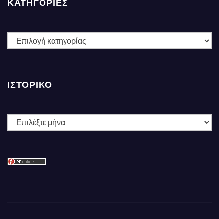
ΚΑΤΗΓΟΡΙΕΣ
ΚΑΤΗΓΟΡΙΕΣ
ΙΣΤΟΡΙΚΌ
Ιστορικό