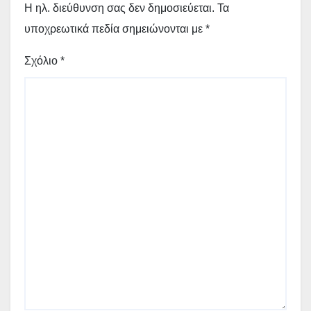
Η ηλ. διεύθυνση σας δεν δημοσιεύεται.
Τα
υποχρεωτικά πεδία σημειώνονται με
*
Σχόλιο
*