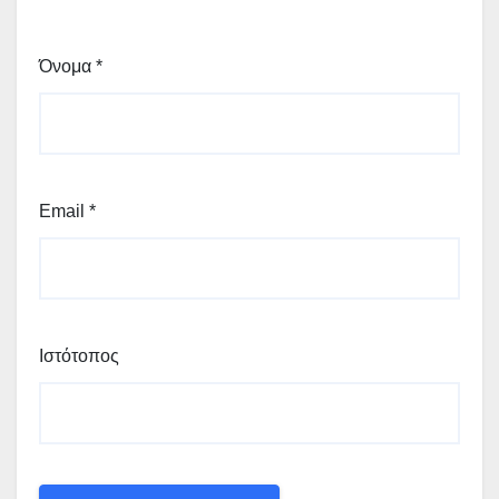
Όνομα
*
Email
*
Ιστότοπος