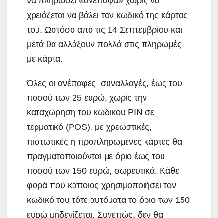
να πληρώσει «ανέπαφα» χωρίς να
χρειάζεται να βάλει τον κωδικό της κάρτας
του. Ωστόσο από τις 14 Σεπτεμβρίου και
μετά θα αλλάξουν πολλά στις πληρωμές
με κάρτα.
Όλες οι ανέπαφες συναλλαγές, έως του
ποσού των 25 ευρώ, χωρίς την
καταχώρηση του κωδικού PIN σε
τερματικό (POS), με χρεωστικές,
πιστωτικές ή προπληρωμένες κάρτες θα
πραγματοποιούνται με όριο έως του
ποσού των 150 ευρώ, σωρευτικά. Κάθε
φορά που κάποιος χρησιμοποιήσει τον
κωδικό του τότε αυτόματα το όριο των 150
ευρώ μηδενίζεται. Συνεπώς, δεν θα