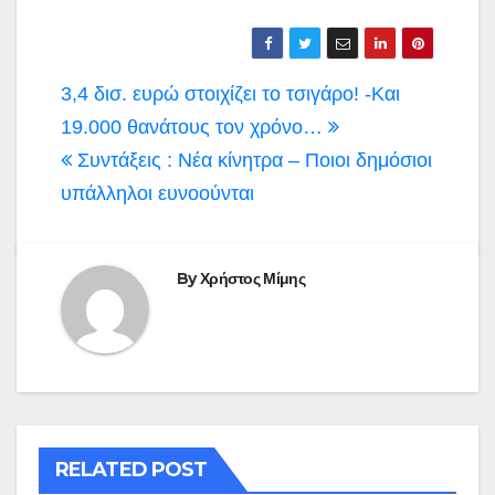
Πλοήγηση
3,4 δισ. ευρώ στοιχίζει το τσιγάρο! -Και
άρθρων
19.000 θανάτους τον χρόνο…
Συντάξεις : Νέα κίνητρα – Ποιοι δημόσιοι
υπάλληλοι ευνοούνται
By
Χρήστος Μίμης
RELATED POST