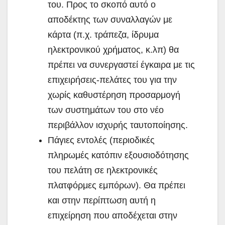
του. Προς το σκοπό αυτό ο
αποδέκτης των συναλλαγών με
κάρτα (π.χ. τράπεζα, ίδρυμα
ηλεκτρονικού χρήματος, κ.λπ) θα
πρέπει να συνεργαστεί έγκαιρα με τις
επιχειρήσεις-πελάτες του για την
χωρίς καθυστέρηση προσαρμογή
των συστημάτων του στο νέο
περιβάλλον ισχυρής ταυτοποίησης.
Πάγιες εντολές (περιοδικές
πληρωμές κατόπιν εξουσιοδότησης
του πελάτη σε ηλεκτρονικές
πλατφόρμες εμπόρων). Θα πρέπει
και στην περίπτωση αυτή η
επιχείρηση που αποδέχεται στην