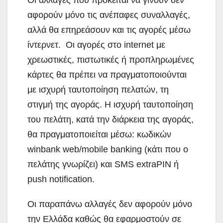
αφορούν μόνο τις ανέπαφες συναλλαγές,
αλλά θα επηρεάσουν και τις αγορές μέσω
ίντερνετ. Οι αγορές στο internet με
χρεωστικές, πιστωτικές ή προπληρωμένες
κάρτες θα πρέπει να πραγματοποιούνται
με ισχυρή ταυτοποίηση πελατών, τη
στιγμή της αγοράς. Η ισχυρή ταυτοποίηση
του πελάτη, κατά την διάρκεια της αγοράς,
θα πραγματοποιείται μέσω: κωδικών
winbank web/mobile banking (κάτι που ο
πελάτης γνωρίζει) και SMS extraPIN ή
push notification.
Οι παραπάνω αλλαγές δεν αφορούν μόνο
την Ελλάδα καθώς θα εφαρμοστούν σε