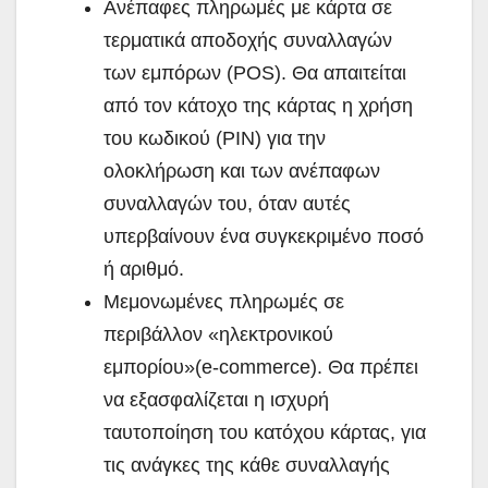
Ανέπαφες πληρωμές με κάρτα σε
τερματικά αποδοχής συναλλαγών
των εμπόρων (POS). Θα απαιτείται
από τον κάτοχο της κάρτας η χρήση
του κωδικού (ΡΙΝ) για την
ολοκλήρωση και των ανέπαφων
συναλλαγών του, όταν αυτές
υπερβαίνουν ένα συγκεκριμένο ποσό
ή αριθμό.
Μεμονωμένες πληρωμές σε
περιβάλλον «ηλεκτρονικού
εμπορίου»(e-commerce). Θα πρέπει
να εξασφαλίζεται η ισχυρή
ταυτοποίηση του κατόχου κάρτας, για
τις ανάγκες της κάθε συναλλαγής