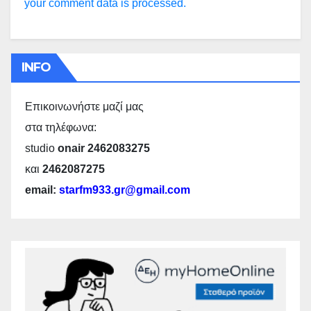
your comment data is processed.
INFO
Επικοινωνήστε μαζί μας
στα τηλέφωνα:
studio
onair 2462083275
και
2462087275
email:
starfm933.gr@gmail.com