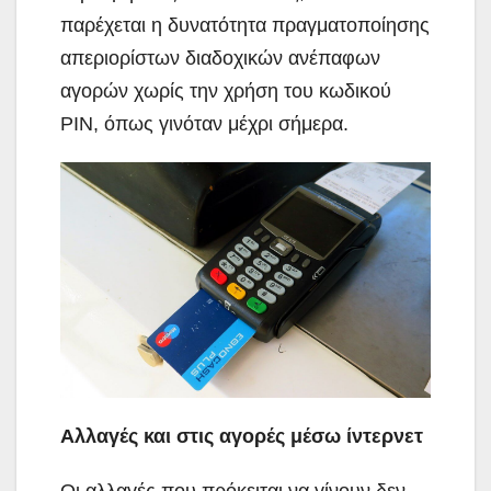
παρέχεται η δυνατότητα πραγματοποίησης
απεριορίστων διαδοχικών ανέπαφων
αγορών χωρίς την χρήση του κωδικού
PIN, όπως γινόταν μέχρι σήμερα.
Αλλαγές και στις αγορές μέσω ίντερνετ
Οι αλλαγές που πρόκειται να γίνουν δεν