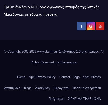
Γρεβενά-Νέα- ο ΝΟ1 ραδιοφωνικός σταθμός της δυτικής
Μακεδονίας με έδρα τα Γρεβενα
© Copyright 2008-2023 www.star-fm.gr Σχεδιασμός Σιδέρης Γιώργος. All
Rights Reserved. by
Themeansar
Home
App Privacy Policy
Contact
logo
Star- Photos
Αγαπημένα – blogs
Διαφήμιση
Παραγωγοί
Πολιτική Απορρήτου
Πρόγραμμα
ΧΡΗΣΙΜΑ ΤΗΛΕΦΩΝΑ