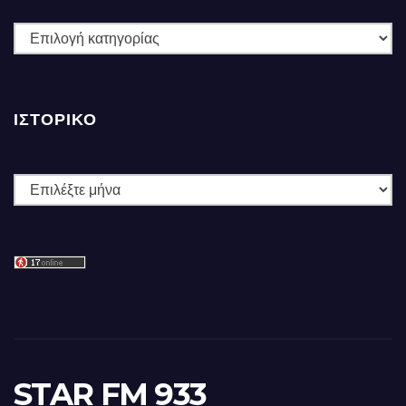
ΚΑΤΗΓΟΡΙΕΣ
ΙΣΤΟΡΙΚΌ
Ιστορικό
STAR FM 933