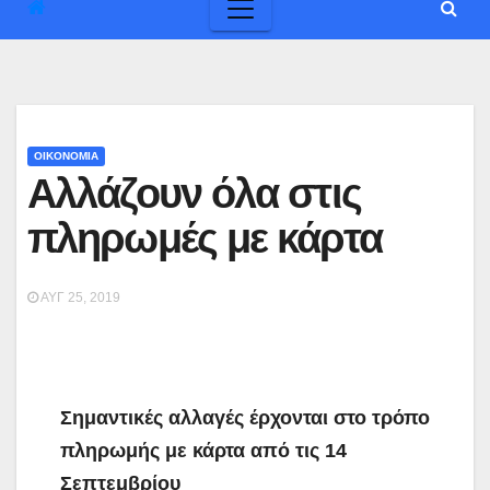
ΟΙΚΟΝΟΜΙΑ
Αλλάζουν όλα στις
πληρωμές με κάρτα
ΑΥΓ 25, 2019
Σημαντικές αλλαγές έρχονται στο τρόπο
πληρωμής με κάρτα από τις 14
Σεπτεμβρίου