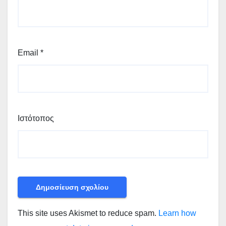
Email
*
Ιστότοπος
This site uses Akismet to reduce spam.
Learn how