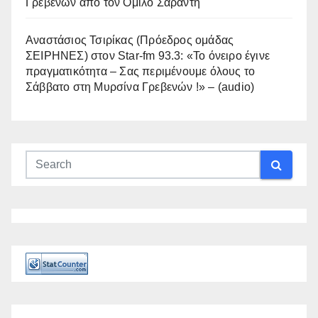
Γρεβενών από τον Όμιλο Σαράντη
Αναστάσιος Τσιρίκας (Πρόεδρος ομάδας
ΣΕΙΡΗΝΕΣ) στον Star-fm 93.3: «Το όνειρο έγινε
πραγματικότητα – Σας περιμένουμε όλους το
Σάββατο στη Μυρσίνα Γρεβενών !» – (audio)