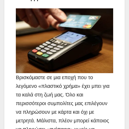
Βρισκόμαστε σε μια εποχή που το
λεγόμενο «πλαστικό χρήμα» έχει μπει για
τα καλά στη ζωή μας. Όλο
και
περισσότεροι συμπολίτες μας επιλέγουν
να πληρώσουν με κάρτα και όχι με
μετρητά. Μάλιστα, πλέον μπορεί κάποιος