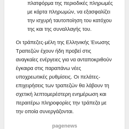
πλατφόρμα της περιοδικές πληρωμές
με κάρτα πληρωμών, να εξασφαλίζει
την ισχυρή ταυτοποίηση του κατόχου
της και της συναλλαγής του.
Οι τράπεζες-μέλη της Ελληνικής Ένωσης
Τραπεζών έχουν ήδη προβεί στις
αναγκαίες ενέργειες για να ανταποκριθούν
έγκαιρα στις παραπάνω νέες
υποχρεωτικές ρυθμίσεις. Οι πελάτες-
επιχειρήσεις των τραπεζών θα λάβουν τη
σχετική λεπτομερέστερη ενημέρωση και
περαιτέρω πληροφορίες την τράπεζα με
την οποία συνεργάζονται.
pagenews