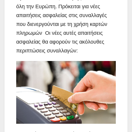
όλη την Ευρώπη. Πρόκειται για νέες
απαιτήσεις ασφαλείας στις συναλλαγές
που διενεργούνται με τη χρήση καρτών
πληρωμών Οι νέες αυτές απαιτήσεις
ασφαλείας θα αφορούν τις ακόλουθες
περιπτώσεις συναλλαγών: