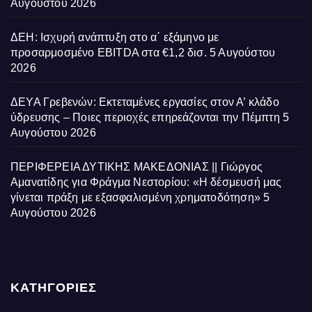
Αυγούστου 2026
ΔΕΗ: Ισχυρή ανάπτυξη στο α΄ εξάμηνο με
προσαρμοσμένο EBITDA στα €1,2 δισ.
5 Αυγούστου
2026
ΔΕΥΑ Γρεβενών: Εκτεταμένες εργασίες στον Α’ κλάδο
ύδρευσης – Ποιες περιοχές επηρεάζονται την Πέμπτη
5
Αυγούστου 2026
ΠΕΡΙΦΕΡΕΙΑ ΔΥΤΙΚΗΣ ΜΑΚΕΔΟΝΙΑΣ || Γιώργος
Αμανατίδης για Φράγμα Νεστορίου: «Η δέσμευσή μας
γίνεται πράξη με εξασφαλισμένη χρηματοδότηση»
5
Αυγούστου 2026
ΚΑΤΗΓΟΡΙΕΣ