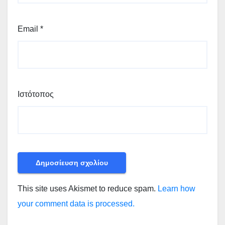
Email
*
Ιστότοπος
This site uses Akismet to reduce spam.
Learn how
your comment data is processed.