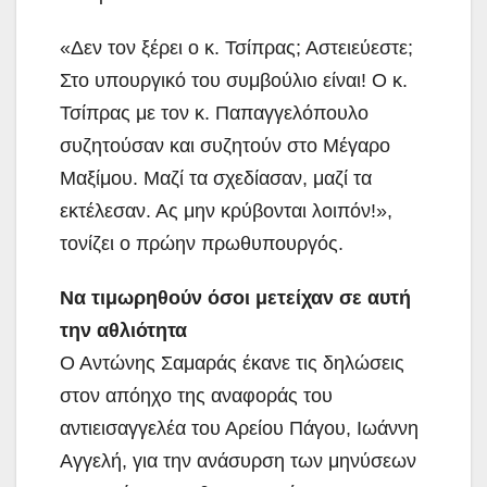
«Δεν τον ξέρει ο κ. Τσίπρας; Αστειεύεστε;
Στο υπουργικό του συμβούλιο είναι! Ο κ.
Τσίπρας με τον κ. Παπαγγελόπουλο
συζητούσαν και συζητούν στο Μέγαρο
Μαξίμου. Μαζί τα σχεδίασαν, μαζί τα
εκτέλεσαν. Ας μην κρύβονται λοιπόν!»,
τονίζει ο πρώην πρωθυπουργός.
Να τιμωρηθούν όσοι μετείχαν σε αυτή
την αθλιότητα
Ο Αντώνης Σαμαράς έκανε τις δηλώσεις
στον απόηχο της αναφοράς του
αντιεισαγγελέα του Αρείου Πάγου, Ιωάννη
Αγγελή, για την ανάσυρση των μηνύσεων