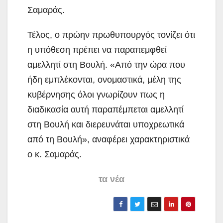
Σαμαράς.
Τέλος, ο πρώην πρωθυπουργός τονίζει ότι
η υπόθεση πρέπει να παραπεμφθεί
αμελλητί στη Βουλή. «Από την ώρα που
ήδη εμπλέκονται, ονομαστικά, μέλη της
κυβέρνησης όλοι γνωρίζουν πως η
διαδικασία αυτή παραπέμπεται αμελλητί
στη Βουλή και διερευνάται υποχρεωτικά
από τη Βουλή», αναφέρει χαρακτηριστικά
ο κ. Σαμαράς.
τα νέα