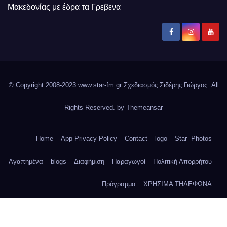
Μακεδονίας με έδρα τα Γρεβενα
© Copyright 2008-2023 www.star-fm.gr Σχεδιασμός Σιδέρης Γιώργος. All
Rights Reserved. by
Themeansar
Home
App Privacy Policy
Contact
logo
Star- Photos
Αγαπημένα – blogs
Διαφήμιση
Παραγωγοί
Πολιτική Απορρήτου
Πρόγραμμα
ΧΡΗΣΙΜΑ ΤΗΛΕΦΩΝΑ