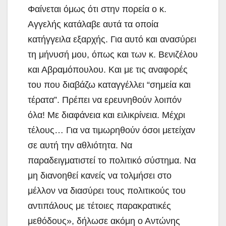
Φαίνεται όμως ότι στην πορεία ο κ.
Αγγελής κατάλαβε αυτά τα οποία
κατήγγειλα εξαρχής. Για αυτό και ανασύρει
τη μήνυσή μου, όπως και των κ. Βενιζέλου
και Αβραμόπουλου. Και με τις αναφορές
του που διαβάζω καταγγέλλει “σημεία και
τέρατα”. Πρέπει να ερευνηθούν λοιπόν
όλα! Με διαφάνεια και ειλικρίνεια. Μέχρι
τέλους… Για να τιμωρηθούν όσοι μετείχαν
σε αυτή την αθλιότητα. Να
παραδειγματιστεί το πολιτικό σύστημα. Να
μη διανοηθεί κανείς να τολμήσει στο
μέλλον να διασύρει τους πολιτικούς του
αντιπάλους με τέτοιες παρακρατικές
μεθόδους», δήλωσε ακόμη ο Αντώνης