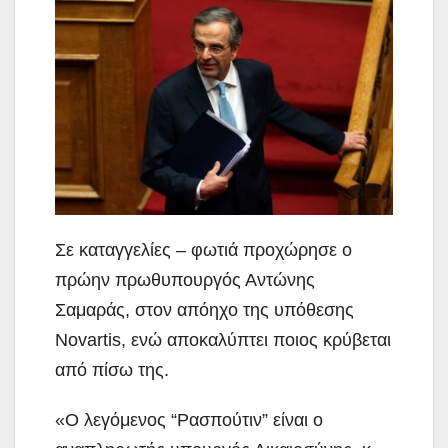
Σε καταγγελίες – φωτιά προχώρησε ο
πρώην πρωθυπουργός Αντώνης
Σαμαράς, στον απόηχο της υπόθεσης
Novartis, ενώ αποκαλύπτει ποιος κρύβεται
από πίσω της.
«Ο λεγόμενος “Ρασπούτιν” είναι ο