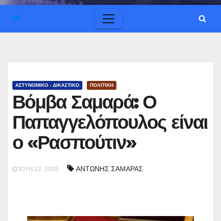
ΑΣΤΥΝΟΜΙΚΟ - ΔΙΚΑΣΤΙΚΟ
ΠΟΛΙΤΙΚΗ
Βόμβα Σαμαρά: Ο
Παπαγγελόπουλος είναι
ο «Ρασπούτιν»
ΑΝΤΩΝΗΣ ΣΑΜΑΡΑΣ
ΙΟΎΝ 22, 2019