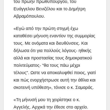
του πρώην πρωθυπουργού, του
Ευάγγελου Βενιζέλου και το Δημήτρη
Αβραμόπουλου.
«Εγώ από την πρώτη στιγμή έχω
καταθέσει μήνυση εναντίον της συμμορίας
τους. Με ονόματα και διευθύνσεις. Και
δήλωσα ότι για πολλούς λόγους- ηθικής
αλλά και προστασίας τους δημοκρατικού
πολιτεύματος- “θα τους πάω μέχρι
τέλους”. Ωστε να αποκαλυφθεί ποιος, γιατί
και πώς ενορχήστρωσε αυτή την άθλια και
σκοτεινή υπόθεση», τόνισε ο κ. Σαμαράς.
«Τη μήνυσή μου τη χειρίστηκε ο κ.
Αγγελής. Αρχικά την έθεσε στο αρχείο.