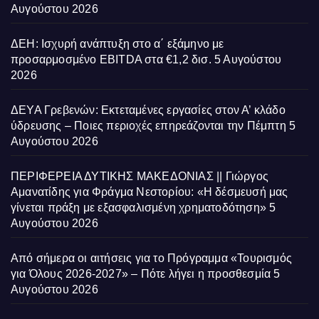
Αυγούστου 2026
ΔΕΗ: Ισχυρή ανάπτυξη στο α΄ εξάμηνο με
προσαρμοσμένο EBITDA στα €1,2 δισ.
5 Αυγούστου
2026
ΔΕΥΑ Γρεβενών: Εκτεταμένες εργασίες στον Α’ κλάδο
ύδρευσης – Ποιες περιοχές επηρεάζονται την Πέμπτη
5
Αυγούστου 2026
ΠΕΡΙΦΕΡΕΙΑ ΔΥΤΙΚΗΣ ΜΑΚΕΔΟΝΙΑΣ || Γιώργος
Αμανατίδης για Φράγμα Νεστορίου: «Η δέσμευσή μας
γίνεται πράξη με εξασφαλισμένη χρηματοδότηση»
5
Αυγούστου 2026
Από σήμερα οι αιτήσεις για το Πρόγραμμα «Τουρισμός
για Όλους 2026-2027» – Πότε λήγει η προσθεσμία
5
Αυγούστου 2026