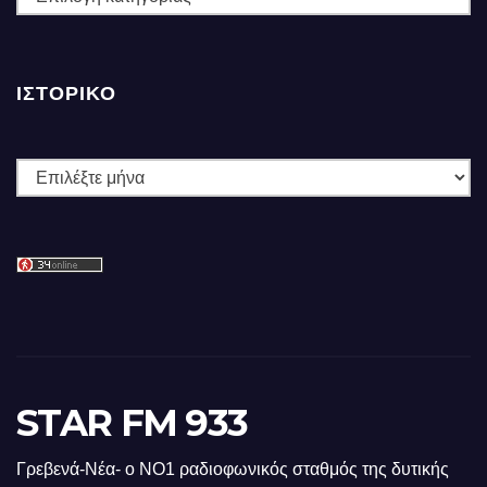
ΙΣΤΟΡΙΚΌ
Ιστορικό
STAR FM 933
Γρεβενά-Νέα- ο ΝΟ1 ραδιοφωνικός σταθμός της δυτικής