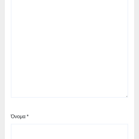
Όνομα
*