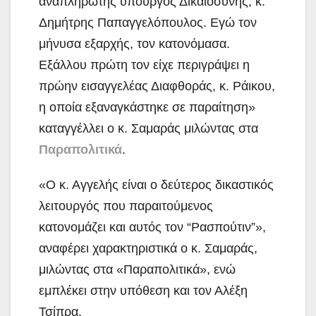
αναπληρωτής υπουργός Δικαιοσύνης, κ.
Δημήτρης Παπαγγελόπουλος. Εγώ τον
μήνυσα εξαρχής, τον κατονόμασα.
Εξάλλου πρώτη τον είχε περιγράψει η
πρώην εισαγγελέας Διαφθοράς, κ. Ράικου,
η οποία εξαναγκάστηκε σε παραίτηση»
καταγγέλλει ο κ. Σαμαράς μιλώντας στα
Παραπολιτικά
.
«Ο κ. Αγγελής είναι ο δεύτερος δικαστικός
λειτουργός που παραιτούμενος
κατονομάζει και αυτός τον “Ρασπούτιν”»,
αναφέρει χαρακτηριστικά ο κ. Σαμαράς,
μιλώντας στα «Παραπολιτικά», ενώ
εμπλέκει στην υπόθεση και τον Αλέξη
Τσίπρα.