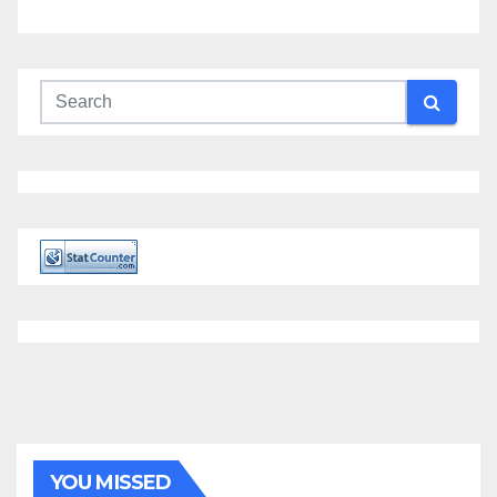
YOU MISSED