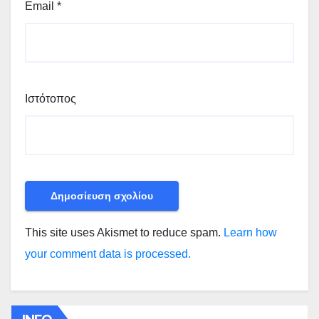
Email
*
Ιστότοπος
This site uses Akismet to reduce spam.
Learn how
your comment data is processed.