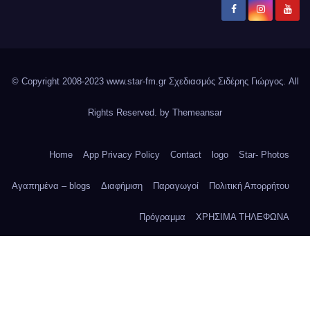
© Copyright 2008-2023 www.star-fm.gr Σχεδιασμός Σιδέρης Γιώργος. All
Rights Reserved. by
Themeansar
Home
App Privacy Policy
Contact
logo
Star- Photos
Αγαπημένα – blogs
Διαφήμιση
Παραγωγοί
Πολιτική Απορρήτου
Πρόγραμμα
ΧΡΗΣΙΜΑ ΤΗΛΕΦΩΝΑ