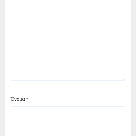
Όνομα
*