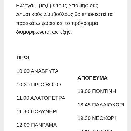
Ενεργά», μαζί με τους Υποψήφιους
Δημοτικούς Συμβούλους θα επισκεφτεί τα
παρακάτω χωριά και το πρόγραμμα
διαμορφώνεται ως εξής:
ΠΡΩΙ
10.00 ΑΝΑΒΡΥΤΑ
ΑΠΟΓΕΥΜΑ
10.30 ΠΡΟΣΒΟΡΟ
18.00 ΠΟΝΤΙΝΗ
11.00 ΑΛΑΤΟΠΕΤΡΑ
18.45 ΠΑΛΑΙΟΧΩΡΙ
11.30 ΠΟΛΥΝΕΡΙ
19.30 ΝΕΟΧΩΡΙ
12.00 ΠΑΝΡΑΜΑ