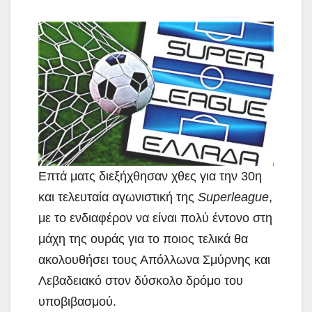
Επτά ματς διεξήχθησαν χθες για την 30η
και τελευταία αγωνιστική της
Superleague
,
με το
ενδιαφέρον να είναι πολύ έντονο στη
μάχη της ουράς για το ποιος τελικά θα
ακολουθήσει τους Απόλλωνα Σμύρνης και
Λεβαδειακό στον δύσκολο δρόμο του
υποβιβασμού.