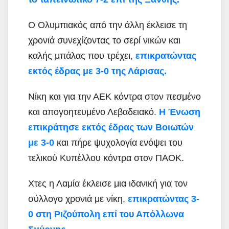
Ο Ολυμπιακός από την άλλη έκλεισε τη
χρονιά συνεχίζοντας το σερί νικών και
καλής μπάλας που τρέχει,
επικρατώντας
εκτός έδρας με 3-0 της Λάρισας.
Νίκη και για την ΑΕΚ κόντρα στον πεσμένο
και απογοητευμένο Λεβαδειακό.
Η Ένωση
επικράτησε εκτός έδρας των Βοιωτών
με 3-0
και πήρε ψυχολογία ενόψει του
τελικού Κυπέλλου κόντρα στον ΠΑΟΚ.
Χτες η Λαμία έκλεισε μια ιδανική για τον
σύλλογο χρονιά με νίκη,
επικρατώντας 3-
0 στη Ριζούπολη επί του Απόλλωνα