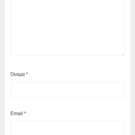
Όνομα
*
Email
*