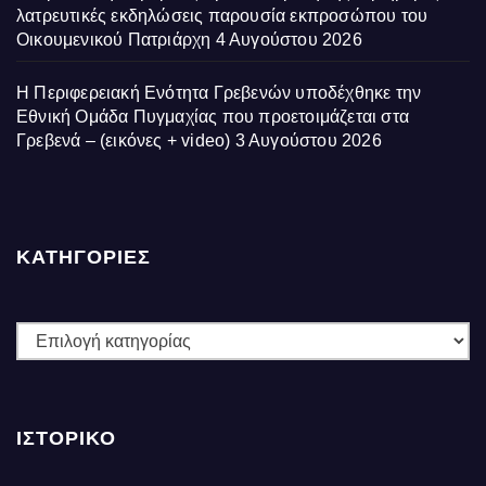
λατρευτικές εκδηλώσεις παρουσία εκπροσώπου του
Οικουμενικού Πατριάρχη
4 Αυγούστου 2026
Η Περιφερειακή Ενότητα Γρεβενών υποδέχθηκε την
Εθνική Ομάδα Πυγμαχίας που προετοιμάζεται στα
Γρεβενά – (εικόνες + video)
3 Αυγούστου 2026
ΚΑΤΗΓΟΡΙΕΣ
ΚΑΤΗΓΟΡΙΕΣ
ΙΣΤΟΡΙΚΌ