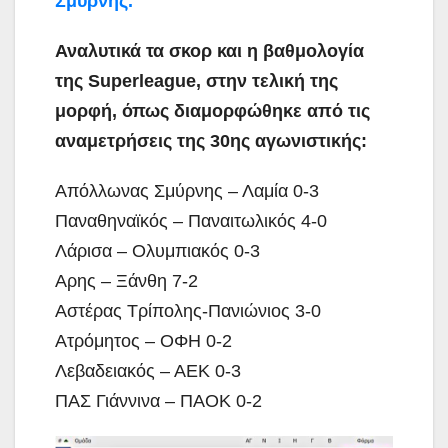
Σμύρνης.
Αναλυτικά τα σκορ και η βαθμολογία
της Superleague, στην τελική της
μορφή, όπως διαμορφώθηκε από τις
αναμετρήσεις της 30ης αγωνιστικής:
Απόλλωνας Σμύρνης – Λαμία 0-3
Παναθηναϊκός – Παναιτωλικός 4-0
Λάρισα – Ολυμπιακός 0-3
Αρης – Ξάνθη 7-2
Αστέρας Τρίπολης-Πανιώνιος 3-0
Ατρόμητος – ΟΦΗ 0-2
Λεβαδειακός – ΑΕΚ 0-3
ΠΑΣ Γιάννινα – ΠΑΟΚ 0-2