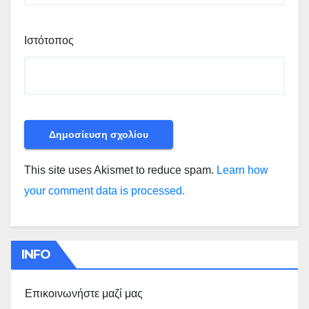
Ιστότοπος
This site uses Akismet to reduce spam.
Learn how
your comment data is processed.
INFO
Επικοινωνήστε μαζί μας