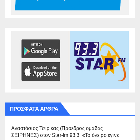
ΠΡΌΣΦΑΤΑ ΆΡΘΡΑ
Αναστάσιος Τσιρίκας (Πρόεδρος ομάδας
ΣΕΙΡΗΝΕΣ) στον Star-fm 93.3: «Το όνειρο έγινε