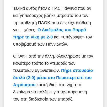
Τελικά αυτός ήταν ο ΠΑΣ Γιάννινα που αν
και γηπεδούχος βρήκε μπροστά του τον
πρωταθλητή ΠΑΟΚ που δεν είχε διάθεση
για… χάρες.
Ο Δικέφαλος του Βορρά
πήρε τη νίκη με 2-0
και «υπέγραψε» τον
υποβιβασμό των Γιαννιωτών.
Ο ΟΦΗ από την άλλη, ολοκλήρωσε με τον
καλύτερο τρόπο το ντεμαράζ των
τελευταίων αγωνιστικών.
Πήρε σπουδαίο
διπλό (2-0) μέσα στο Περιστέρι επί του
Ατρόμητου
και κέρδισε στο νήμα το
δικαίωμα να παλέψει για την παραμονή
του στη διαδικασία των μπαράζ.