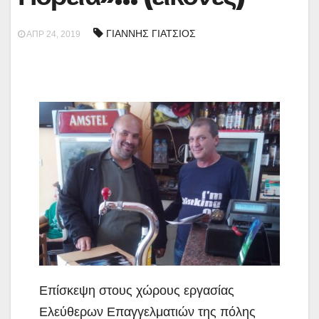
ΓΙΑΝΝΗΣ ΓΙΑΤΣΙΟΣ
ΑΠΡ 24, 2019
Επίσκεψη στους χώρους εργασίας
Ελεύθερων Επαγγελματιών της πόλης