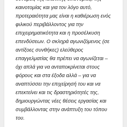
καινοτομίας και για τον λόγο αυτό,
προτεραιότητα μας είναι η καθιέρωση ενός
φιλικού περιβάλλοντος για την
επιχειρηματικότητα και η προσέλκυση
επενδύσεων. Ο σκληρά αγωνιζόμενος (σε
αντίξοες συνθήκες) ελεύθερος
επαγγελματίας θα πρέπει να αγωνίζεται –
όχι απλά για να ανταποκρίνεται στους
φόρους και στα έξοδα αλλά – για να
αναπτύσσει την επιχείρησή του και να
επεκτείνει και τις δραστηριότητές της,
δημιουργώντας νέες θέσεις εργασίας και
συμβάλλοντας στην ανάπτυξη του τόπου
του.