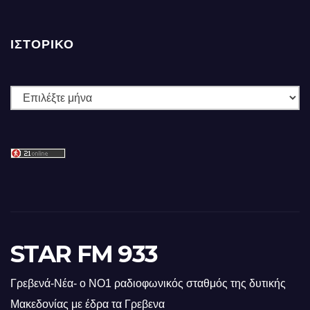
ΙΣΤΟΡΙΚΌ
Ιστορικό
STAR FM 933
Γρεβενά-Νέα- ο ΝΟ1 ραδιοφωνικός σταθμός της δυτικής
Μακεδονίας με έδρα τα Γρεβενα