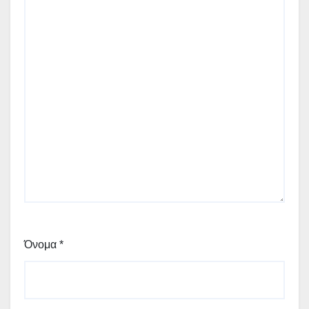
Όνομα
*