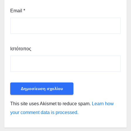
Email
*
Ιστότοπος
This site uses Akismet to reduce spam.
Learn how
your comment data is processed.