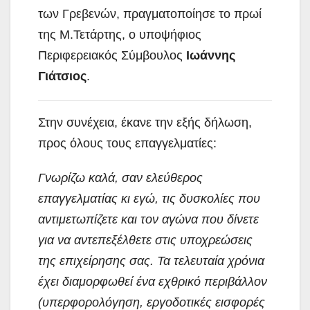
των Γρεβενών, πραγματοποίησε το πρωί
της Μ.Τετάρτης, ο υποψήφιος
Περιφερειακός Σύμβουλος
Ιωάννης
Γιάτσιος
.
Στην συνέχεια, έκανε την εξής δήλωση,
προς όλους τους επαγγελματίες:
Γνωρίζω καλά, σαν ελεύθερος
επαγγελματίας κι εγώ, τις δυσκολίες που
αντιμετωπίζετε και τον αγώνα που δίνετε
για να αντεπεξέλθετε στις υποχρεώσεις
της επιχείρησης σας. Τα τελευταία χρόνια
έχει διαμορφωθεί ένα εχθρικό περιβάλλον
(υπερφορολόγηση, εργοδοτικές εισφορές