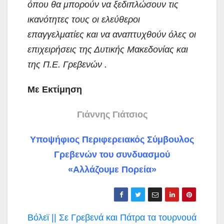
όπου θα μπορούν να ξεδιπλώσουν τις
ικανότητες τους οι ελεύθεροι
επαγγελματίες και να αναπτυχθούν όλες οι
επιχειρήσεις της Δυτικής Μακεδονίας και
της Π.Ε. Γρεβενών .
Με Εκτίμηση
Γιάννης Γιάτσιος
Υποψήφιος Περιφερειακός Σύμβουλος
Γρεβενών του συνδυασμού
«Αλλάζουμε Πορεία»
Πλοήγηση
Βόλεϊ || Σε Γρεβενά και Πάτρα τα τουρνουά