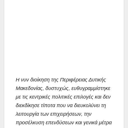
Η νυν διοίκηση της Περιφέρειας Δυτικής
Μακεδονίας, δυστυχώς, ευθυγραμμίστηκε
με τις κεντρικές πολιτικές επιλογές και δεν
διεκδίκησε τίποτα που να διευκολύνει τη
λειτουργία των επιχειρήσεων, την
προσέλκυση επενδύσεων και γενικά μέτρα