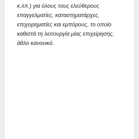
κ.λπ.) για όλους τους ελεύθερους
επαγγελματίες, καταστηματάρχες,
επιχειρηματίες και εμπόρους, το οποίο
καθιστά τη λειτουργία μίας επιχείρησης,
άθλο κανονικό.