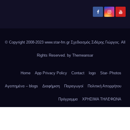
© Copyright 2008-2023 www.star-fm.gr Σχεδιασμός Σιδέρης Γιώργος. All
Rights Reserved. by
Themeansar
Home
App Privacy Policy
Contact
logo
Star- Photos
Αγαπημένα – blogs
Διαφήμιση
Παραγωγοί
Πολιτική Απορρήτου
Πρόγραμμα
ΧΡΗΣΙΜΑ ΤΗΛΕΦΩΝΑ