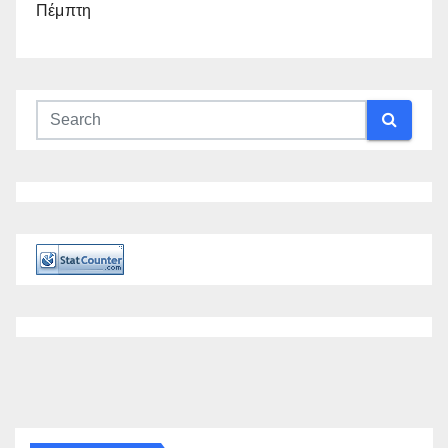
Πέμπτη