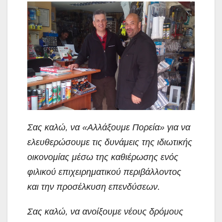
Σας καλώ, να «Αλλάξουμε Πορεία» για να
ελευθερώσουμε τις δυνάμεις της ιδιωτικής
οικονομίας μέσω της καθιέρωσης ενός
φιλικού επιχειρηματικού περιβάλλοντος
και την προσέλκυση επενδύσεων.
Σας καλώ, να ανοίξουμε νέους δρόμους