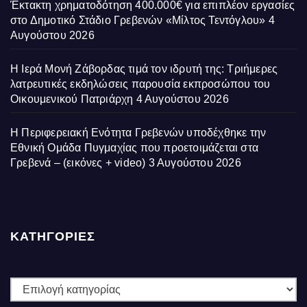
Έκτακτη χρηματοδότηση 400.000€ για επιπλέον εργασίες
στο Δημοτικό Στάδιο Γρεβενών «Μίλτος Τεντόγλου»
4
Αυγούστου 2026
Η Ιερά Μονή Ζάβορδας τιμά τον ιδρυτή της: Τριήμερες
λατρευτικές εκδηλώσεις παρουσία εκπροσώπου του
Οικουμενικού Πατριάρχη
4 Αυγούστου 2026
Η Περιφερειακή Ενότητα Γρεβενών υποδέχθηκε την
Εθνική Ομάδα Πυγμαχίας που προετοιμάζεται στα
Γρεβενά – (εικόνες + video)
3 Αυγούστου 2026
ΚΑΤΗΓΟΡΙΕΣ
ΚΑΤΗΓΟΡΙΕΣ