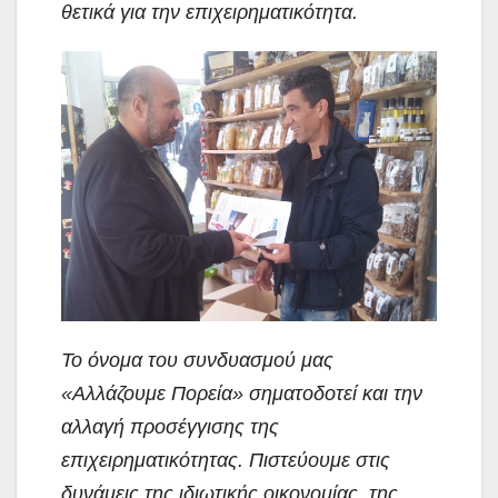
θετικά για την επιχειρηματικότητα.
Το όνομα του συνδυασμού μας
«Αλλάζουμε Πορεία» σηματοδοτεί και την
αλλαγή προσέγγισης της
επιχειρηματικότητας. Πιστεύουμε στις
δυνάμεις της ιδιωτικής οικονομίας, της