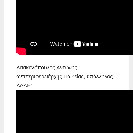
Δασκαλόπουλος Αντώνης,
αντιπεριφερειάρχης Παιδείας, υπάλληλος
ΑΑΔΕ: