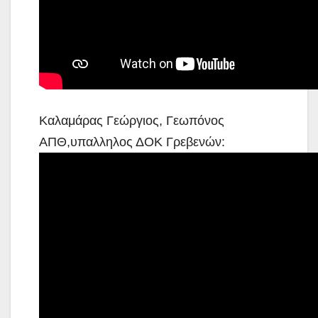
Καλαμάρας Γεώργιος, Γεωπόνος
ΑΠΘ,υπαλληλος ΔΟΚ Γρεβενών: