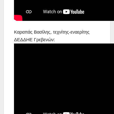
Καραπάς Βασίλης, τεχνίτης-εναερίτης
ΔΕΔΔΗΕ Γρεβενών: