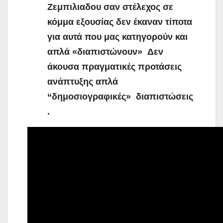
Ζεμπιλιαδου σαν στέλεχος σε
κόμμα εξουσίας δεν έκαναν τίποτα
για αυτά που μας κατηγορούν και
απλά «διαπιστώνουν» Δεν
άκουσα πραγματικές προτάσεις
ανάπτυξης απλά
“δημοσιογραφικές» διαπιστώσεις
.