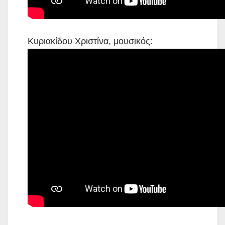
Κυριακίδου Χριστίνα, μουσικός: