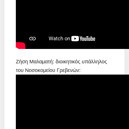
Ζήση Μαλαματή: διοικητικός υπάλληλος
του Νοσοκομείου Γρεβενών: