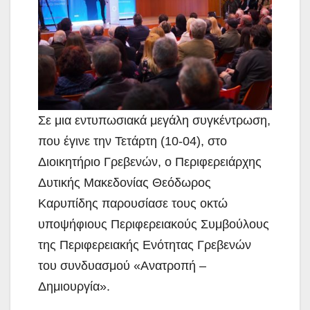
Σε μια εντυπωσιακά μεγάλη συγκέντρωση,
που έγινε την Τετάρτη (10-04), στο
Διοικητήριο Γρεβενών,
ο Περιφερειάρχης
Δυτικής Μακεδονίας Θεόδωρος
Καρυπίδης παρουσίασε τους οκτώ
υποψήφιους Περιφερειακούς Συμβούλους
της Περιφερειακής Ενότητας Γρεβενών
του συνδυασμού «Ανατροπή –
Δημιουργία».