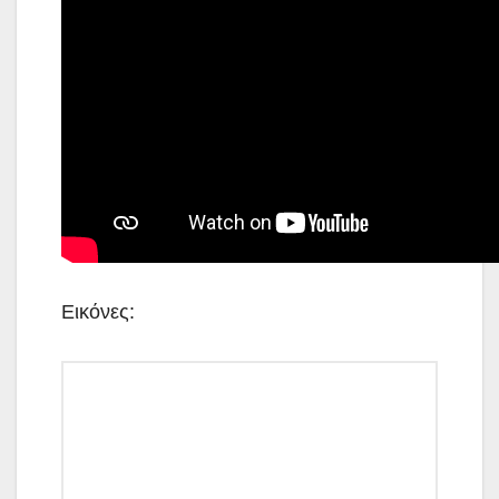
Εικόνες: