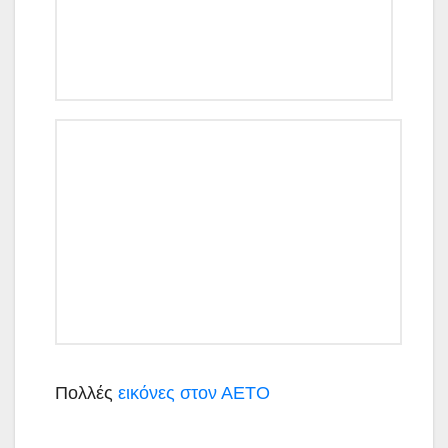
Πολλές
εικόνες στον ΑΕΤΟ