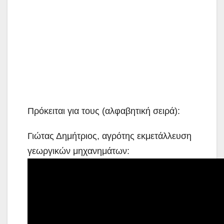
Πρόκειται για τους (αλφαβητική σειρά):
Γιώτας Δημήτριος, αγρότης εκμετάλλευση
γεωργικών μηχανημάτων: