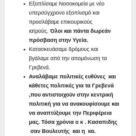
Εξοπλίσαμε Νοσοκομεία με νέο
υπερσύγχρονο εξοπλισμό και
προσλάβαμε επικουρικούς
ιατρούς.
Όλοι και πάντα δωρεάν
πρόσβαση στην Υγεία.
Κατασκευάσαμε δρόμους και
βγάλαμε από την απομόνωση τα
Γρεβενά.
Αναλάβαμε πολιτικές ευθύνες και
κάθετες πολιτικές για τα Γρεβενά
,που αντιστοιχούν στην κεντρική
πολιτική για να ανακουφίσουμε και
να αναπτύξουμε την Περιφέρεια
μας. Τόσα χρόνια ο κ . Κασαπιδης
σαν Βουλευτής και η κα.