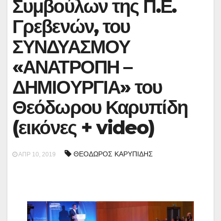
Συμβούλων της Π.Ε.
Γρεβενών, του
ΣΥΝΔΥΑΣΜΟΥ
«ΑΝΑΤΡΟΠΗ –
ΔΗΜΙΟΥΡΓΙΑ» του
Θεόδωρου Καρυπίδη
(εικόνες + video)
ΘΕΟΔΩΡΟΣ ΚΑΡΥΠΙΔΗΣ
ΑΠΡ 10, 2019