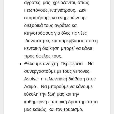
αγρότες μας χρειάζονται, όπως
Γεωπόνους, Κτηνιάτρους. Δεν
σταματήσαμε να ενημερώνουμε
διεξοδικά τους αγρότες και
κτηνοτρόφους για όλες τις νέες
δυνατότητες και παρεμβάσεις που η
κεντρική διοίκηση μπορεί να κάνει
προς όφελος τους.
Θέλουμε ανοιχτή Περιφέρεια . Να
συνεργαστούμε με τους γείτονες.
Ανοίγει η τελωνειακή διάβαση στον
Λαιμό . Να μπορούμε να κάνουμε
εύκολη την ζωή μας και την
καθημερινή εμπορική δραστηριότητα
μας καθώς και τον τουρισμό.