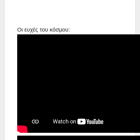
Οι ευχές του κόσμου: