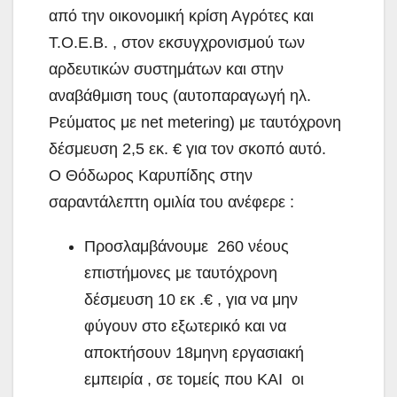
από την οικονομική κρίση Αγρότες και
Τ.Ο.Ε.Β. , στον εκσυγχρονισμού των
αρδευτικών συστημάτων και στην
αναβάθμιση τους (αυτοπαραγωγή ηλ.
Ρεύματος με net metering) με ταυτόχρονη
δέσμευση 2,5 εκ. € για τον σκοπό αυτό.
Ο Θόδωρος Καρυπίδης στην
σαραντάλεπτη ομιλία του ανέφερε :
Προσλαμβάνουμε 260 νέους
επιστήμονες με ταυτόχρονη
δέσμευση 10 εκ .€ , για να μην
φύγουν στο εξωτερικό και να
αποκτήσουν 18μηνη εργασιακή
εμπειρία , σε τομείς που ΚΑΙ οι