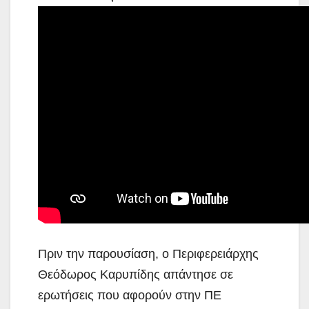
Πριν την παρουσίαση, ο Περιφερειάρχης
Θεόδωρος Καρυπίδης απάντησε σε
ερωτήσεις που αφορούν στην ΠΕ