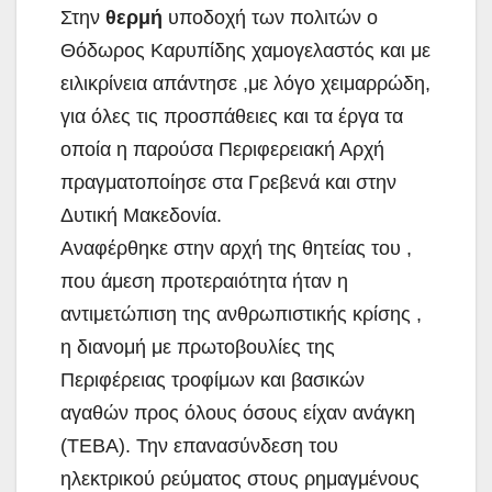
Στην
θερμή
υποδοχή των πολιτών ο
Θόδωρος Καρυπίδης χαμογελαστός και με
ειλικρίνεια απάντησε ,με λόγο χειμαρρώδη,
για όλες τις προσπάθειες και τα έργα τα
οποία η παρούσα Περιφερειακή Αρχή
πραγματοποίησε στα Γρεβενά και στην
Δυτική Μακεδονία.
Αναφέρθηκε στην αρχή της θητείας του ,
που άμεση προτεραιότητα ήταν η
αντιμετώπιση της ανθρωπιστικής κρίσης ,
η διανομή με πρωτοβουλίες της
Περιφέρειας τροφίμων και βασικών
αγαθών προς όλους όσους είχαν ανάγκη
(ΤΕΒΑ). Την επανασύνδεση του
ηλεκτρικού ρεύματος στους ρημαγμένους