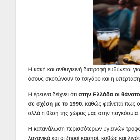
Η κακή και ανθυγιεινή διατροφή ευθύνεται γ
όσους σκοτώνουν το τσιγάρο και η
υπέρταση,
Η έρευνα δείχνει ότι
στην Ελλάδα οι θάνατο
σε σχέση με το 1990
, καθώς φαίνεται πως 
αλλά η θέση της χώρας μας στην παγκόσμια 
Η κατανάλωση περισσότερων υγιεινών τροφώ
λαχανικά και οι ξηροί καρποί, καθώς και λιγ