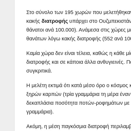
Στο σύνολο των 195 χωρών που μελετήθηκαν
κακής
διατροφής
υπάρχει στο Ουζμπεκιστάν 
θάνατοι ανά 100.000). Ανάμεσα στις χώρες 
θανάτων λόγω κακής διατροφής (552 ανά 100
Καμία χώρα δεν είναι τέλεια, καθώς η κάθε μ
διατροφής και σε κάποια άλλα ανθυγιεινές. 
συγκριτικά.
Η μελέτη εκτιμά ότι κατά μέσο όρο ο κόσμο
ξηρών καρπών (τρία γραμμάρια τη μέρα έναντ
δεκαπλάσια ποσότητα ποτών-ροφημάτων με ζ
γραμμάρια).
Ακόμη, η μέση παγκόσμια διατροφή περιλαμβ