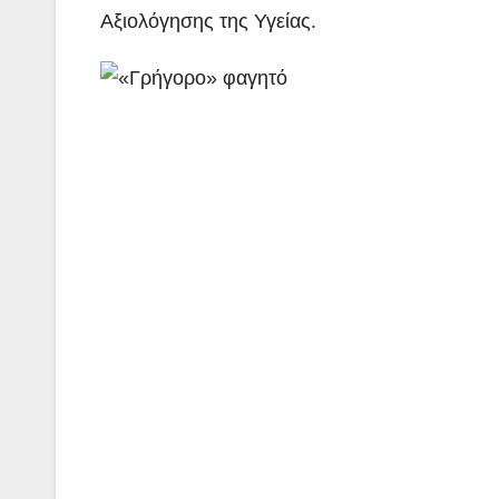
Αξιολόγησης της Υγείας.