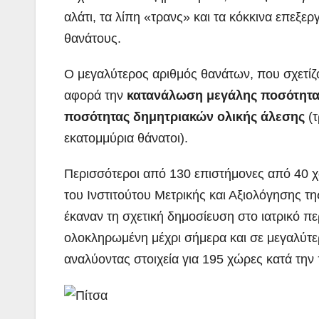
αλάτι, τα λίπη «τρανς» και τα κόκκινα επε
θανάτους.
Ο μεγαλύτερος αριθμός θανάτων, που σχετίζ
αφορά την
κατανάλωση μεγάλης ποσότητα
ποσότητας δημητριακών ολικής άλεσης
(
εκατομμύρια θάνατοι).
Περισσότεροι από 130 επιστήμονες από 40 χ
του Ινστιτούτου Μετρικής και Αξιολόγησης τ
έκαναν τη σχετική δημοσίευση στο ιατρικό π
ολοκληρωμένη μέχρι σήμερα και σε μεγαλύτε
αναλύοντας στοιχεία για 195 χώρες κατά την