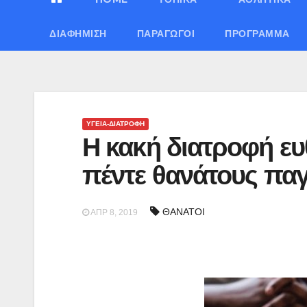
ΔΙΑΦΉΜΙΣΗ
ΠΑΡΑΓΩΓΟΊ
ΠΡΌΓΡΑΜΜΑ
ΥΓΕΙΑ-ΔΙΑΤΡΟΦΗ
Η κακή διατροφή ευ
πέντε θανάτους πα
ΘΑΝΑΤΟΙ
ΑΠΡ 8, 2019