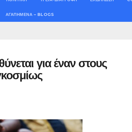
ΑΓΑΠΗΜΈΝΑ – BLOGS
θύνεται για έναν στους
γκοσμίως