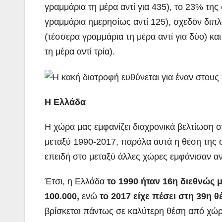
γραμμάρια τη μέρα αντί για 435), το 23% τη
γραμμάρια ημερησίως αντί 125), σχεδόν διπ
(τέσσερα γραμμάρια τη μέρα αντί για δύο) κα
τη μέρα αντί τρία).
Η Ελλάδα
Η χώρα μας εμφανίζει διαχρονικά βελτίωση
μεταξύ 1990-2017, παρόλα αυτά η θέση της 
επειδή στο μεταξύ άλλες χώρες εμφάνισαν α
Έτσι, η Ελλάδα
το 1990 ήταν 16η διεθνώς 
100.000,
ενώ
το 2017 είχε πέσει στη 39η 
βρίσκεται πάντως σε καλύτερη θέση από χώρ