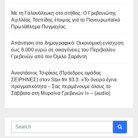
Με τη Γαλανόλευκη στο στήθος: Ο Γρεβενιώτης
Αχιλλέας Τσεπίδης έτοιμος για το Πανευρωπαϊκό
Πρωτάθλημα Πυγμαχίας
Απάντηση στο δημογραφικό: Οικονομική ενίσχυση
έως 6.000 ευρώ σε οικογένειες του Περιβολίου
Γρεβενών από τον Όμιλο Σαράντη
Αναστάσιος Τσιρίκας (Πρόεδρος ομάδας
ΣΕΙΡΗΝΕΣ) στον Star-fm 93.3: «Το όνειρο έγινε
πραγματικότητα – Σας περιμένουμε όλους το
Σάββατο στη Μυρσίνα Γρεβενών !» – (audio)