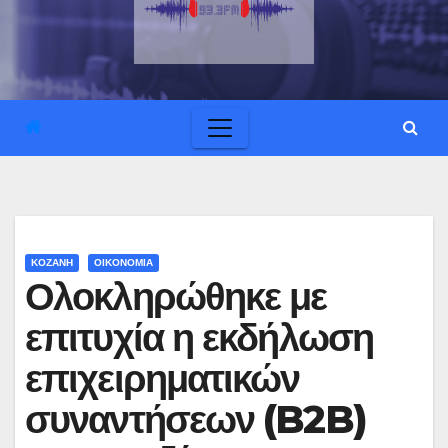
ΚΟΖΑΝΗ
ΟΙΚΟΝΟΜΙΑ
Ολοκληρώθηκε με
επιτυχία η εκδήλωση
επιχειρηματικών
συναντήσεων (B2B)