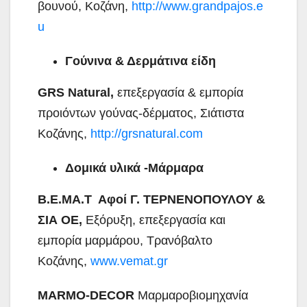
βουνού, Κοζάνη,
http://www.grandpajos.e
u
Γούνινα & Δερμάτινα είδη
GRS Natural,
επεξεργασία & εμπορία
προιόντων γούνας-δέρματος, Σιάτιστα
Κοζάνης,
http://grsnatural.com
Δομικά υλικά -Μάρμαρα
Β.Ε.ΜΑ.Τ Αφοί Γ. ΤΕΡΝΕΝΟΠΟΥΛΟΥ &
ΣΙΑ ΟΕ,
Εξόρυξη, επεξεργασία και
εμπορία μαρμάρου, Τρανόβαλτο
Κοζάνης,
www.vemat.gr
MARMO-DECOR
Μαρμαροβιομηχανία