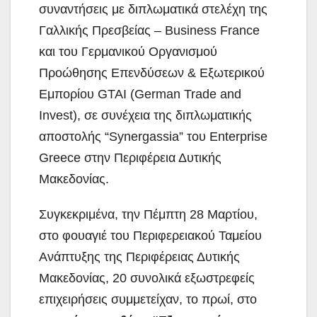
συναντήσεις με διπλωματικά στελέχη της
Γαλλικής Πρεσβείας – Business France
και του Γερμανικού Οργανισμού
Προώθησης Επενδύσεων & Εξωτερικού
Εμπορίου GTAI (German Trade and
Invest), σε συνέχεια της διπλωματικής
αποστολής “Synergassia” του Enterprise
Greece στην Περιφέρεια Δυτικής
Μακεδονίας.
Συγκεκριμένα, την Πέμπτη 28 Μαρτίου,
στο φουαγιέ του Περιφερειακού Ταμείου
Ανάπτυξης της Περιφέρειας Δυτικής
Μακεδονίας, 20 συνολικά εξωστρεφείς
επιχειρήσεις συμμετείχαν, το πρωί, στο