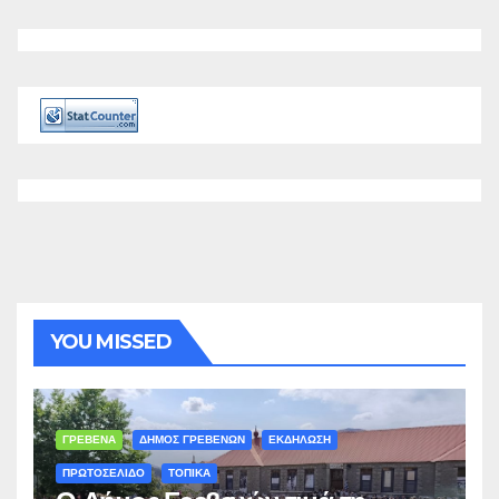
YOU MISSED
ΓΡΕΒΕΝΑ
ΔΗΜΟΣ ΓΡΕΒΕΝΩΝ
ΕΚΔΗΛΩΣΗ
ΠΡΩΤΟΣΕΛΙΔΟ
ΤΟΠΙΚΑ