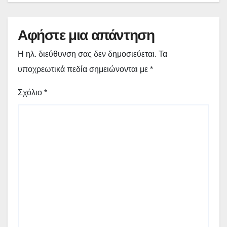
Αφήστε μια απάντηση
Η ηλ. διεύθυνση σας δεν δημοσιεύεται.
Τα
υποχρεωτικά πεδία σημειώνονται με
*
Σχόλιο
*