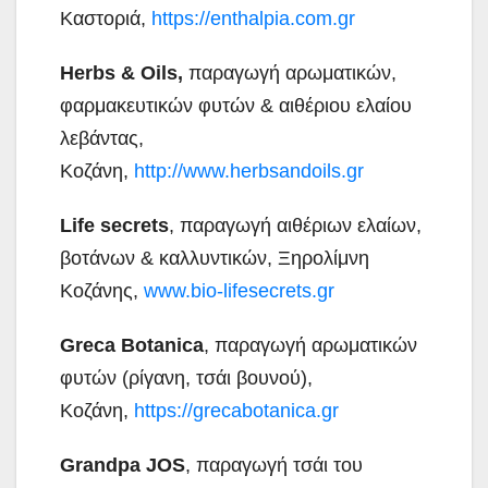
Καστοριά,
https://enthalpia.com.gr
Herbs & Oils,
παραγωγή αρωματικών,
φαρμακευτικών φυτών & αιθέριου ελαίου
λεβάντας,
Κοζάνη,
http://www.herbsandoils.gr
Life secrets
, παραγωγή αιθέριων ελαίων,
βοτάνων & καλλυντικών, Ξηρολίμνη
Κοζάνης,
www.bio-lifesecrets.gr
Greca Botanica
, παραγωγή αρωματικών
φυτών (ρίγανη, τσάι βουνού),
Κοζάνη,
https://grecabotanica.gr
Grandpa JOS
, παραγωγή τσάι του