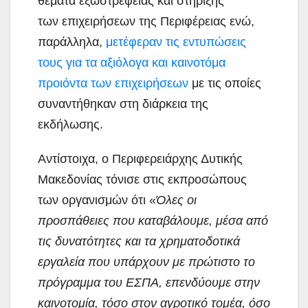
θέματα εξωστρέφειας και στήριξης
των επιχειρήσεων της Περιφέρειας ενώ,
παράλληλα,
μετέφεραν τις εντυπώσεις
τους για τα αξιόλογα και καινοτόμα
προιόντα των επιχειρήσεων
με τις οποίες
συναντήθηκαν στη διάρκεια της
εκδήλωσης.
Αντίστοιχα, ο Περιφερειάρχης Δυτικής
Μακεδονίας τόνισε στις εκπροσώπους
των οργανισμών ότι «
Όλες οι
προσπάθειες που καταβάλουμε, μέσα από
τις δυνατότητες και τα χρηματοδοτικά
εργαλεία που υπάρχουν με πρώτιστο το
πρόγραμμα του ΕΣΠΑ, επενδύουμε στην
καινοτομία, τόσο στον αγροτικό τομέα, όσο