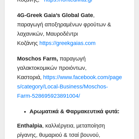
4G-Greek Gaia’s Global Gate
,
παραγωγή αποξηραμένων φρούτων &
λαχανικών, Μαυροδέντρι
Κοζάνης
https://greekgaias.com
Moschos Farm,
παραγωγή
γαλακτοκομικών προιόντων,
Καστοριά,
https://www.facebook.com/page
s/category/Local-Business/Moschos-
Farm-528695923891004/
Αρωματικά & Φαρμακευτικά φυτά:
Enthalpia
, καλλιέργεια, μεταποίηση
ρίγανης, θυμαριού & τσαί βουνού,