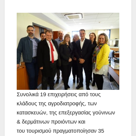
Συνολικά 19 επιχειρήσεις από τους
κλάδους της αγροδιατροφής, των
κατασκευών, της
επεξεργασίας γούνινων
& δερμάτινων προιόντων και
του τουρισμού πραγματοποίησαν 35