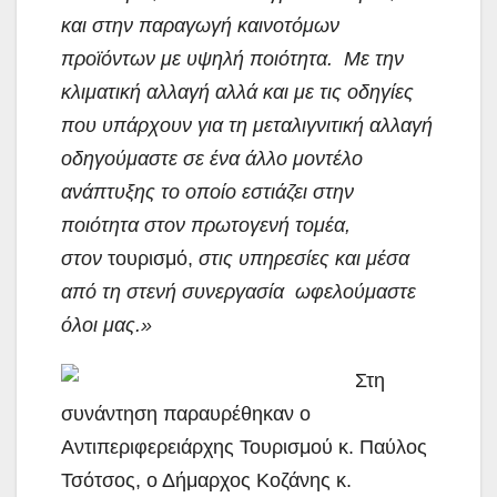
και στην παραγωγή καινοτόμων
προϊόντων με υψηλή ποιότητα. Με την
κλιματική αλλαγή αλλά και με τις οδηγίες
που υπάρχουν για τη μεταλιγνιτική αλλαγή
οδηγούμαστε σε ένα άλλο μοντέλο
ανάπτυξης το οποίο εστιάζει στην
ποιότητα στον πρωτογενή τομέα,
στον
τουρισμό,
στις υπηρεσίες και μέσα
από τη στενή συνεργασία ωφελούμαστε
όλοι μας.»
Στη
συνάντηση παραυρέθηκαν ο
Αντιπεριφερειάρχης Τουρισμού κ. Παύλος
Τσότσος, ο Δήμαρχος Κοζάνης κ.