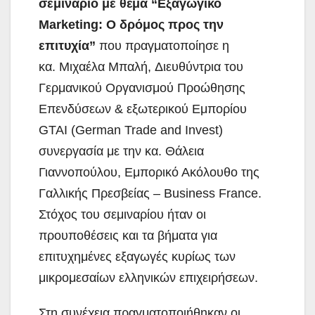
σεμινάριο με θέμα “Εξαγωγικό
Marketing: O δρόμος προς την
επιτυχία”
που πραγματοποίησε η
κα. Μιχαέλα Μπαλή, Διευθύντρια του
Γερμανικού Οργανισμού Προώθησης
Επενδύσεων & εξωτερικού Εμπορίου
GTAI (German Trade and Invest)
συνεργασία με την κα. Θάλεια
Γιαννοπούλου, Εμπορικό Ακόλουθο της
Γαλλικής Πρεσβείας – Business France.
Στόχος του σεμιναρίου ήταν οι
προυποθέσεις και τα βήματα για
επιτυχημένες εξαγωγές κυρίως των
μικρομεσαίων ελληνικών επιχειρήσεων.
Στη συνέχεια πραγματοποιήθηκαν οι