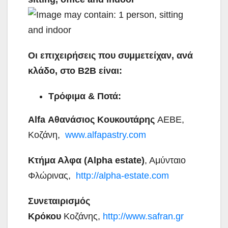
Οι επιχειρήσεις που συμμετείχαν, ανά
κλάδο, στο Β2Β είναι:
Τρόφιμα & Ποτά:
Alfa Αθανάσιος Κουκουτάρης
ΑΕΒΕ,
Κοζάνη,
www.alfapastry.com
Κτήμα Αλφα (Alpha estate)
, Αμύνταιο
Φλώρινας,
http://alpha-estate.com
Συνεταιρισμός
Κρόκου
Κοζάνης,
http://www.safran.gr