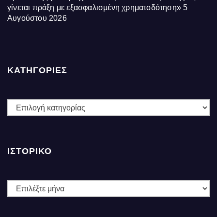
γίνεται πράξη με εξασφαλισμένη χρηματοδότηση»
5
Αυγούστου 2026
ΚΑΤΗΓΟΡΙΕΣ
ΚΑΤΗΓΟΡΙΕΣ
ΙΣΤΟΡΙΚΌ
Ιστορικό