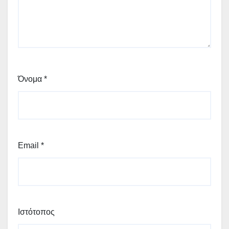
Όνομα
*
Email
*
Ιστότοπος