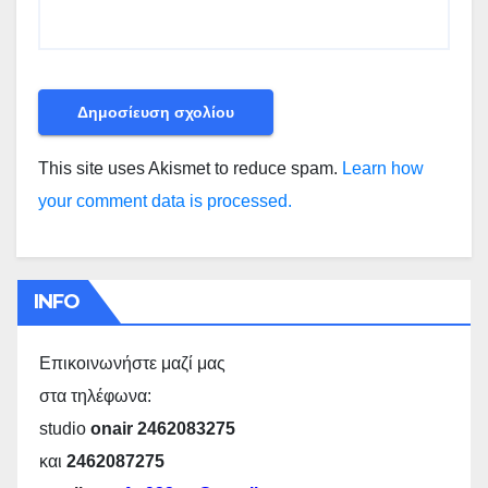
This site uses Akismet to reduce spam.
Learn how
your comment data is processed.
INFO
Επικοινωνήστε μαζί μας
στα τηλέφωνα:
studio
onair 2462083275
και
2462087275