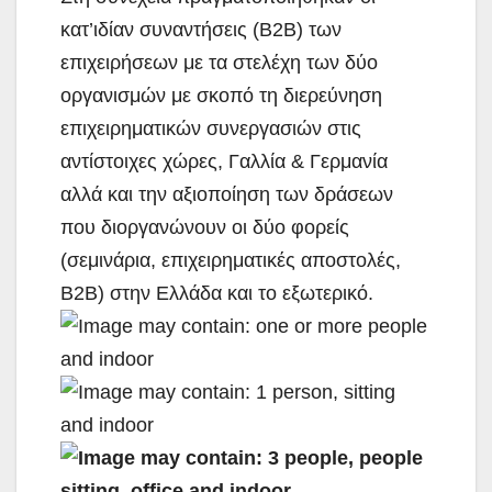
κατ’ιδίαν συναντήσεις (B2B) των
επιχειρήσεων με τα στελέχη των δύο
οργανισμών με σκοπό τη διερεύνηση
επιχειρηματικών συνεργασιών στις
αντίστοιχες χώρες, Γαλλία & Γερμανία
αλλά και την αξιοποίηση των δράσεων
που διοργανώνουν οι δύο φορείς
(σεμινάρια, επιχειρηματικές αποστολές,
B2B) στην Ελλάδα και το εξωτερικό.