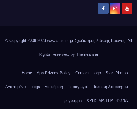
© Copyright 2008-2023 www.star-fm.gr Σχεδιασμός Σιδέρης Γιώργος. All
Rights Reserved. by
Themeansar
Home
App Privacy Policy
Contact
logo
Star- Photos
Αγαπημένα – blogs
Διαφήμιση
Παραγωγοί
Πολιτική Απορρήτου
Πρόγραμμα
ΧΡΗΣΙΜΑ ΤΗΛΕΦΩΝΑ