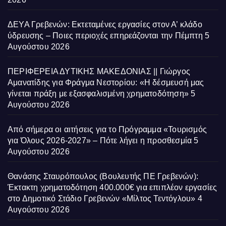
ΔΕΥΑ Γρεβενών: Εκτεταμένες εργασίες στον Α’ κλάδο
ύδρευσης – Ποιες περιοχές επηρεάζονται την Πέμπτη
5
Αυγούστου 2026
ΠΕΡΙΦΕΡΕΙΑ ΔΥΤΙΚΗΣ ΜΑΚΕΔΟΝΙΑΣ || Γιώργος
Αμανατίδης για Φράγμα Νεστορίου: «Η δέσμευσή μας
γίνεται πράξη με εξασφαλισμένη χρηματοδότηση»
5
Αυγούστου 2026
Από σήμερα οι αιτήσεις για το Πρόγραμμα «Τουρισμός
για Όλους 2026-2027» – Πότε λήγει η προσθεσμία
5
Αυγούστου 2026
Θανάσης Σταυρόπουλος (Βουλευτής ΠΕ Γρεβενών):
Έκτακτη χρηματοδότηση 400.000€ για επιπλέον εργασίες
στο Δημοτικό Στάδιο Γρεβενών «Μίλτος Τεντόγλου»
4
Αυγούστου 2026