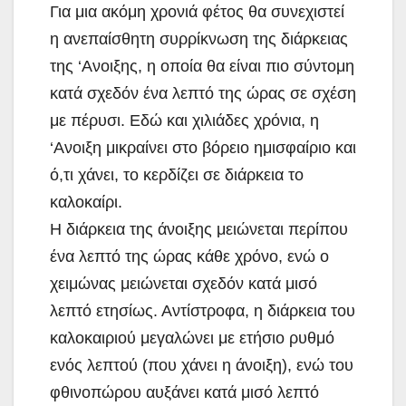
Για μια ακόμη χρονιά φέτος θα συνεχιστεί
η ανεπαίσθητη συρρίκνωση της διάρκειας
της ‘Ανοιξης, η οποία θα είναι πιο σύντομη
κατά σχεδόν ένα λεπτό της ώρας σε σχέση
με πέρυσι. Εδώ και χιλιάδες χρόνια, η
‘Ανοιξη μικραίνει στο βόρειο ημισφαίριο και
ό,τι χάνει, το κερδίζει σε διάρκεια το
καλοκαίρι.
Η διάρκεια της άνοιξης μειώνεται περίπου
ένα λεπτό της ώρας κάθε χρόνο, ενώ ο
χειμώνας μειώνεται σχεδόν κατά μισό
λεπτό ετησίως. Αντίστροφα, η διάρκεια του
καλοκαιριού μεγαλώνει με ετήσιο ρυθμό
ενός λεπτού (που χάνει η άνοιξη), ενώ του
φθινοπώρου αυξάνει κατά μισό λεπτό