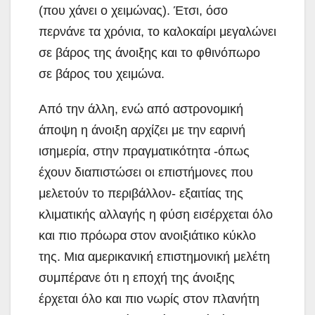
(που χάνει ο χειμώνας). Έτσι, όσο
περνάνε τα χρόνια, το καλοκαίρι μεγαλώνει
σε βάρος της άνοιξης και το φθινόπωρο
σε βάρος του χειμώνα.
Από την άλλη, ενώ από αστρονομική
άποψη η άνοιξη αρχίζει με την εαρινή
ισημερία, στην πραγματικότητα -όπως
έχουν διαπιστώσει οι επιστήμονες που
μελετούν το περιβάλλον- εξαιτίας της
κλιματικής αλλαγής η φύση εισέρχεται όλο
και πιο πρόωρα στον ανοιξιάτικο κύκλο
της. Μια αμερικανική επιστημονική μελέτη
συμπέρανε ότι η εποχή της άνοιξης
έρχεται όλο και πιο νωρίς στον πλανήτη