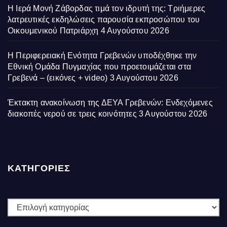
Η Ιερά Μονή Ζάβορδας τιμά τον ιδρυτή της: Τριήμερες
λατρευτικές εκδηλώσεις παρουσία εκπροσώπου του
Οικουμενικού Πατριάρχη
4 Αυγούστου 2026
Η Περιφερειακή Ενότητα Γρεβενών υποδέχθηκε την
Εθνική Ομάδα Πυγμαχίας που προετοιμάζεται στα
Γρεβενά – (εικόνες + video)
3 Αυγούστου 2026
Έκτακτη ανακοίνωση της ΔΕΥΑ Γρεβενών: Ενδεχόμενες
διακοπές νερού σε τρεις κοινότητες
3 Αυγούστου 2026
ΚΑΤΗΓΟΡΙΕΣ
ΚΑΤΗΓΟΡΙΕΣ