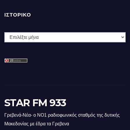
ΙΣΤΟΡΙΚΌ
Ιστορικό
STAR FM 933
Γρεβενά-Νέα- ο ΝΟ1 ραδιοφωνικός σταθμός της δυτικής
Μακεδονίας με έδρα τα Γρεβενα