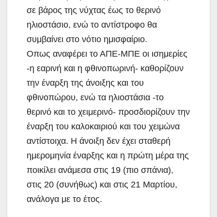
σε βάρος της νύχτας έως το θερινό
ηλιοστάσιο, ενώ το αντίστροφο θα
συμβαίνει στο νότιο ημισφαίριο.
Οπως αναφέρει το ΑΠΕ-ΜΠΕ οι ισημερίες
-η εαρινή και η φθινοπωρινή- καθορίζουν
την έναρξη της άνοιξης και του
φθινοπώρου, ενώ τα ηλιοστάσια -το
θερινό και το χειμερινό- προσδιορίζουν την
έναρξη του καλοκαιριού και του χειμώνα
αντίστοιχα. Η άνοιξη δεν έχει σταθερή
ημερομηνία έναρξης και η πρώτη μέρα της
ποικίλει ανάμεσα στις 19 (πιο σπάνια),
στις 20 (συνήθως) και στις 21 Μαρτίου,
ανάλογα με το έτος.