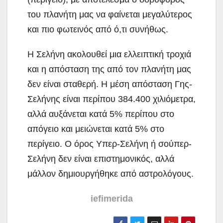
του πλανήτη μας να φαίνεται μεγαλύτερος
και πιο φωτεινός από ό,τι συνήθως.
Η Σελήνη ακολουθεί μια ελλειπτική τροχιά
και η απόσταση της από τον πλανήτη μας
δεν είναι σταθερή. Η μέση απόσταση Γης-
Σελήνης είναι περίπου 384.400 χιλιόμετρα,
αλλά αυξάνεται κατά 5% περίπου στο
απόγειο και μειώνεται κατά 5% στο
περίγειο. Ο όρος Υπερ-Σελήνη ή σούπερ-
Σελήνη δεν είναι επιστημονικός, αλλά
μάλλον δημιουργήθηκε από αστρολόγους.
iefimerida