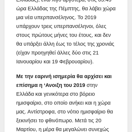
ώρα Ελλάδας της Πέμπτης, θα λάβει χώρα
μια νέα υπερπανσέληνος. Το 2019
υπάρχουν τρεις υπερπανσέληνοι, όλες
στους πρώτους μήνες του έτους, και δεν
θα υπάρξει άλλη έως το τέλος της χρονιάς
(είχαν προηγηθεί άλλες δύο στις 21
Ιανουαρίου και 19 Φεβρουαρίου).
Με την εαρινή ισημερία θα αρχίσει και
επίσημα η ‘Ανοιξη του 2019
στην
Ελλάδα και γενικότερα στο βόρειο
ημισφαίριο, στο οποίο ανήκει και η χώρα
μας. Αντίστροφα, στο νότιο ημισφαίριο θα
ξεκινήσει το φθινόπωρο. Μετά τις 20
Μαρτίου, η μέρα θα μεγαλώνει συνεχώς