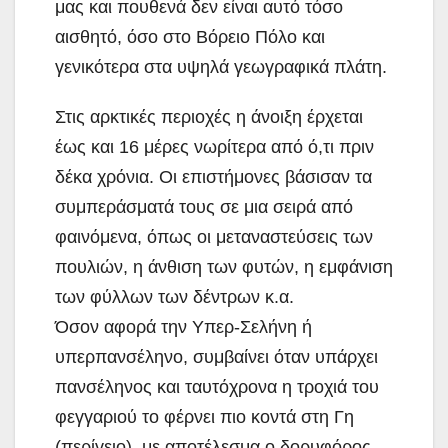
μας και πουθενά δεν είναι αυτό τόσο
αισθητό, όσο στο Βόρειο Πόλο και
γενικότερα στα υψηλά γεωγραφικά πλάτη.
Στις αρκτικές περιοχές η άνοιξη έρχεται
έως και 16 μέρες νωρίτερα από ό,τι πριν
δέκα χρόνια. Οι επιστήμονες βάσισαν τα
συμπεράσματά τους σε μια σειρά από
φαινόμενα, όπως οι μεταναστεύσεις των
πουλιών, η άνθιση των φυτών, η εμφάνιση
των φύλλων των δέντρων κ.α.
Όσον αφορά την Υπερ-Σελήνη ή
υπερπανσέληνο, συμβαίνει όταν υπάρχει
πανσέληνος και ταυτόχρονα η τροχιά του
φεγγαριού το φέρνει πιο κοντά στη Γη
(περίγειο), με αποτέλεσμα ο δορυφόρος