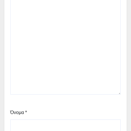
Όνομα
*