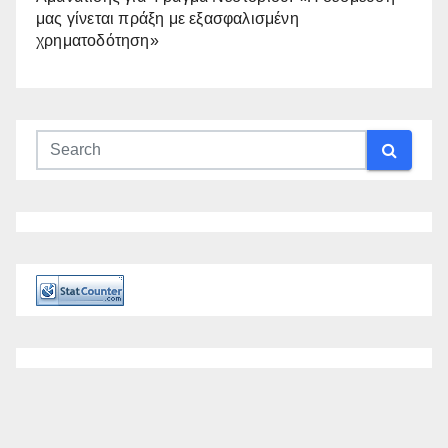
μας γίνεται πράξη με εξασφαλισμένη
χρηματοδότηση»