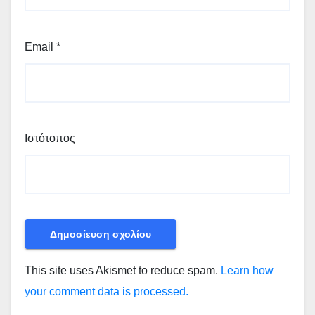
Email
*
Ιστότοπος
This site uses Akismet to reduce spam.
Learn how
your comment data is processed.