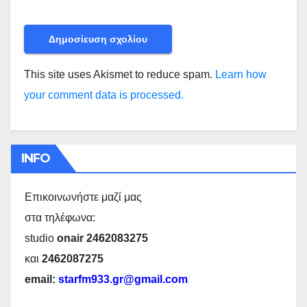
This site uses Akismet to reduce spam.
Learn how
your comment data is processed.
INFO
Επικοινωνήστε μαζί μας
στα τηλέφωνα:
studio
onair 2462083275
και
2462087275
email:
starfm933.gr@gmail.com