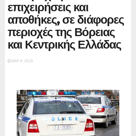
επιχειρήσεις και
αποθήκες, σε διάφορες
περιοχές της Βόρειας
και Κεντρικής Ελλάδας
ΜΑΡ 6, 2019