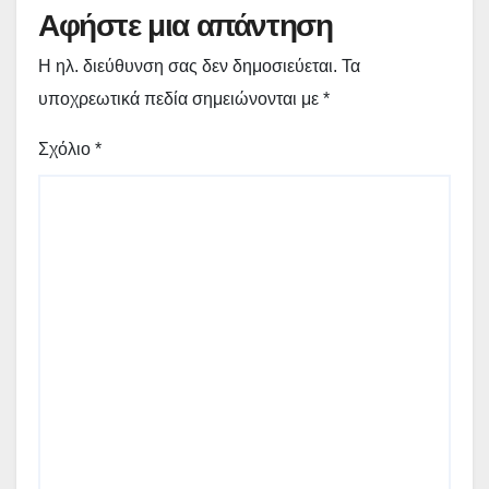
Αφήστε μια απάντηση
Η ηλ. διεύθυνση σας δεν δημοσιεύεται.
Τα
υποχρεωτικά πεδία σημειώνονται με
*
Σχόλιο
*