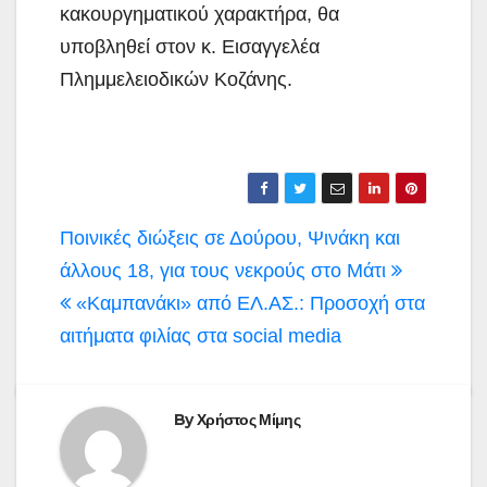
κακουργηματικού χαρακτήρα, θα
υποβληθεί στον κ. Εισαγγελέα
Πλημμελειοδικών Κοζάνης.
Πλοήγηση
Ποινικές διώξεις σε Δούρου, Ψινάκη και
άρθρων
άλλους 18, για τους νεκρούς στο Μάτι
«Καμπανάκι» από ΕΛ.ΑΣ.: Προσοχή στα
αιτήματα φιλίας στα social media
By
Χρήστος Μίμης