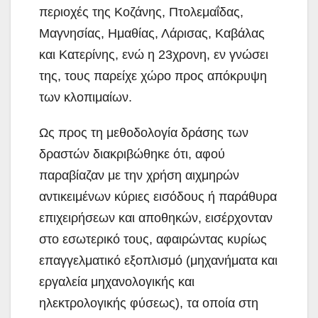
περιοχές της Κοζάνης, Πτολεμαΐδας,
Μαγνησίας, Ημαθίας, Λάρισας, Καβάλας
και Κατερίνης, ενώ η 23χρονη, εν γνώσει
της, τους παρείχε χώρο προς απόκρυψη
των κλοπιμαίων.
Ως προς τη μεθοδολογία δράσης των
δραστών διακριβώθηκε ότι, αφού
παραβίαζαν με την χρήση αιχμηρών
αντικειμένων κύριες εισόδους ή παράθυρα
επιχειρήσεων και αποθηκών, εισέρχονταν
στο εσωτερικό τους, αφαιρώντας κυρίως
επαγγελματικό εξοπλισμό (μηχανήματα και
εργαλεία μηχανολογικής και
ηλεκτρολογικής φύσεως), τα οποία στη