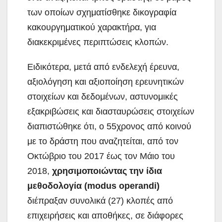
των οποίων σχηματίσθηκε δικογραφία
κακουργηματικού χαρακτήρα, για
διακεκριμένες περιπτώσεις κλοπών.
Ειδικότερα, μετά από ενδελεχή έρευνα,
αξιολόγηση και αξιοποίηση ερευνητικών
στοιχείων και δεδομένων, αστυνομικές
εξακριβώσεις και διασταυρώσεις στοιχείων
διαπιστώθηκε ότι, ο 55χρονος από κοινού
με το δράστη που αναζητείται, από τον
Οκτώβριο του 2017 έως τον Μάιο του
2018,
χρησιμοποιώντας την ίδια
μεθοδολογία (
modus
operandi
)
διέπραξαν συνολικά (27) κλοπές από
επιχειρήσεις και αποθήκες, σε διάφορες