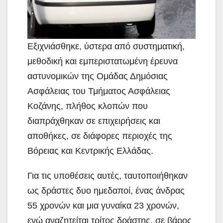
Εξιχνιάσθηκε, ύστερα από συστηματική,
μεθοδική και εμπεριστατωμένη έρευνα
αστυνομικών της Ομάδας Δημόσιας
Ασφάλειας του Τμήματος Ασφάλειας
Κοζάνης,
πλήθος κλοπών που
διαπράχθηκαν σε επιχειρήσεις και
αποθήκες, σε διάφορες περιοχές της
Βόρειας και Κεντρικής Ελλάδας.
Για τις υποθέσεις αυτές, ταυτοποιήθηκαν
ως δράστες δυο ημεδαποί, ένας άνδρας
55 χρονών και μια γυναίκα 23 χρονών,
ενώ αναζητείται τρίτος δράστης, σε βάρος