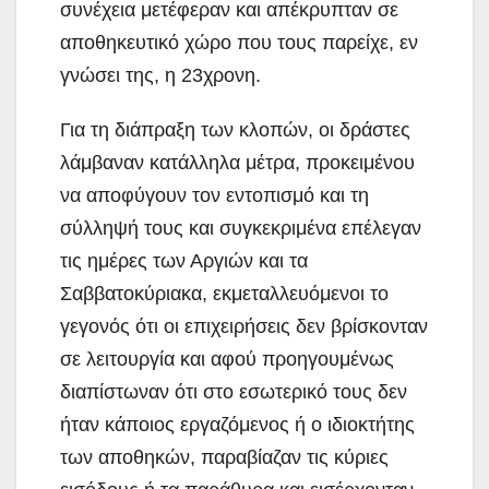
συνέχεια μετέφεραν και απέκρυπταν σε
αποθηκευτικό χώρο που τους παρείχε, εν
γνώσει της, η 23χρονη.
Για τη διάπραξη των κλοπών, οι δράστες
λάμβαναν κατάλληλα μέτρα, προκειμένου
να αποφύγουν τον εντοπισμό και τη
σύλληψή τους και συγκεκριμένα επέλεγαν
τις ημέρες των Αργιών και τα
Σαββατοκύριακα, εκμεταλλευόμενοι το
γεγονός ότι οι επιχειρήσεις δεν βρίσκονταν
σε λειτουργία και αφού προηγουμένως
διαπίστωναν ότι στο εσωτερικό τους δεν
ήταν κάποιος εργαζόμενος ή ο ιδιοκτήτης
των αποθηκών, παραβίαζαν τις κύριες