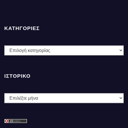
ΚΑΤΗΓΟΡΙΕΣ
ΚΑΤΗΓΟΡΙΕΣ
ΙΣΤΟΡΙΚΌ
Ιστορικό