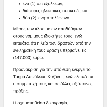
ένα (1) σετ εξολκέων,
διάφορες ηλεκτρικές συσκευές και
δύο (2) κινητά τηλέφωνα.
Μέρος των κλοπιμαίων αποδόθηκαν
στους νόμιμους ιδιοκτήτες τους, ενώ
εκτιμάται ότι η λεία των δραστών από την
εγκληματική τους δράση υπερβαίνει τις
(147.000) ευρώ.
Προανάκριση για την υπόθεση ενεργεί το
Τμήμα Ασφάλειας Κοζάνης, ενώ εξετάζεται
η συμμετοχή τους και σε άλλες αξιόποινες
πράξεις.
Η σχηματισθείσα δικογραφία,