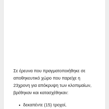
Σε έρευνα που πραγματοποιήθηκε σε
αποθηκευτικό χώρο που παρείχε η
23χρονη για απόκρυψη των κλοπιμαίων,
βρέθηκαν και κατασχέθηκαν:
δεκαπέντε (15) τροχοί,