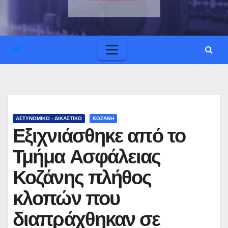
ΑΣΤΥΝΟΜΙΚΟ - ΔΙΚΑΣΤΙΚΟ
ΚΟΖΑΝΗ
Εξιχνιάσθηκε από το
Τμήμα Ασφάλειας
Κοζάνης πλήθος
κλοπών που
διαπράχθηκαν σε