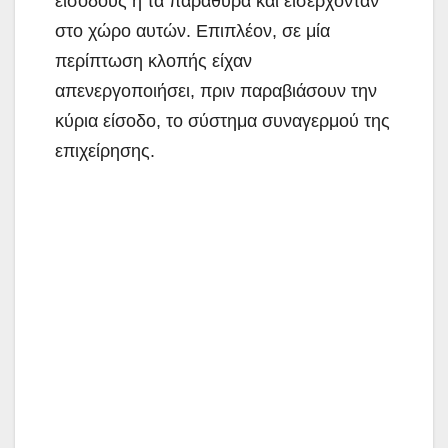
εισόδους ή τα παράθυρα και εισέρχονταν
στο χώρο αυτών. Επιπλέον, σε μία
περίπτωση κλοπής είχαν
απενεργοποιήσει, πριν παραβιάσουν την
κύρια είσοδο, το σύστημα συναγερμού της
επιχείρησης.