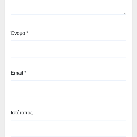
Όνομα
*
Email
*
Ιστότοπος