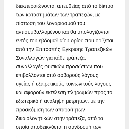
διεκπεραιώνονται απευθείας από το δίκτυο
των καταστημάτων των τραπεζών, με
πίστωση του λογαριασμού του
αντισυμβαλλομένου και θα υπολογίζονται
εντός του εβδομαδιαίου ορίου που ορίζεται
από την Επιτροπής Έγκρισης Τραπεζικών
Συναλλαγών για κάθε τράπεζα,
συναλλαγές φυσικών προσώπων που
επιβάλλονται από σοβαρούς λόγους
υγείας ή εξαιρετικούς κοινωνικούς λόγους
και αφορούν εκτέλεση πληρωμών προς το
εξωτερικό ή ανάληψη μετρητών, με την
προσκόμιση των απαραίτητων
δικαιολογητικών στην τράπεζα, από τα
οποία αποδεικνύεται η συνδρομή των