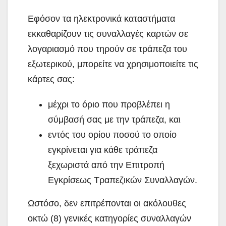
Εφόσον τα ηλεκτρονικά καταστήματα
εκκαθαρίζουν τις συναλλαγές καρτών σε
λογαριασμό που τηρούν σε τράπεζα του
εξωτερικού, μπορείτε να χρησιμοποιείτε τις
κάρτες σας:
μέχρι το όριο που προβλέπει η
σύμβασή σας με την τράπεζα, και
εντός του ορίου ποσού το οποίο
εγκρίνεται για κάθε τράπεζα
ξεχωριστά από την Επιτροπή
Εγκρίσεως Τραπεζικών Συναλλαγών.
Ωστόσο, δεν επιτρέπονται οι ακόλουθες
οκτώ (8) γενικές κατηγορίες συναλλαγών