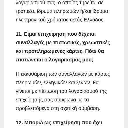
λογαριασμού σας, ο οποίος τηρείται σε
τράπεζα, ίδρυμα πληρωμών ή/και ίδρυμα
ηλεκτρονικού χρήματος εκτός Ελλάδος.
11. Είμαι επιχείρηση που δέχεται
συναλλαγές με πιστωτικές, χρεωστικές
και προπληρωμένες κάρτες. Πότε θα
πιστώνεται ο λογαριασμός μου;
Η εκκαθάριση των συναλλαγών με κάρτες
πληρωμών, ελληνικών και ξένων, θα
γίνεται με πίστωση του λογαριασμού της
επιχείρησής σας σύμφωνα με τα
προβλεπόμενα στη σχετική σύμβαση.
12. Μπορώ ως επιχείρηση που έχει