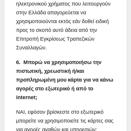
ηλεκτρονικού χρήματος που λειτουργούν
στην Ελλάδα απαγορεύεται να
χρησιμοποιούνται εκτός εάν δοθεί ειδική
προς το σκοπό αυτό άδεια από την
Επιτροπή Εγκρίσεως Τραπεζικών
Συναλλαγών.
6. Μπορώ να χρησιμοποιήσω την
πιστωτική, χρεωστική ή/και
προπληρωμένη μου κάρτα για να κάνω
αγορές στο εξωτερικό ή από το
internet;
ΝΑΙ, εφόσον βρίσκεστε στο εξωτερικό
μπορείτε να χρησιμοποιείτε τις κάρτες σας
για αγορές αγαθών και υπηρεσιών: