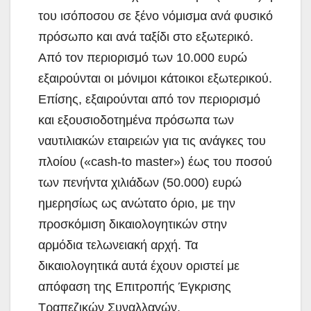
του ισόποσου σε ξένο νόμισμα ανά φυσικό
πρόσωπο και ανά ταξίδι στο εξωτερικό.
Από τον περιορισμό των 10.000 ευρώ
εξαιρούνται οι μόνιμοι κάτοικοι εξωτερικού.
Επίσης, εξαιρούνται από τον περιορισμό
και εξουσιοδοτημένα πρόσωπα των
ναυτιλιακών εταιρειών για τις ανάγκες του
πλοίου («cash-to master») έως του ποσού
των πενήντα χιλιάδων (50.000) ευρώ
ημερησίως ως ανώτατο όριο, με την
προσκόμιση δικαιολογητικών στην
αρμόδια τελωνειακή αρχή. Τα
δικαιολογητικά αυτά έχουν οριστεί με
απόφαση της Επιτροπής Έγκρισης
Τραπεζικών Συναλλαγών.