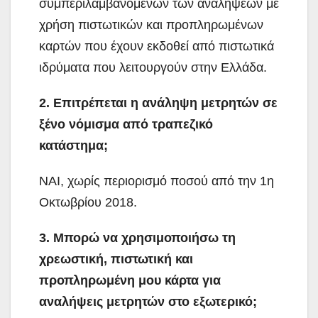
συμπεριλαμβανομένων των αναλήψεων με
χρήση πιστωτικών και προπληρωμένων
καρτών που έχουν εκδοθεί από πιστωτικά
ιδρύματα που λειτουργούν στην Ελλάδα.
2. Επιτρέπεται η ανάληψη μετρητών σε
ξένο νόμισμα από τραπεζικό
κατάστημα;
ΝΑΙ, χωρίς περιορισμό ποσού από την 1η
Οκτωβρίου 2018.
3. Μπορώ να χρησιμοποιήσω τη
χρεωστική, πιστωτική και
προπληρωμένη μου κάρτα για
αναλήψεις μετρητών στο εξωτερικό;