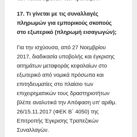
17. Τι γίνεται με τις συναλλαγές
πληρωμών για εμπορικούς σκοπούς
στο εξωτερικό (πληρωμή εισαγωγών);
Για την ισχύουσα, από 27 Νοεμβρίου
2017, διαδικασία υποβολής και έγκρισης
αιτημάτων μεταφοράς κεφαλαίων στο
εξωτερικό από νομικά πρόσωπα και
επιτηδευματίες στο πλαίσιο των
επιχειρηματικών τους δραστηριοτήτων
βλέπε αναλυτικά την Απόφαση υπ’ αριθμ.
26/15.11.2017 (ΦΕΚ Β΄ 4050) της
Επιτροπής Έγκρισης Τραπεζικών
Συναλλαγών.