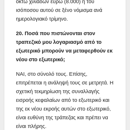
οκτώ χιλιάδων ευρώ (8.000) ή του
ισόποσου αυτού σε ξένο νόμισμα ανά
ημερολογιακό τρίμηνο.
20. Ποσά που πιστώνονται στον
τραπεζικό μου λογαριασμό από το
εξωτερικό μπορούν να μεταφερθούν εκ
νέου στο εξωτερικό;
ΝΑΙ, στο σύνολό τους. Επίσης,
επιτρέπεται η ανάληψή τους σε μετρητά. Η
σχετική τεκμηρίωση της συναλλαγής
εισροής κεφαλαίων από το εξωτερικό και
της εκ νέου εκροής αυτών στο εξωτερικό,
είναι ευθύνη της τράπεζας και πρέπει να
είναι πλήρης.