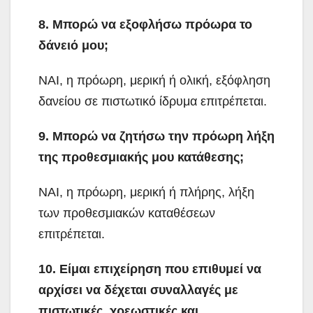
8. Μπορώ να εξοφλήσω πρόωρα το
δάνειό μου;
ΝΑΙ, η πρόωρη, μερική ή ολική, εξόφληση
δανείου σε πιστωτικό ίδρυμα επιτρέπεται.
9. Μπορώ να ζητήσω την πρόωρη λήξη
της προθεσμιακής μου κατάθεσης;
ΝΑΙ, η πρόωρη, μερική ή πλήρης, λήξη
των προθεσμιακών καταθέσεων
επιτρέπεται.
10. Είμαι επιχείρηση που επιθυμεί να
αρχίσει να δέχεται συναλλαγές με
πιστωτικές, χρεωστικές και