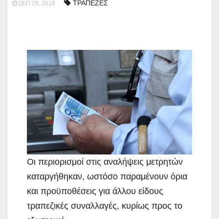
ΤΡΑΠΕΖΕΣ
ΣΕΠ 29, 2018
Οι περιορισμοί στις αναλήψεις μετρητών
καταργήθηκαν, ωστόσο παραμένουν όρια
και προϋποθέσεις για άλλου είδους
τραπεζικές συναλλαγές, κυρίως προς το