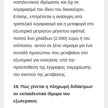
νοσηλευτικού ιδρύματος και όχι σε
λογαριασμό του ίδιου του δικαιούχου.
Επίσης, επιτρέπεται η ανάληψη από
τραπεζικό λογαριασμό και η μεταφορά στο
εξωτερικό μετρητών μέγιστου εφάπαξ
ποσού δυο χιλιάδων (2.000) ευρώ ή του
ισόποσου αυτού σε ξένο νόμισμα για ένα
συνοδό προσώπου που μεταβαίνει στο
εξωτερικό για νοσηλεία, υπό την
προϋπόθεση της έγγραφης τεκμηρίωσης
του σκοπού της μετάβασης.
19. Πώς γίνεται η πληρωμή διδάκτρων
σε εκπαιδευτικό ίδρυμα του
εξωτερικού;