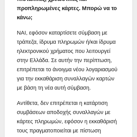
προπληρωμένες κάρτες. Μπορώ να το
κάνω;
ΝΑΙ, εφόσον καταρτίσετε σύμβαση με
τράπεζα, ίδρυμα πληρωμών ή/και ίδρυμα
ηλεκτρονικού χρήματος που λειτουργεί
στην Ελλάδα. Σε αυτήν την περίπτωση,
επιτρέπεται το άνοιγμα νέου λογαριασμού
για την εκκαθάριση συναλλαγών καρτών
με βάση τη νέα αυτή σύμβαση.
Αντίθετα, δεν επιτρέπεται η κατάρτιση
συμβάσεων αποδοχής συναλλαγών με
κάρτες πληρωμών, εφόσον η εκκαθάρισή
τους πραγματοποιείται με πίστωση