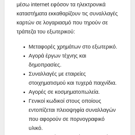
μέσω internet εφόσον τα ηλεκτρονικά
καταστήματα εκκαθαρίζουν τις συναλλαγές
καρτών σε λογαριασμό που τηρούν σε
τράπεζα του εξωτερικού:
Μεταφορές χρημάτων στο εξωτερικό.
Αγορά έργων τέχνης και
δημοπρασίες.
Συναλλαγές με εταιρείες
στοιχηματισμού και τυχερά παιχνίδια.
Αγορές σε κοσμηματοπωλεία.
Γενικοί κωδικοί στους οποίους
εντοπίζεται πλειοψηφία συναλλαγών
που αφορούν σε πορνογραφικό
υλικό.