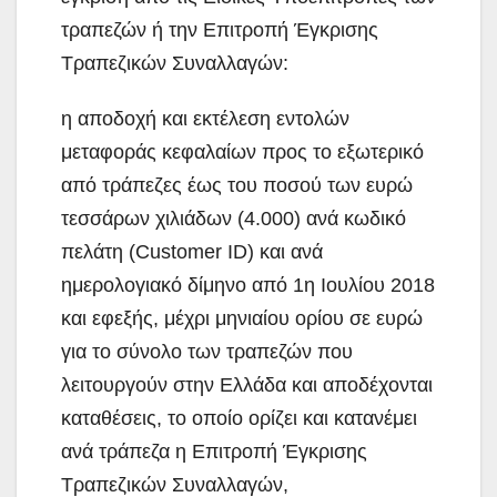
τραπεζών ή την Επιτροπή Έγκρισης
Τραπεζικών Συναλλαγών:
η αποδοχή και εκτέλεση εντολών
μεταφοράς κεφαλαίων προς το εξωτερικό
από τράπεζες έως του ποσού των ευρώ
τεσσάρων χιλιάδων (4.000) ανά κωδικό
πελάτη (Customer ID) και ανά
ημερολογιακό δίμηνο από 1η Ιουλίου 2018
και εφεξής, μέχρι μηνιαίου ορίου σε ευρώ
για το σύνολο των τραπεζών που
λειτουργούν στην Ελλάδα και αποδέχονται
καταθέσεις, το οποίο ορίζει και κατανέμει
ανά τράπεζα η Επιτροπή Έγκρισης
Τραπεζικών Συναλλαγών,