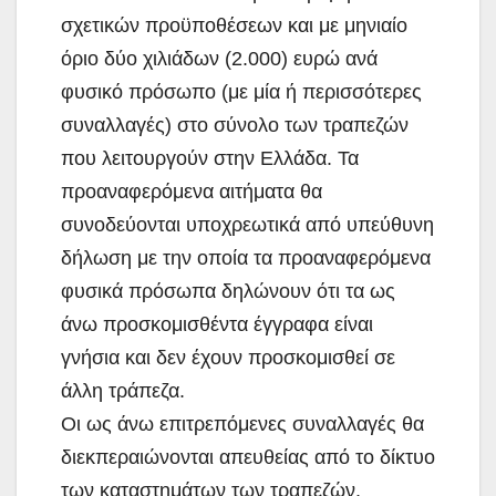
σχετικών προϋποθέσεων και με μηνιαίο
όριο δύο χιλιάδων (2.000) ευρώ ανά
φυσικό πρόσωπο (με μία ή περισσότερες
συναλλαγές) στο σύνολο των τραπεζών
που λειτουργούν στην Ελλάδα. Τα
προαναφερόμενα αιτήματα θα
συνοδεύονται υποχρεωτικά από υπεύθυνη
δήλωση με την οποία τα προαναφερόμενα
φυσικά πρόσωπα δηλώνουν ότι τα ως
άνω προσκομισθέντα έγγραφα είναι
γνήσια και δεν έχουν προσκομισθεί σε
άλλη τράπεζα.
Οι ως άνω επιτρεπόμενες συναλλαγές θα
διεκπεραιώνονται απευθείας από το δίκτυο
των καταστημάτων των τραπεζών.