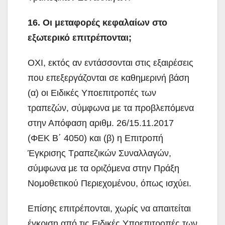
16. Οι μεταφορές κεφαλαίων στο
εξωτερικό επιτρέπονται;
ΟΧΙ, εκτός αν εντάσσονται στις εξαιρέσεις
που επεξεργάζονται σε καθημερινή βάση
(α) οι Ειδικές Υποεπιτροπές των
τραπεζών, σύμφωνα με τα προβλεπόμενα
στην Απόφαση αριθμ. 26/15.11.2017
(ΦΕΚ Β΄ 4050) και (β) η Επιτροπή
Έγκρισης Τραπεζικών Συναλλαγών,
σύμφωνα με τα οριζόμενα στην Πράξη
Νομοθετικού Περιεχομένου, όπως ισχύει.
Επίσης επιτρέπονται, χωρίς να απαιτείται
έγκριση από τις Ειδικές Υποεπιτροπές των