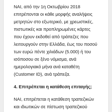
ΝΑΙ, από την 1η Οκτωβρίου 2018
επιτρέπονται οι κάθε μορφής αναλήψεις
μετρητών στο εξωτερικό, με χρεωστικές,
πιστωτικές και προπληρωμένες κάρτες
που έχουν εκδοθεί από τράπεζες που
λειτουργούν στην Ελλάδα, έως του ποσού
των ευρώ πέντε χιλιάδων (5.000) ή του
ισόποσου σε ξένο νόμισμα, ανά
ημερολογιακό μήνα ανά καταθέτη
(Customer ID), ανά τράπεζα.
4. Επιτρέπεται η κατάθεση επιταγής;
ΝΑΙ, επιτρέπεται η κατάθεση τραπεζικών
και ιδιωτικών σε πίστωση τραπεζικού