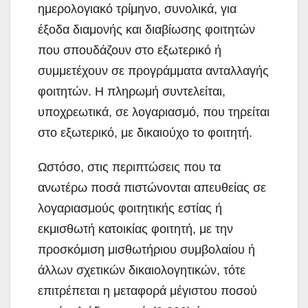
ημερολογιακό τρίμηνο, συνολικά, για
έξοδα διαμονής και διαβίωσης φοιτητών
που σπουδάζουν στο εξωτερικό ή
συμμετέχουν σε προγράμματα ανταλλαγής
φοιτητών. Η πληρωμή συντελείται,
υποχρεωτικά, σε λογαριασμό, που τηρείται
στο εξωτερικό, με δικαιούχο το φοιτητή.
Ωστόσο, στις περιπτώσεις που τα
ανωτέρω ποσά πιστώνονται απευθείας σε
λογαριασμούς φοιτητικής εστίας ή
εκμισθωτή κατοικίας φοιτητή, με την
προσκόμιση μισθωτήριου συμβολαίου ή
άλλων σχετικών δικαιολογητικών, τότε
επιτρέπεται η μεταφορά μέγιστου ποσού