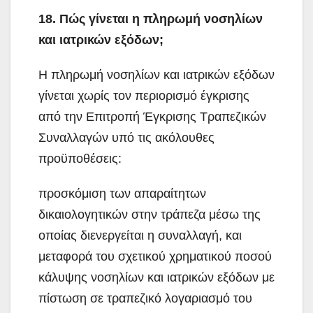
18. Πώς γίνεται η πληρωμή νοσηλίων
και ιατρικών εξόδων;
Η πληρωμή νοσηλίων και ιατρικών εξόδων
γίνεται χωρίς τον περιορισμό έγκρισης
από την Επιτροπή Έγκρισης Τραπεζικών
Συναλλαγών υπό τις ακόλουθες
προϋποθέσεις:
προσκόμιση των απαραίτητων
δικαιολογητικών στην τράπεζα μέσω της
οποίας διενεργείται η συναλλαγή, και
μεταφορά του σχετικού χρηματικού ποσού
κάλυψης νοσηλίων και ιατρικών εξόδων με
πίστωση σε τραπεζικό λογαριασμό του