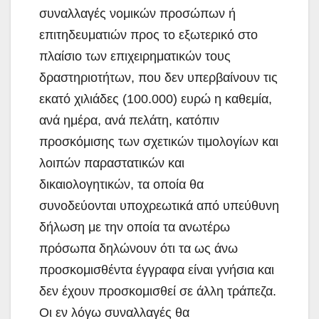
συναλλαγές νομικών προσώπων ή
επιτηδευματιών προς το εξωτερικό στο
πλαίσιο των επιχειρηματικών τους
δραστηριοτήτων, που δεν υπερβαίνουν τις
εκατό χιλιάδες (100.000) ευρώ η καθεμία,
ανά ημέρα, ανά πελάτη, κατόπιν
προσκόμισης των σχετικών τιμολογίων και
λοιπών παραστατικών και
δικαιολογητικών, τα οποία θα
συνοδεύονται υποχρεωτικά από υπεύθυνη
δήλωση με την οποία τα ανωτέρω
πρόσωπα δηλώνουν ότι τα ως άνω
προσκομισθέντα έγγραφα είναι γνήσια και
δεν έχουν προσκομισθεί σε άλλη τράπεζα.
Οι εν λόγω συναλλαγές θα