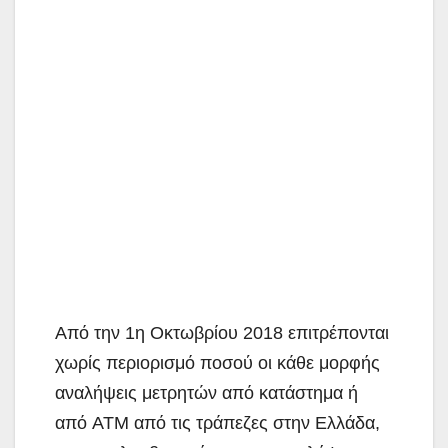
Από την 1η Οκτωβρίου 2018 επιτρέπονται
χωρίς περιορισμό ποσού οι κάθε μορφής
αναλήψεις μετρητών από κατάστημα ή
από ATM από τις τράπεζες στην Ελλάδα,