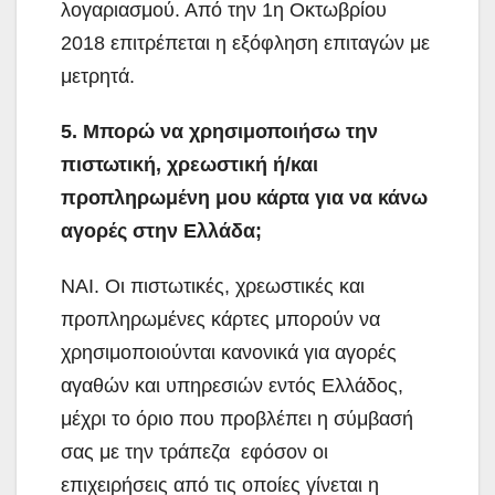
λογαριασμού. Από την 1η Οκτωβρίου
2018 επιτρέπεται η εξόφληση επιταγών με
μετρητά.
5. Μπορώ να χρησιμοποιήσω την
πιστωτική, χρεωστική ή/και
προπληρωμένη μου κάρτα για να κάνω
αγορές στην Ελλάδα;
ΝΑΙ. Οι πιστωτικές, χρεωστικές και
προπληρωμένες κάρτες μπορούν να
χρησιμοποιούνται κανονικά για αγορές
αγαθών και υπηρεσιών εντός Ελλάδος,
μέχρι το όριο που προβλέπει η σύμβασή
σας με την τράπεζα εφόσον οι
επιχειρήσεις από τις οποίες γίνεται η