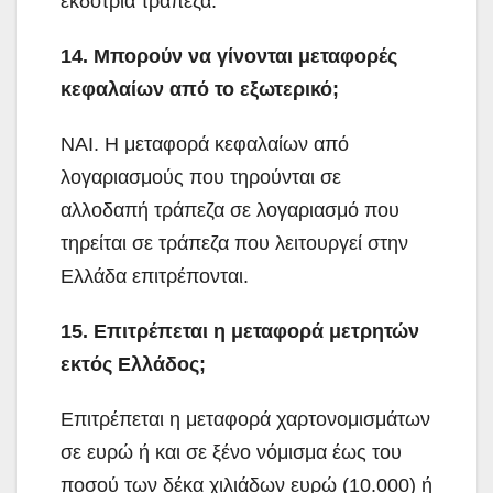
εκδότρια τράπεζα.
14. Μπορούν να γίνονται μεταφορές
κεφαλαίων από το εξωτερικό;
ΝΑΙ. Η μεταφορά κεφαλαίων από
λογαριασμούς που τηρούνται σε
αλλοδαπή τράπεζα σε λογαριασμό που
τηρείται σε τράπεζα που λειτουργεί στην
Ελλάδα επιτρέπονται.
15. Επιτρέπεται η μεταφορά μετρητών
εκτός Ελλάδος;
Επιτρέπεται η μεταφορά χαρτονομισμάτων
σε ευρώ ή και σε ξένο νόμισμα έως του
ποσού των δέκα χιλιάδων ευρώ (10.000) ή