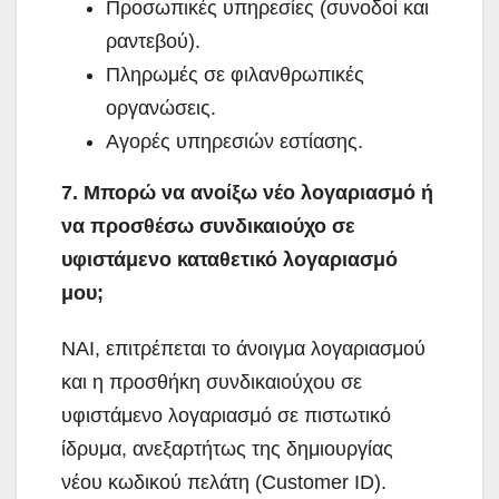
Προσωπικές υπηρεσίες (συνοδοί και
ραντεβού).
Πληρωμές σε φιλανθρωπικές
οργανώσεις.
Αγορές υπηρεσιών εστίασης.
7. Μπορώ να ανοίξω νέο λογαριασμό ή
να προσθέσω συνδικαιούχο σε
υφιστάμενο καταθετικό λογαριασμό
μου;
ΝΑΙ, επιτρέπεται το άνοιγμα λογαριασμού
και η προσθήκη συνδικαιούχου σε
υφιστάμενο λογαριασμό σε πιστωτικό
ίδρυμα, ανεξαρτήτως της δημιουργίας
νέου κωδικού πελάτη (Customer ID).