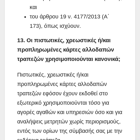
και
του άρθρου 19 ν. 4177/2013 (Α΄
173), όπως ισχύουν.
13. Οι πιστωτικές, χρεωστικές ή/και
προπληρωμένες κάρτες αλλοδαπών
τραπεζών χρησιμοποιούνται κανονικά;
Πιστωτικές, χρεωστικές ή/και
προπληρωμένες κάρτες αλλοδαπών
τραπεζών εφόσον έχουν εκδοθεί στο
εξωτερικό χρησιμοποιούνται τόσο για
αγορές αγαθών και υπηρεσιών όσο και για
αναλήψεις μετρητών χωρίς περιορισμούς,
εντός των ορίων της σύμβασής σας με την