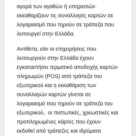
αγορά των αγαθών ή υπηρεσιών
εκκαθαρίζουν τις συναλλαγές καρτών σε
λογαριασμό που τηρούν σε τράπεζα που
λειτουργεί στην Ελλάδα.
Αντίθετα, εάν οι επιχειρήσεις που
λειτουργούν στην Ελλάδα έχουν
εγκαταστήσει τερματικό αποδοχής καρτών
πληρωμών (POS) από τράπεζα του
εξωτερικού και η εκκαθάριση των
συναλλαγών καρτών γίνεται σε
λογαριασμό που τηρούν σε τράπεζα του
εξωτερικού, οι πιστωτικές, χρεωστικές και
προπληρωμένες κάρτες που έχουν
εκδοθεί από τράπεζες και ιδρύματα