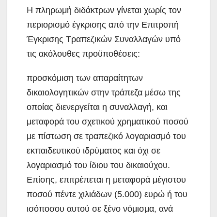
Η πληρωμή διδάκτρων γίνεται χωρίς τον
περιορισμό έγκρισης από την Επιτροπή
Έγκρισης Τραπεζικών Συναλλαγών υπό
τις ακόλουθες προϋποθέσεις:
προσκόμιση των απαραίτητων
δικαιολογητικών στην τράπεζα μέσω της
οποίας διενεργείται η συναλλαγή, και
μεταφορά του σχετικού χρηματικού ποσού
με πίστωση σε τραπεζικό λογαριασμό του
εκπαιδευτικού ιδρύματος και όχι σε
λογαριασμό του ίδιου του δικαιούχου.
Επίσης, επιτρέπεται η μεταφορά μέγιστου
ποσού πέντε χιλιάδων (5.000) ευρώ ή του
ισόποσου αυτού σε ξένο νόμισμα, ανά