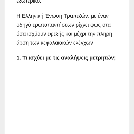
εξωτερικό.
Η Ελληνική Ένωση Τραπεζών, με έναν
οδηγό ερωταπαντήσεων ρίχνει φως στα
όσα ισχύουν εφεξής και μέχρι την πλήρη
άρση των κεφαλαιακών ελέγχων
1. Τι ισχύει με τις αναλήψεις μετρητών;