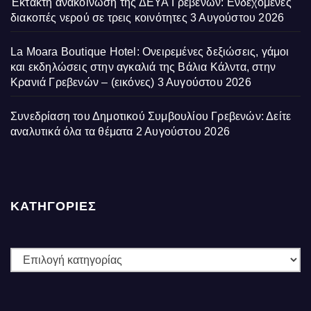
Έκτακτη ανακοίνωση της ΔΕΥΑ Γρεβενών: Ενδεχόμενες
διακοπές νερού σε τρεις κοινότητες
3 Αυγούστου 2026
La Moara Boutique Hotel: Ονειρεμένες δεξιώσεις, γάμοι
και εκδηλώσεις στην αγκαλιά της Βάλια Κάλντα, στην
Κρανιά Γρεβενών – (εικόνες)
3 Αυγούστου 2026
Συνεδρίαση του Δημοτικού Συμβουλίου Γρεβενών: Δείτε
αναλυτικά όλα τα θέματα
2 Αυγούστου 2026
ΚΑΤΗΓΟΡΙΕΣ
ΚΑΤΗΓΟΡΙΕΣ