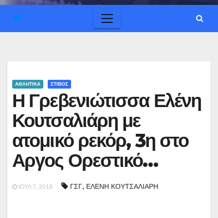
ΑΘΛΗΤΙΚΑ
ΣΤΙΒΟΣ
Η Γρεβενιώτισσα Ελένη
Κουτσαλιάρη με
ατομικό ρεκόρ, 3η στο
Αργος Ορεστικό…
,
ΓΣΓ
ΕΛΕΝΗ ΚΟΥΤΣΑΛΙΑΡΗ
ΙΟΎΛ 7, 2018