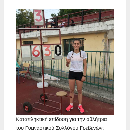
Καταπληκτική επίδοση για την αθλήτρια
του Γυμναστικού Συλλόγου Γρεβενών: