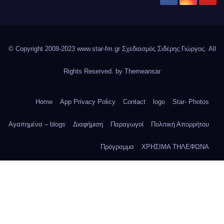
© Copyright 2008-2023 www.star-fm.gr Σχεδιασμός Σιδέρης Γιώργος. All
Rights Reserved. by
Themeansar
Home
App Privacy Policy
Contact
logo
Star- Photos
Αγαπημένα – blogs
Διαφήμιση
Παραγωγοί
Πολιτική Απορρήτου
Πρόγραμμα
ΧΡΗΣΙΜΑ ΤΗΛΕΦΩΝΑ