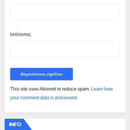
Ιστότοπος
This site uses Akismet to reduce spam.
Learn how
your comment data is processed.
INFO