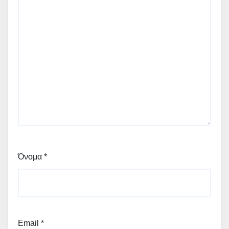
Όνομα
*
Email
*