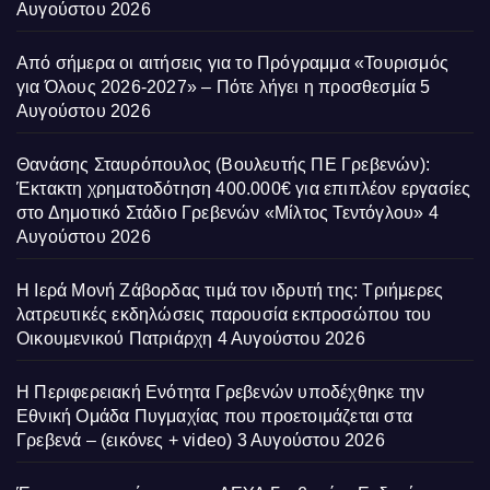
Αυγούστου 2026
Από σήμερα οι αιτήσεις για το Πρόγραμμα «Τουρισμός
για Όλους 2026-2027» – Πότε λήγει η προσθεσμία
5
Αυγούστου 2026
Θανάσης Σταυρόπουλος (Βουλευτής ΠΕ Γρεβενών):
Έκτακτη χρηματοδότηση 400.000€ για επιπλέον εργασίες
στο Δημοτικό Στάδιο Γρεβενών «Μίλτος Τεντόγλου»
4
Αυγούστου 2026
Η Ιερά Μονή Ζάβορδας τιμά τον ιδρυτή της: Τριήμερες
λατρευτικές εκδηλώσεις παρουσία εκπροσώπου του
Οικουμενικού Πατριάρχη
4 Αυγούστου 2026
Η Περιφερειακή Ενότητα Γρεβενών υποδέχθηκε την
Εθνική Ομάδα Πυγμαχίας που προετοιμάζεται στα
Γρεβενά – (εικόνες + video)
3 Αυγούστου 2026