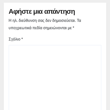
Αφήστε μια απάντηση
Η ηλ. διεύθυνση σας δεν δημοσιεύεται.
Τα
υποχρεωτικά πεδία σημειώνονται με
*
Σχόλιο
*