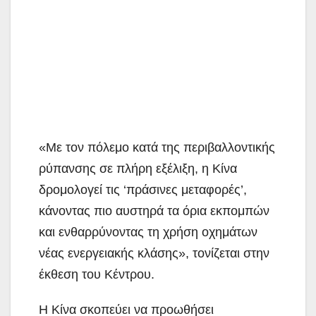
«Με τον πόλεμο κατά της περιβαλλοντικής
ρύπανσης σε πλήρη εξέλιξη, η Κίνα
δρομολογεί τις ‘πράσινες μεταφορές’,
κάνοντας πιο αυστηρά τα όρια εκπομπών
και ενθαρρύνοντας τη χρήση οχημάτων
νέας ενεργειακής κλάσης», τονίζεται στην
έκθεση του Κέντρου.
Η Κίνα σκοπεύει να προωθήσει