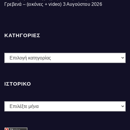
Γρεβενά – (εικόνες + video)
3 Αυγούστου 2026
ΚΑΤΗΓΟΡΙΕΣ
ΚΑΤΗΓΟΡΙΕΣ
ΙΣΤΟΡΙΚΌ
Ιστορικό