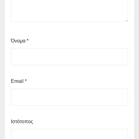
Όνομα
*
Email
*
Ιστότοπος