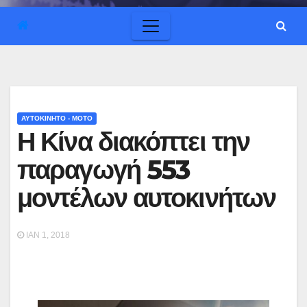
ΑΥΤΟΚΙΝΗΤΟ - ΜΟΤΟ
Η Κίνα διακόπτει την
παραγωγή 553
μοντέλων αυτοκινήτων
ΙΑΝ 1, 2018