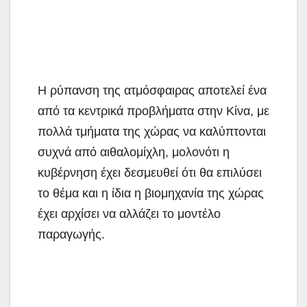
Η ρύπανση της ατμόσφαιρας αποτελεί ένα
από τα κεντρικά προβλήματα στην Κίνα, με
πολλά τμήματα της χώρας να καλύπτονται
συχνά από αιθαλομίχλη, μολονότι η
κυβέρνηση έχει δεσμευθεί ότι θα επιλύσει
το θέμα και η ίδια η βιομηχανία της χώρας
έχει αρχίσει να αλλάζει το μοντέλο
παραγωγής.