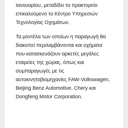
Ιανουαρίου, μεταδίδει το πρακτορείο
επικαλούμενο το Κέντρο Υπηρεσιών
Τεχνολογίας Οχημάτων.
Τα μοντέλα των οποίων η παραγωγή θα
διακοπεί περιλαμβάνονται και οχήματα
που κατασκευάζουν αρκετές μεγάλες
εταιρείες της χώρας, όπως και
συμπαραγωγές με τις
αυτοκινητοβιομηχανίες FAW-Volkswagen,
Beijing Benz Automotive, Chery και
Dongfeng Motor Corporation.