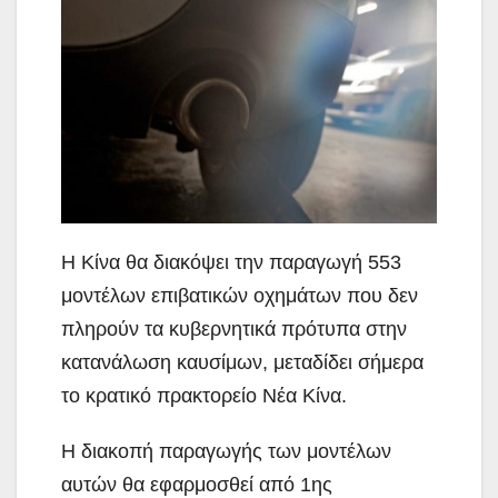
Η Κίνα θα διακόψει την παραγωγή 553
μοντέλων επιβατικών
οχημάτων που δεν
πληρούν τα κυβερνητικά πρότυπα στην
κατανάλωση καυσίμων, μεταδίδει σήμερα
το κρατικό πρακτορείο Νέα Κίνα.
Η διακοπή παραγωγής των μοντέλων
αυτών θα εφαρμοσθεί από 1ης