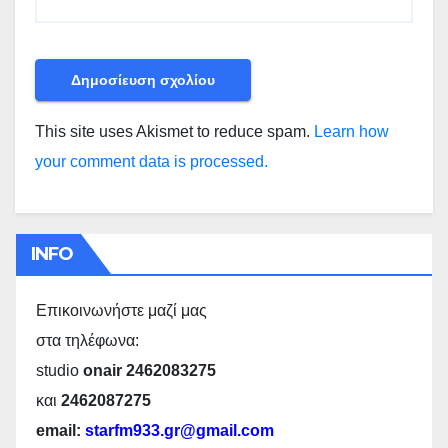
This site uses Akismet to reduce spam.
Learn how
your comment data is processed.
INFO
Επικοινωνήστε μαζί μας
στα τηλέφωνα:
studio
onair 2462083275
και
2462087275
email:
starfm933.gr@gmail.com