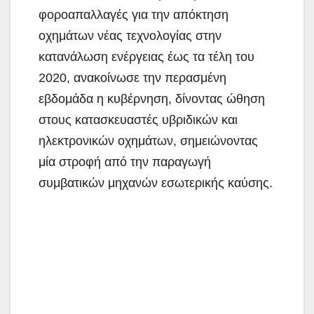
φοροαπαλλαγές για την απόκτηση
οχημάτων νέας τεχνολογίας στην
κατανάλωση ενέργειας έως τα τέλη του
2020, ανακοίνωσε την περασμένη
εβδομάδα η κυβέρνηση, δίνοντας ώθηση
στους κατασκευαστές υβριδικών και
ηλεκτρονικών οχημάτων, σημειώνοντας
μία στροφή από την παραγωγή
συμβατικών μηχανών εσωτερικής καύσης.