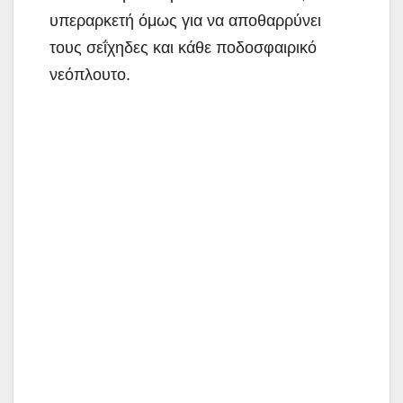
υπεραρκετή όμως για να αποθαρρύνει
τους σεΐχηδες και κάθε ποδοσφαιρικό
νεόπλουτο.