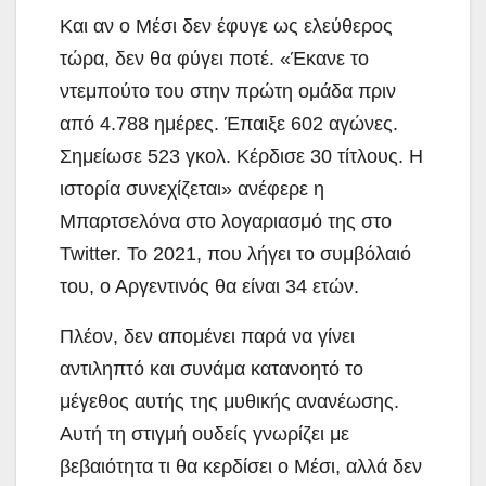
Και αν ο Μέσι δεν έφυγε ως ελεύθερος
τώρα, δεν θα φύγει ποτέ. «Έκανε το
ντεμπούτο του στην πρώτη ομάδα πριν
από 4.788 ημέρες. Έπαιξε 602 αγώνες.
Σημείωσε 523 γκολ. Κέρδισε 30 τίτλους. Η
ιστορία συνεχίζεται» ανέφερε η
Μπαρτσελόνα στο λογαριασμό της στο
Twitter. Το 2021, που λήγει το συμβόλαιό
του, ο Αργεντινός θα είναι 34 ετών.
Πλέον, δεν απομένει παρά να γίνει
αντιληπτό και συνάμα κατανοητό το
μέγεθος αυτής της μυθικής ανανέωσης.
Αυτή τη στιγμή ουδείς γνωρίζει με
βεβαιότητα τι θα κερδίσει ο Μέσι, αλλά δεν