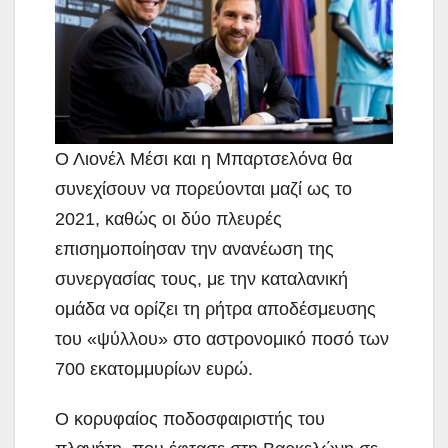
Ο Λιονέλ Μέσι και η Μπαρτσελόνα θα
συνεχίσουν να πορεύονται μαζί ως το
2021, καθώς
οι δύο πλευρές
επισημοποίησαν την ανανέωση της
συνεργασίας τους, με την καταλανική
ομάδα να ορίζει τη ρήτρα αποδέσμευσης
του «ψύλλου» στο αστρονομικό ποσό των
700 εκατομμυρίων ευρώ.
Ο κορυφαίος ποδοσφαιριστής του