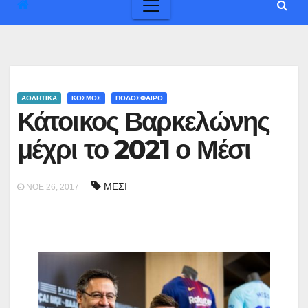
ΑΘΛΗΤΙΚΑ
ΚΟΣΜΟΣ
ΠΟΔΟΣΦΑΙΡΟ
Κάτοικος Βαρκελώνης
μέχρι το 2021 ο Μέσι
ΜΕΣΙ
ΝΟΈ 26, 2017