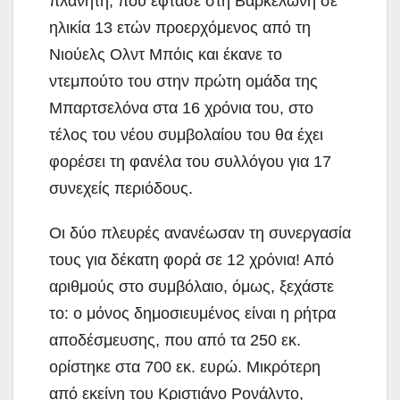
πλανήτη, που έφτασε στη Βαρκελώνη σε
ηλικία 13 ετών προερχόμενος από τη
Νιούελς Ολντ Μπόις και έκανε το
ντεμπούτο του στην πρώτη ομάδα της
Μπαρτσελόνα στα 16 χρόνια του, στο
τέλος του νέου συμβολαίου του θα έχει
φορέσει τη φανέλα του συλλόγου για 17
συνεχείς περιόδους.
Οι δύο πλευρές ανανέωσαν τη συνεργασία
τους για δέκατη φορά σε 12 χρόνια! Από
αριθμούς στο συμβόλαιο, όμως, ξεχάστε
το: ο μόνος δημοσιευμένος είναι η ρήτρα
αποδέσμευσης, που από τα 250 εκ.
ορίστηκε στα 700 εκ. ευρώ. Μικρότερη
από εκείνη του Κριστιάνο Ρονάλντο,