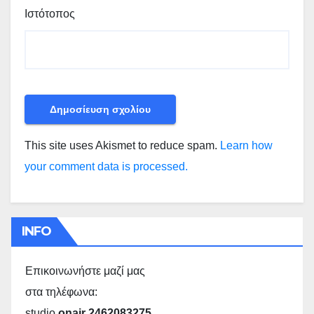
Ιστότοπος
This site uses Akismet to reduce spam.
Learn how
your comment data is processed.
INFO
Επικοινωνήστε μαζί μας
στα τηλέφωνα:
studio
onair 2462083275