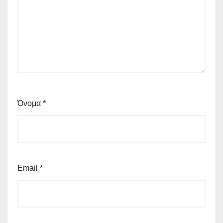
Όνομα
*
Email
*