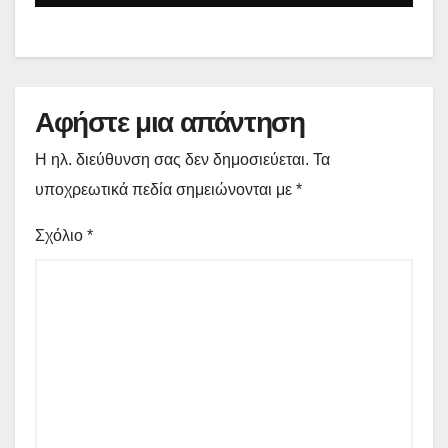
(εικόνες + video)
Αφήστε μια απάντηση
Η ηλ. διεύθυνση σας δεν δημοσιεύεται.
Τα
υποχρεωτικά πεδία σημειώνονται με
*
Σχόλιο
*