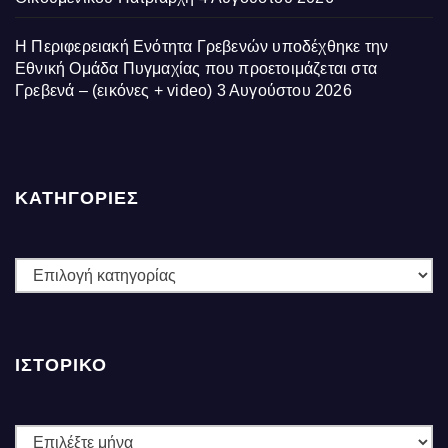
Η Περιφερειακή Ενότητα Γρεβενών υποδέχθηκε την
Εθνική Ομάδα Πυγμαχίας που προετοιμάζεται στα
Γρεβενά – (εικόνες + video)
3 Αυγούστου 2026
ΚΑΤΗΓΟΡΙΕΣ
ΚΑΤΗΓΟΡΙΕΣ
ΙΣΤΟΡΙΚΌ
Ιστορικό