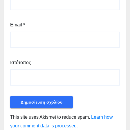
Email
*
Ιστότοπος
This site uses Akismet to reduce spam.
Learn how
your comment data is processed.