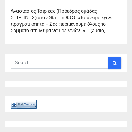
Αναστάσιος Τσιρίκας (Πρόεδρος ομάδας
ΣΕΙΡΗΝΕΣ) στον Star-fm 93.3: «Το όνειρο έγινε
πραγματικότητα – Σας περιμένουμε όλους το
Σάββατο στη Μυρσίνα Γρεβενών !» – (audio)