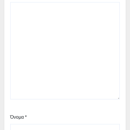
Όνομα
*