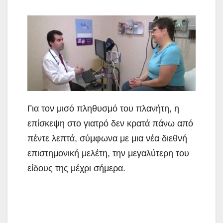
Για τον μισό πληθυσμό του πλανήτη, η
επίσκεψη στο γιατρό δεν
κρατά πάνω από
πέντε λεπτά, σύμφωνα με μια νέα διεθνή
επιστημονική μελέτη, την μεγαλύτερη του
είδους της μέχρι σήμερα.