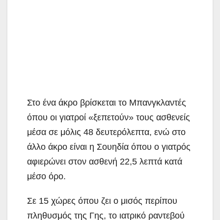
Στο ένα άκρο βρίσκεται το Μπανγκλαντές
όπου οι γιατροί «ξεπετούν» τους ασθενείς
μέσα σε μόλις 48 δευτερόλεπτα, ενώ στο
άλλο άκρο είναι η Σουηδία όπου ο γιατρός
αφιερώνει στον ασθενή 22,5 λεπτά κατά
μέσο όρο.
Σε 15 χώρες όπου ζει ο μισός περίπου
πληθυσμός της Γης, το ιατρικό ραντεβού