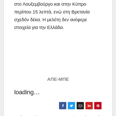
στο Λουξεμβούργο και στην Κύπρο
περίπου 15 λεπτά, ενώ στη Βρετανία
σχεδόν δέκα. Η μελέτη δεν ανέφερε
στοιχεία για την Ελλάδα.
ΑΠΕ-ΜΠΕ
loading…