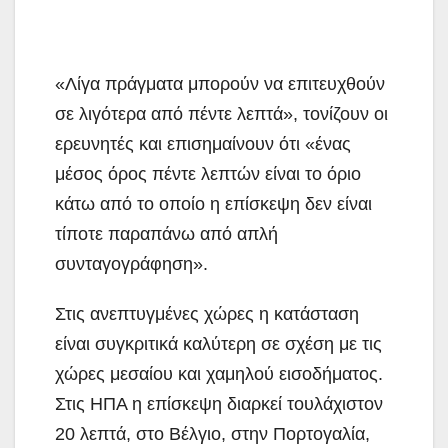
«Λίγα πράγματα μπορούν να επιτευχθούν
σε λιγότερα από πέντε λεπτά», τονίζουν οι
ερευνητές και επισημαίνουν ότι «ένας
μέσος όρος πέντε λεπτών είναι το όριο
κάτω από το οποίο η επίσκεψη δεν είναι
τίποτε παραπάνω από απλή
συνταγογράφηση».
Στις ανεπτυγμένες χώρες η κατάσταση
είναι συγκριτικά καλύτερη σε σχέση με τις
χώρες μεσαίου και χαμηλού εισοδήματος.
Στις ΗΠΑ η επίσκεψη διαρκεί τουλάχιστον
20 λεπτά, στο Βέλγιο, στην Πορτογαλία,