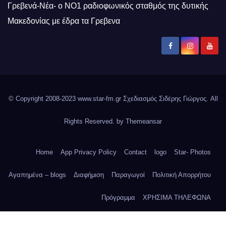
Γρεβενά-Νέα- ο ΝΟ1 ραδιοφωνικός σταθμός της δυτικής
Μακεδονίας με έδρα τα Γρεβενα
© Copyright 2008-2023 www.star-fm.gr Σχεδιασμός Σιδέρης Γιώργος. All
Rights Reserved. by
Themeansar
Home
App Privacy Policy
Contact
logo
Star- Photos
Αγαπημένα – blogs
Διαφήμιση
Παραγωγοί
Πολιτική Απορρήτου
Πρόγραμμα
ΧΡΗΣΙΜΑ ΤΗΛΕΦΩΝΑ