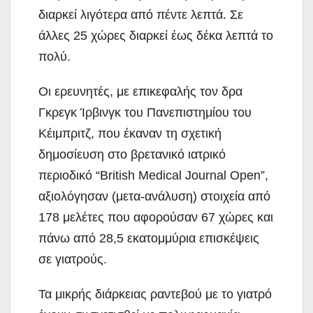
διαρκεί λιγότερα από πέντε λεπτά. Σε
άλλες 25 χώρες διαρκεί έως δέκα λεπτά το
πολύ.
Οι ερευνητές, με επικεφαλής τον δρα
Γκρεγκ Ίρβινγκ του Πανεπιστημίου του
Κέιμπριτζ, που έκαναν τη σχετική
δημοσίευση στο βρετανικό ιατρικό
περιοδικό “British Medical Journal Open”,
αξιολόγησαν (μετα-ανάλυση) στοιχεία από
178 μελέτες που αφορούσαν 67 χώρες και
πάνω από 28,5 εκατομμύρια επισκέψεις
σε γιατρούς.
Τα μικρής διάρκειας ραντεβού με το γιατρό