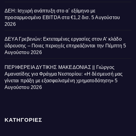
ΔΕΗ: Ισχυρή ανάπτυξη στο α΄ εξάμηνο με
προσαρμοσμένο EBITDA στα €1,2 δισ.
5 Αυγούστου
2026
ΔΕΥΑ Γρεβενών: Εκτεταμένες εργασίες στον Α’ κλάδο
ύδρευσης – Ποιες περιοχές επηρεάζονται την Πέμπτη
5
Αυγούστου 2026
ΠΕΡΙΦΕΡΕΙΑ ΔΥΤΙΚΗΣ ΜΑΚΕΔΟΝΙΑΣ || Γιώργος
Αμανατίδης για Φράγμα Νεστορίου: «Η δέσμευσή μας
γίνεται πράξη με εξασφαλισμένη χρηματοδότηση»
5
Αυγούστου 2026
ΚΑΤΗΓΟΡΙΕΣ