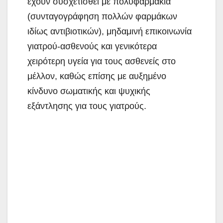
έχουν συσχετισθεί με πολυφαρμακία
(συνταγογράφηση πολλών φαρμάκων
ιδίως αντιβιοτικών), μηδαμινή επικοινωνία
γιατρού-ασθενούς και γενικότερα
χειρότερη υγεία για τους ασθενείς στο
μέλλον, καθώς επίσης με αυξημένο
κίνδυνο σωματικής και ψυχικής
εξάντλησης για τους γιατρούς.