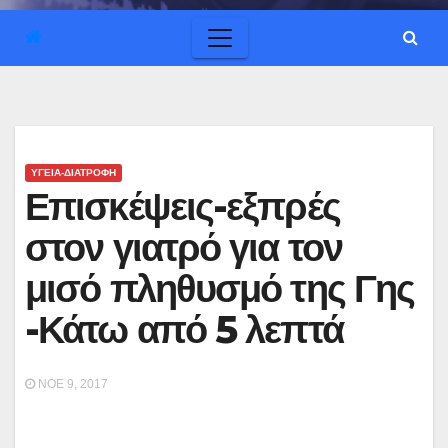
ΥΓΕΙΑ-ΔΙΑΤΡΟΦΗ
Επισκέψεις-εξπρές
στον γιατρό για τον
μισό πληθυσμό της Γης
-Κάτω από 5 λεπτά
ΝΟΈ 9, 2017