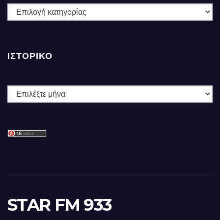
ΚΑΤΗΓΟΡΙΕΣ
ΙΣΤΟΡΙΚΌ
Ιστορικό
STAR FM 933