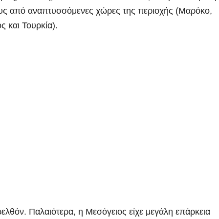
ους από αναπτυσσόμενες χώρες της περιοχής (Μαρόκο,
ς και Τουρκία).
ρελθόν. Παλαιότερα, η Μεσόγειος είχε μεγάλη επάρκεια