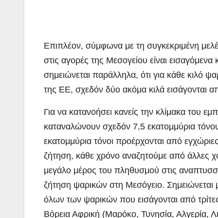
Επιπλέον, σύμφωνα με τη συγκεκριμένη μελ
στις αγορές της Μεσογείου είναι εισαγόμενα
σημειώνεται παράλληλα, ότι για κάθε κιλό ψ
της ΕΕ, σχεδόν δύο ακόμα κιλά εισάγονται α
Για να κατανοήσει κανείς την κλίμακα του εμ
καταναλώνουν σχεδόν 7,5 εκατομμύρια τόνου
εκατομμύρια τόνοι προέρχονται από εγχώριες
ζήτηση, κάθε χρόνο αναζητούμε από άλλες χώ
μεγάλο μέρος του πληθυσμού στις αναπτυσσ
ζήτηση ψαρικών στη Μεσόγειο. Σημειώνεται 
όλων των ψαρικών που εισάγονται από τρίτε
Βόρεια Αφρική (Μαρόκο, Τυνησία, Αλγερία, Λι