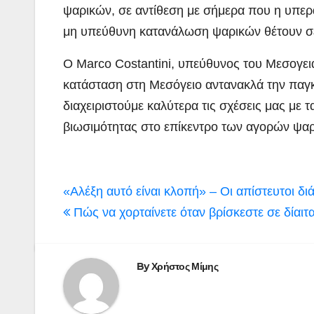
ψαρικών, σε αντίθεση με σήμερα που η υπερα
μη υπεύθυνη κατανάλωση ψαρικών θέτουν σε
Ο Marco Costantini, υπεύθυνος του Μεσογει
κατάσταση στη Μεσόγειο αντανακλά την παγκό
διαχειριστούμε καλύτερα τις σχέσεις μας με τ
βιωσιμότητας στο επίκεντρο των αγορών ψαρ
Πλοήγηση
«Αλέξη αυτό είναι κλοπή» – Οι απίστευτοι 
άρθρων
Πώς να χορταίνετε όταν βρίσκεστε σε δίαιτ
By
Χρήστος Μίμης