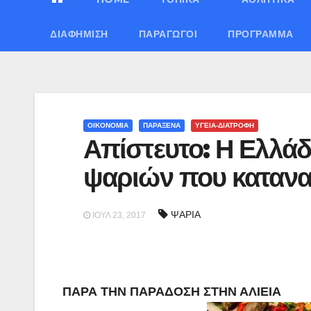
ΔΙΑΦΉΜΙΣΗ
ΠΑΡΑΓΩΓΟΊ
ΠΡΌΓΡΑΜΜΑ
ΟΙΚΟΝΟΜΙΑ
ΠΑΡΑΞΕΝΑ
ΥΓΕΙΑ-ΔΙΑΤΡΟΦΗ
Απίστευτο: Η Ελλάδ
ψαριών που κατανα
ΨΑΡΙΑ
ΙΟΎΛ 23, 2017
ΠΑΡΑ ΤΗΝ ΠΑΡΑΔΟΣΗ ΣΤΗΝ ΑΛΙΕΙΑ