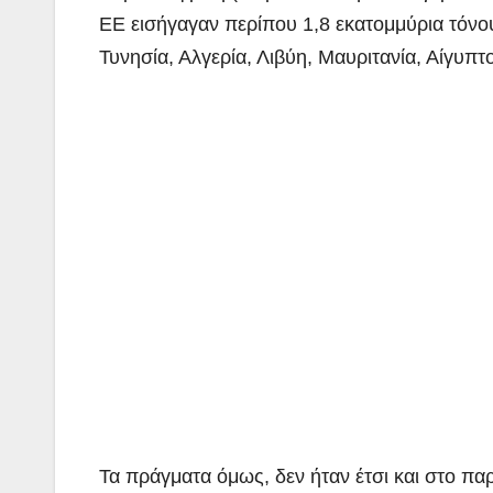
ΕΕ εισήγαγαν περίπου 1,8 εκατομμύρια τόν
Τυνησία, Αλγερία, Λιβύη, Μαυριτανία, Αίγυπτο
Τα πράγματα όμως, δεν ήταν έτσι και στο πα