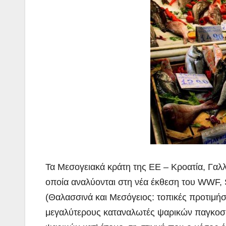
Τα Μεσογειακά κράτη της ΕΕ – Κροατία, Γαλλί
οποία αναλύονται στη
νέα έκθεση του WWF, S
(Θαλασσινά και Μεσόγειος: τοπικές προτιμήσ
μεγαλύτερους καταναλωτές ψαρικών παγκοσμί