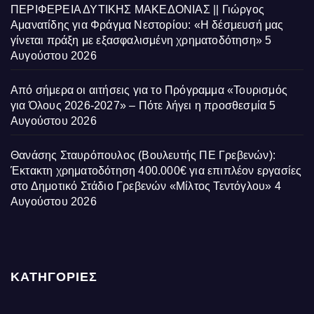
ΠΕΡΙΦΕΡΕΙΑ ΔΥΤΙΚΗΣ ΜΑΚΕΔΟΝΙΑΣ || Γιώργος
Αμανατίδης για Φράγμα Νεστορίου: «Η δέσμευσή μας
γίνεται πράξη με εξασφαλισμένη χρηματοδότηση»
5
Αυγούστου 2026
Από σήμερα οι αιτήσεις για το Πρόγραμμα «Τουρισμός
για Όλους 2026-2027» – Πότε λήγει η προσθεσμία
5
Αυγούστου 2026
Θανάσης Σταυρόπουλος (Βουλευτής ΠΕ Γρεβενών):
Έκτακτη χρηματοδότηση 400.000€ για επιπλέον εργασίες
στο Δημοτικό Στάδιο Γρεβενών «Μίλτος Τεντόγλου»
4
Αυγούστου 2026
ΚΑΤΗΓΟΡΙΕΣ