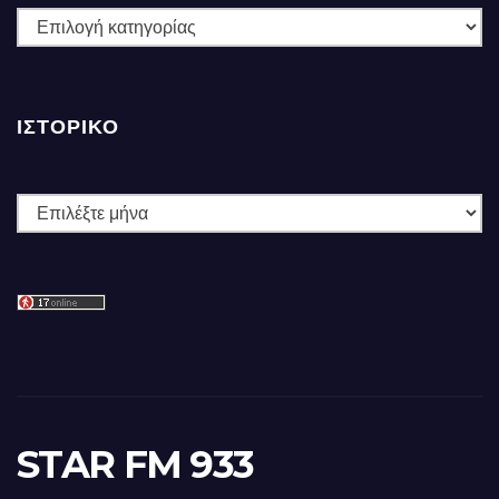
ΚΑΤΗΓΟΡΙΕΣ
ΙΣΤΟΡΙΚΌ
Ιστορικό
STAR FM 933