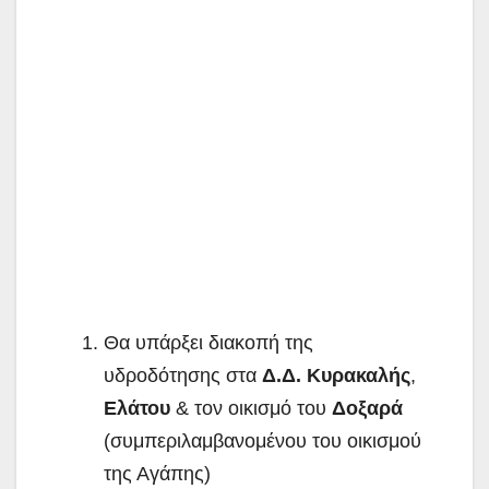
Θα υπάρξει διακοπή της
υδροδότησης στα
Δ.Δ. Κυρακαλής
,
Ελάτου
& τον οικισμό του
Δοξαρά
(συμπεριλαμβανομένου του οικισμού
της Αγάπης)