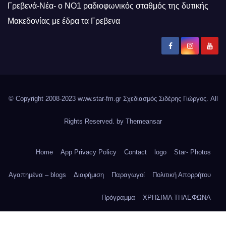
Γρεβενά-Νέα- ο ΝΟ1 ραδιοφωνικός σταθμός της δυτικής
Μακεδονίας με έδρα τα Γρεβενα
© Copyright 2008-2023 www.star-fm.gr Σχεδιασμός Σιδέρης Γιώργος. All
Rights Reserved. by
Themeansar
Home
App Privacy Policy
Contact
logo
Star- Photos
Αγαπημένα – blogs
Διαφήμιση
Παραγωγοί
Πολιτική Απορρήτου
Πρόγραμμα
ΧΡΗΣΙΜΑ ΤΗΛΕΦΩΝΑ