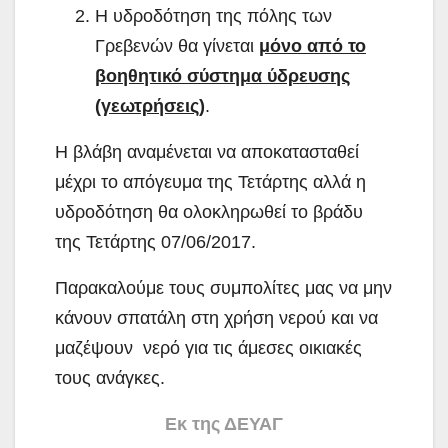
Η υδροδότηση της πόλης των
Γρεβενών θα γίνεται
μόνο από το
βοηθητικό σύστημα ύδρευσης
(γεωτρήσεις)
.
Η βλάβη αναμένεται να αποκατασταθεί
μέχρι το απόγευμα της Τετάρτης αλλά η
υδροδότηση θα ολοκληρωθεί το βράδυ
της Τετάρτης 07/06/2017.
Παρακαλούμε τους συμπολίτες μας να μην
κάνουν σπατάλη στη χρήση νερού και να
μαζέψουν νερό για τις άμεσες οικιακές
τους ανάγκες.
Εκ της ΔΕΥΑΓ