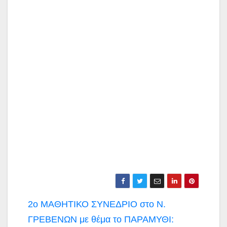
Πλοήγηση
2ο ΜΑΘΗΤΙΚΟ ΣΥΝΕΔΡΙΟ στο Ν.
άρθρων
ΓΡΕΒΕΝΩΝ με θέμα το ΠΑΡΑΜΥΘΙ: