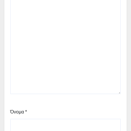
Όνομα
*