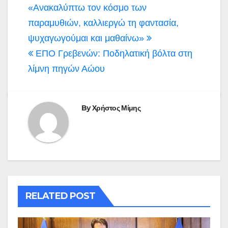
«Ανακαλύπτω τον κόσμο των
παραμυθιών, καλλιεργώ τη φαντασία,
ψυχαγωγούμαι και μαθαίνω»
ΕΠΟ Γρεβενών: Ποδηλατική βόλτα στη
λίμνη πηγών Αώου
By
Χρήστος Μίμης
RELATED POST