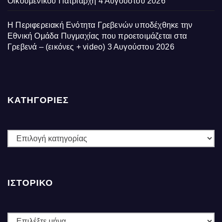
Οικουμενικού Πατριάρχη
4 Αυγούστου 2026
Η Περιφερειακή Ενότητα Γρεβενών υποδέχθηκε την
Εθνική Ομάδα Πυγμαχίας που προετοιμάζεται στα
Γρεβενά – (εικόνες + video)
3 Αυγούστου 2026
ΚΑΤΗΓΟΡΙΕΣ
ΚΑΤΗΓΟΡΙΕΣ
ΙΣΤΟΡΙΚΌ
Ιστορικό