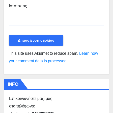
Ιστότοπος
This site uses Akismet to reduce spam.
Learn how
your comment data is processed.
INFO
Επικοινωνήστε μαζί μας
στα τηλέφωνα: