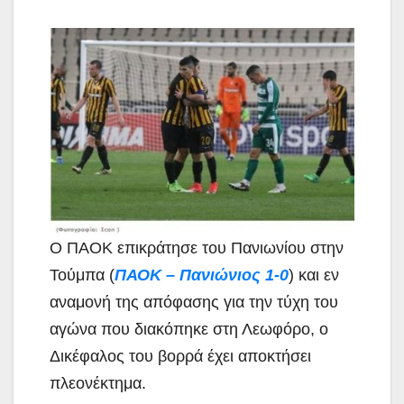
Ο ΠΑΟΚ επικράτησε του Πανιωνίου στην
Τούμπα
(
ΠΑΟΚ – Πανιώνιος 1-0
) και εν
αναμονή της απόφασης για την τύχη του
αγώνα που διακόπηκε στη Λεωφόρο, ο
Δικέφαλος του βορρά έχει αποκτήσει
πλεονέκτημα.