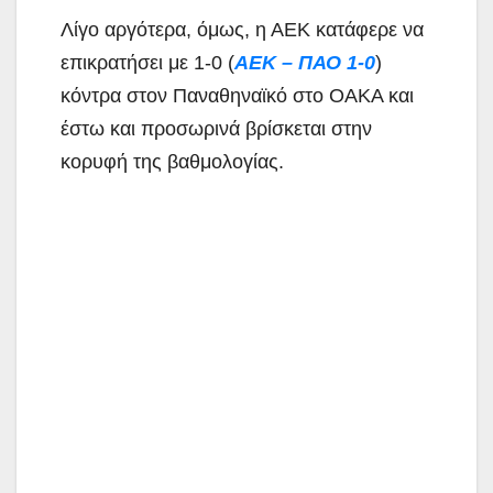
Λίγο αργότερα, όμως, η ΑΕΚ κατάφερε να
επικρατήσει με 1-0 (
ΑΕΚ – ΠΑΟ 1-0
)
κόντρα στον Παναθηναϊκό στο ΟΑΚΑ και
έστω και προσωρινά βρίσκεται στην
κορυφή της βαθμολογίας.