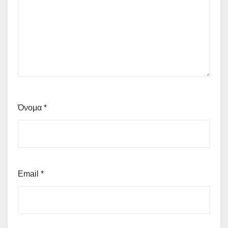
Όνομα
*
Email
*