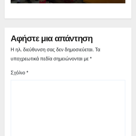
(εικόνες + video)
Αφήστε μια απάντηση
Η ηλ. διεύθυνση σας δεν δημοσιεύεται.
Τα
υποχρεωτικά πεδία σημειώνονται με
*
Σχόλιο
*