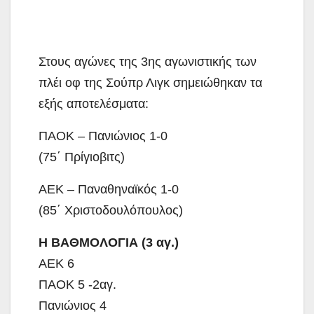
Στους αγώνες της 3ης αγωνιστικής των
πλέι οφ της Σούπρ Λιγκ σημειώθηκαν τα
εξής αποτελέσματα:
ΠΑΟΚ – Πανιώνιος 1-0
(75΄ Πρίγιοβιτς)
ΑΕΚ – Παναθηναϊκός 1-0
(85΄ Χριστοδουλόπουλος)
Η ΒΑΘΜΟΛΟΓΙΑ (3 αγ.)
ΑΕΚ 6
ΠΑΟΚ 5 -2αγ.
Πανιώνιος 4