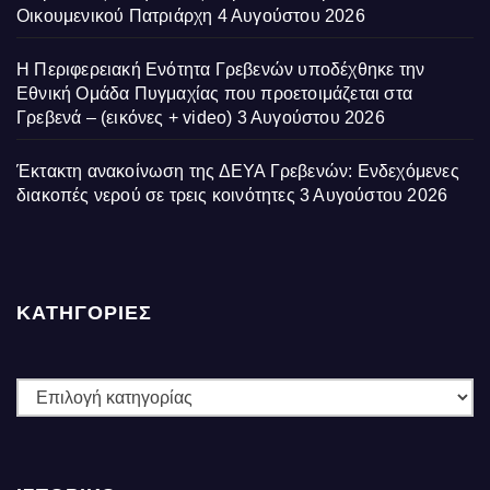
Οικουμενικού Πατριάρχη
4 Αυγούστου 2026
Η Περιφερειακή Ενότητα Γρεβενών υποδέχθηκε την
Εθνική Ομάδα Πυγμαχίας που προετοιμάζεται στα
Γρεβενά – (εικόνες + video)
3 Αυγούστου 2026
Έκτακτη ανακοίνωση της ΔΕΥΑ Γρεβενών: Ενδεχόμενες
διακοπές νερού σε τρεις κοινότητες
3 Αυγούστου 2026
ΚΑΤΗΓΟΡΙΕΣ
ΚΑΤΗΓΟΡΙΕΣ