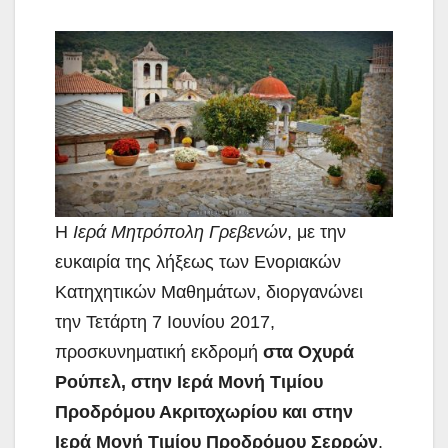
Η
Ιερά Μητρόπολη Γρεβενών
, με την
ευκαιρία της λήξεως των Ενοριακών
Κατηχητικών Μαθημάτων,
διοργανώνει
την Τετάρτη 7 Ιουνίου 2017,
προσκυνηματική εκδρομή
στα Οχυρά
Ρούπελ, στην Ιερά Μονή Τιμίου
Προδρόμου Ακριτοχωρίου και στην
Ιερά Μονή Τιμίου Προδρόμου Σερρών
.