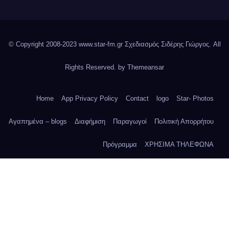
© Copyright 2008-2023 www.star-fm.gr Σχεδιασμός Σιδέρης Γιώργος. All
Rights Reserved. by
Themeansar
Home
App Privacy Policy
Contact
logo
Star- Photos
Αγαπημένα – blogs
Διαφήμιση
Παραγωγοί
Πολιτική Απορρήτου
Πρόγραμμα
ΧΡΗΣΙΜΑ ΤΗΛΕΦΩΝΑ