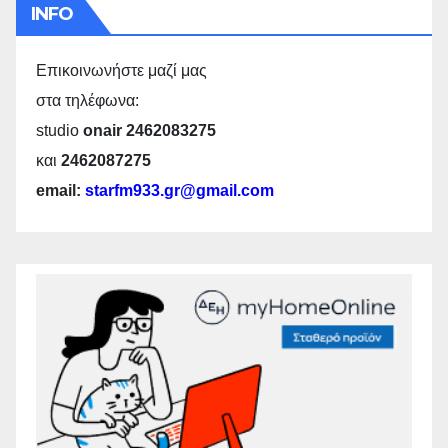
INFO
Επικοινωνήστε μαζί μας
στα τηλέφωνα:
studio
onair 2462083275
και
2462087275
email:
starfm933.gr@gmail.com