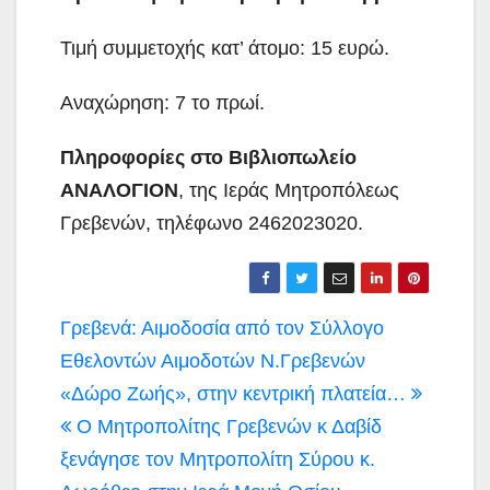
Τιμή συμμετοχής κατ’ άτομο: 15 ευρώ.
Αναχώρηση: 7 το πρωί.
Πληροφορίες στο Βιβλιοπωλείο
ΑΝΑΛΟΓΙΟΝ
, της Ιεράς Μητροπόλεως
Γρεβενών, τηλέφωνο 2462023020.
Πλοήγηση
Γρεβενά: Αιμοδοσία από τον Σύλλογο
άρθρων
Εθελοντών Αιμοδοτών Ν.Γρεβενών
«Δώρο Ζωής», στην κεντρική πλατεία…
Ο Μητροπολίτης Γρεβενών κ Δαβίδ
ξενάγησε τον Μητροπολίτη Σύρου κ.