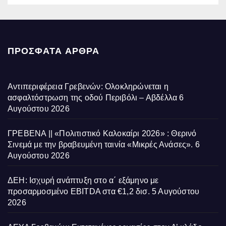
ΠΡΌΣΦΑΤΑ ΆΡΘΡΑ
Αντιπεριφέρεια Γρεβενών: Ολοκληρώνεται η
ασφαλτόστρωση της οδού Περιβόλι – Αβδέλλα
6
Αυγούστου 2026
ΓΡΕΒΕΝΑ || «Πολιτιστικό Καλοκαίρι 2026» : Θερινό
Σινεμά με την βραβευμένη ταινία «Μικρές Ανάσες».
6
Αυγούστου 2026
ΔΕΗ: Ισχυρή ανάπτυξη στο α΄ εξάμηνο με
προσαρμοσμένο EBITDA στα €1,2 δισ.
5 Αυγούστου
2026