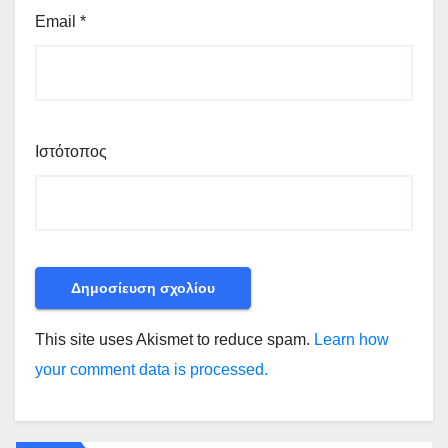
Email
*
Ιστότοπος
This site uses Akismet to reduce spam.
Learn how
your comment data is processed.